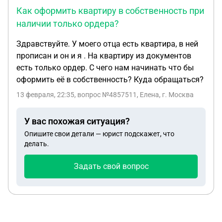
Как оформить квартиру в собственность при
наличии только ордера?
Здравствуйте. У моего отца есть квартира, в ней
прописан и он и я . На квартиру из документов
есть только ордер. С чего нам начинать что бы
оформить её в собственность? Куда обращаться?
13 февраля, 22:35
, вопрос №4857511, Елена, г. Москва
У вас похожая ситуация?
Опишите свои детали — юрист подскажет, что
делать.
Задать свой вопрос