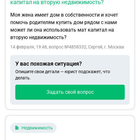
капитал на вторую недвижимость?
Моя жена имеет дом в собственности и хочет
помочь родителям купить дом рядом с нами
может ли она использовать мат капитал на
вторую недвижимость?
14 февраля, 19:48
, вопрос №4858332, Сергей, г. Москва
У вас похожая ситуация?
Опишите свои детали — юрист подскажет, что
делать.
Задать свой вопрос
Недвижимость