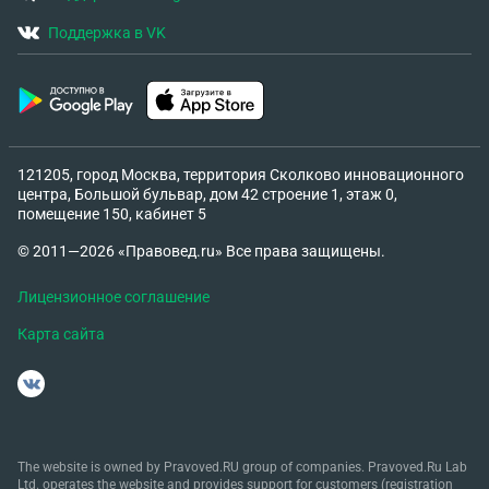
Поддержка в VK
121205, город Москва, территория Сколково инновационного
центра, Большой бульвар, дом 42 строение 1, этаж 0,
помещение 150, кабинет 5
© 2011—2026 «Правовед.ru» Все права защищены.
Лицензионное соглашение
Карта сайта
The website is owned by Pravoved.RU group of companies. Pravoved.Ru Lab
Ltd. operates the website and provides support for customers (registration