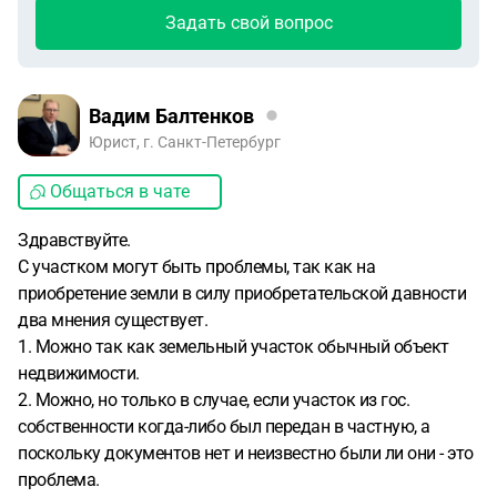
Задать свой вопрос
Вадим Балтенков
Юрист, г. Санкт-Петербург
Общаться в чате
Здравствуйте.
С участком могут быть проблемы, так как на
приобретение земли в силу приобретательской давности
два мнения существует.
1. Можно так как земельный участок обычный объект
недвижимости.
2. Можно, но только в случае, если участок из гос.
собственности когда-либо был передан в частную, а
поскольку документов нет и неизвестно были ли они - это
проблема.