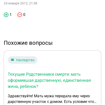
24 января 2012, 21:58
1
0
Похожие вопросы
Наследство
Текущие Родственники смерти: мать
оформившая дарственную, единственная
жена, ребенок?
Здравствуйте! Мать мужа передала ему через
дарственную участок с домом. Есть условие что в