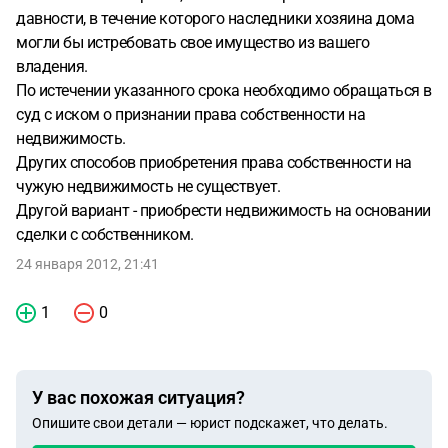
давности, в течение которого наследники хозяина дома
могли бы истребовать свое имущество из вашего
владения.
По истечении указанного срока необходимо обращаться в
суд с иском о признании права собственности на
недвижимость.
Других способов приобретения права собственности на
чужую недвижимость не существует.
Другой вариант - приобрести недвижимость на основании
сделки с собственником.
24 января 2012, 21:41
1
0
У вас похожая ситуация?
Опишите свои детали — юрист подскажет, что делать.