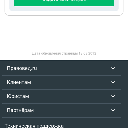
Дата обновления страницы
18.08.2012
Правовед.ru
Клиентам
Юристам
Партнёрам
Техническая поддержка