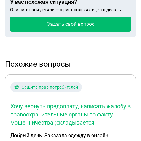
У вас похожая ситуация?
Опишите свои детали — юрист подскажет, что делать.
Задать свой вопрос
Похожие вопросы
Защита прав потребителей
Хочу вернуть предоплату, написать жалобу в
правоохранительные органы по факту
мошенничества (складывается
Добрый день. Заказала одежду в онлайн