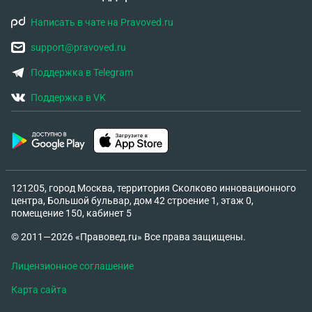
Написать в чате на Pravoved.ru
support@pravoved.ru
Поддержка в Telegram
Поддержка в VK
121205, город Москва, территория Сколково инновационного
центра, Большой бульвар, дом 42 строение 1, этаж 0,
помещение 150, кабинет 5
© 2011—2026 «Правовед.ru» Все права защищены.
Лицензионное соглашение
Карта сайта