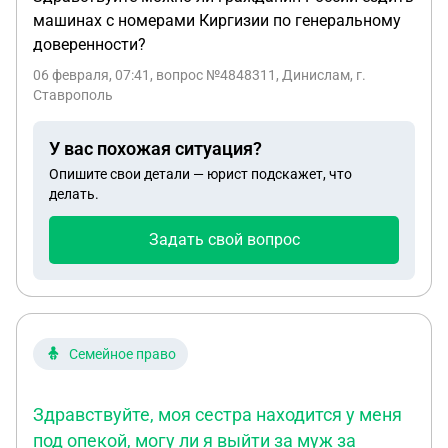
машинах с номерами Киргизии по генеральному
доверенности?
06 февраля, 07:41
, вопрос №4848311, Динислам, г.
Ставрополь
У вас похожая ситуация?
Опишите свои детали — юрист подскажет, что
делать.
Задать свой вопрос
Семейное право
Здравствуйте, моя сестра находится у меня
под опекой, могу ли я выйти за муж за