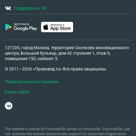
Поддержка в VK
121205, город Москва, территория Сколково инновационного
центра, Большой бульвар, дом 42 строение 1, этаж 0,
помещение 150, кабинет 5
© 2011—2026 «Правовед.ru» Все права защищены.
Лицензионное соглашение
Карта сайта
The website is owned by Pravoved.RU group of companies. Pravoved.Ru Lab
Ltd. operates the website and provides support for customers (registration