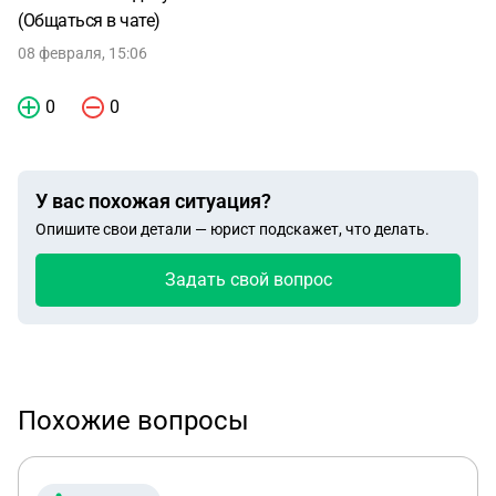
(Общаться в чате)
08 февраля, 15:06
0
0
У вас похожая ситуация?
Опишите свои детали — юрист подскажет, что делать.
Задать свой вопрос
Похожие вопросы