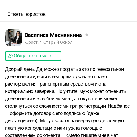
Ответы юристов
Василиса Меснянкина
Юрист, г. Старый Оскол
Общаться в чате
Добрый день. Да, можно продать авто по генеральной
доверенности, если в ней прямо указано право
распоряжения транспортным средством и она
нотариально заверена. Но учтите: муж может отменить
доверенность в любой момент, а покупатель может
столкнуться со сложностями при регистрации. Надёжнее
— оформить договор с его подписью (даже
дистанционно). Могу оказать развернутую детальную
платную консультацию или нужна помощь с
составлением документа — смело пишите мне в чат