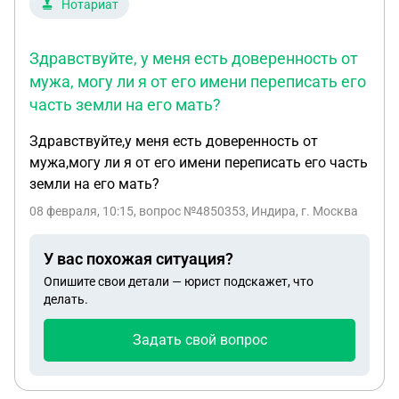
Нотариат
Здравствуйте, у меня есть доверенность от
мужа, могу ли я от его имени переписать его
часть земли на его мать?
Здравствуйте,у меня есть доверенность от
мужа,могу ли я от его имени переписать его часть
земли на его мать?
08 февраля, 10:15
, вопрос №4850353, Индира, г. Москва
У вас похожая ситуация?
Опишите свои детали — юрист подскажет, что
делать.
Задать свой вопрос