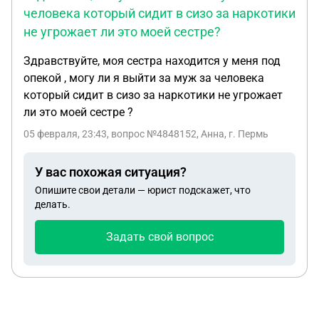
человека который сидит в сизо за наркотики
не угрожает ли это моей сестре?
Здравствуйте, моя сестра находится у меня под
опекой , могу ли я выйти за муж за человека
который сидит в сизо за наркотики не угрожает
ли это моей сестре ?
05 февраля, 23:43
, вопрос №4848152, Анна, г. Пермь
У вас похожая ситуация?
Опишите свои детали — юрист подскажет, что
делать.
Задать свой вопрос