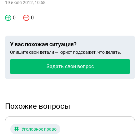
19 июля 2012, 10:58
0
0
У вас похожая ситуация?
Опишите свои детали — юрист подскажет, что делать.
Задать свой вопрос
Похожие вопросы
Уголовное право