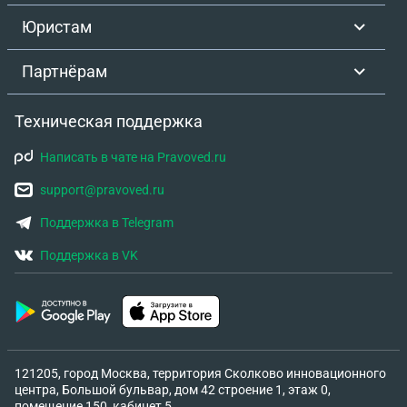
Юристам
Партнёрам
Техническая поддержка
Написать в чате на Pravoved.ru
support@pravoved.ru
Поддержка в Telegram
Поддержка в VK
121205, город Москва, территория Сколково инновационного
центра, Большой бульвар, дом 42 строение 1, этаж 0,
помещение 150, кабинет 5