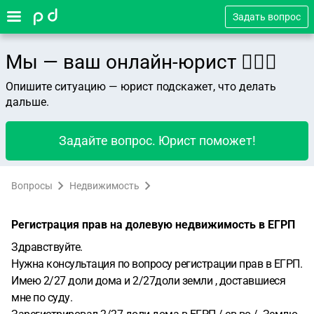
Задать вопрос
Мы — ваш онлайн-юрист 👨🏻‍⚖️
Опишите ситуацию — юрист подскажет, что делать
дальше.
Задайте вопрос. Юрист поможет!
Вопросы
Недвижимость
Регистрация прав на долевую недвижимость в ЕГРП
Здравствуйте.
Нужна консультация по вопросу регистрации прав в ЕГРП.
Имею 2/27 доли дома и 2/27доли земли , доставшиеся
мне по суду.