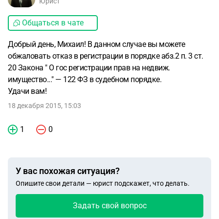
Юрист
Общаться в чате
Добрый день, Михаил! В данном случае вы можете
обжаловать отказ в регистрации в порядке абз.2 п. 3 ст.
20 Закона " О гос регистрации прав на недвиж.
имущество..." — 122 ФЗ в судебном порядке.
Удачи вам!
18 декабря 2015, 15:03
1
0
У вас похожая ситуация?
Опишите свои детали — юрист подскажет, что делать.
Задать свой вопрос