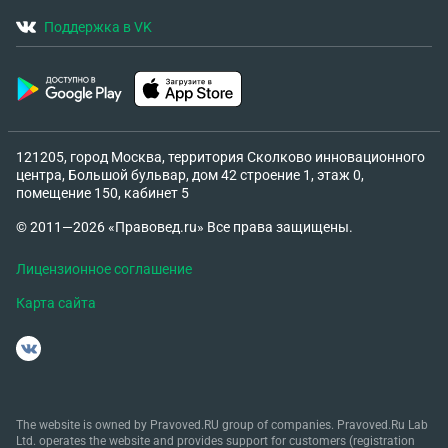
Поддержка в VK
121205, город Москва, территория Сколково инновационного
центра, Большой бульвар, дом 42 строение 1, этаж 0,
помещение 150, кабинет 5
© 2011—2026 «Правовед.ru» Все права защищены.
Лицензионное соглашение
Карта сайта
The website is owned by Pravoved.RU group of companies. Pravoved.Ru Lab
Ltd. operates the website and provides support for customers (registration