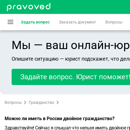
Задать вопрос
Заказать документ
Вопросы
Мы — ваш онлайн-юрист
Опишите ситуацию — юрист подскажет, что дел
Задайте вопрос. Юрист поможет
Вопросы
Гражданство
Можно ли иметь в России двойное гражданство?
Здравствуйте! Сейчас я слышал что нельзя иметь двойное гр