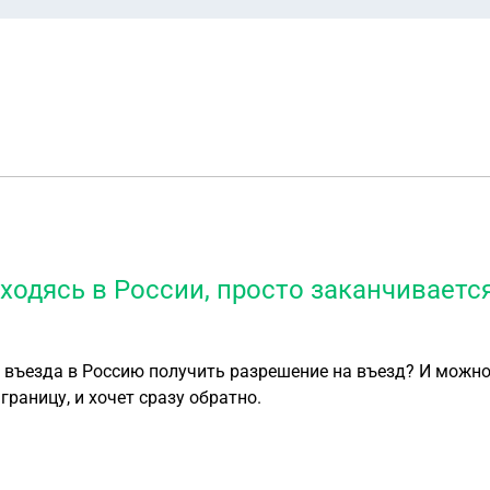
ходясь в России, просто заканчивается
 въезда в Россию получить разрешение на въезд? И можно 
границу, и хочет сразу обратно.