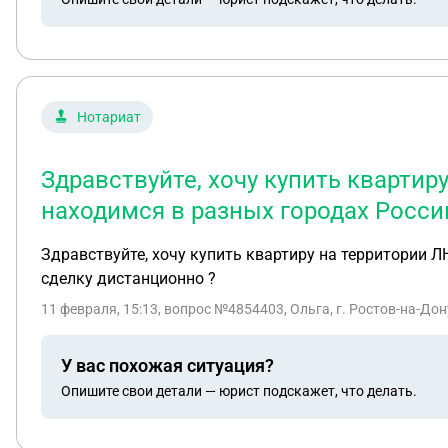
Нотариат
Здравствуйте, хочу купить квартир
находимся в разных городах Росси
Здравствуйте, хочу купить квартиру на территории Л
сделку дистанционно ?
11 февраля, 15:13
, вопрос №4854403, Ольга, г. Ростов-на-Дон
У вас похожая ситуация?
Опишите свои детали — юрист подскажет, что делать.