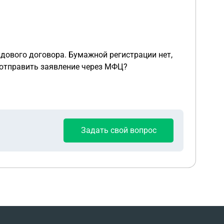
удового договора. Бумажной регистрации нет,
 отправить заявление через МФЦ?
Задать свой вопрос