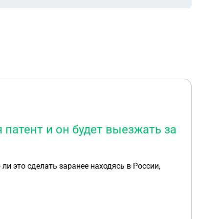
 патент и он будет выезжать за
ли это сделать заранее находясь в России,