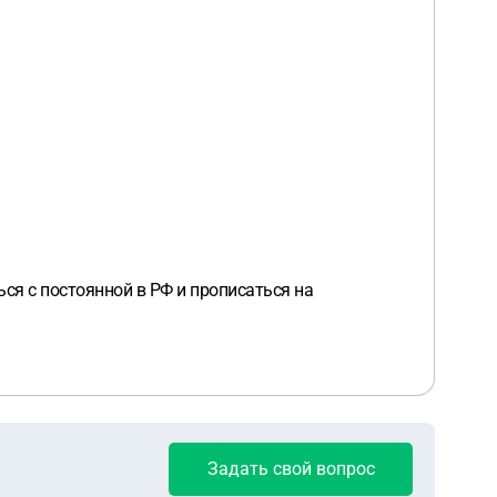
ься с постоянной в РФ и прописаться на
Задать свой вопрос