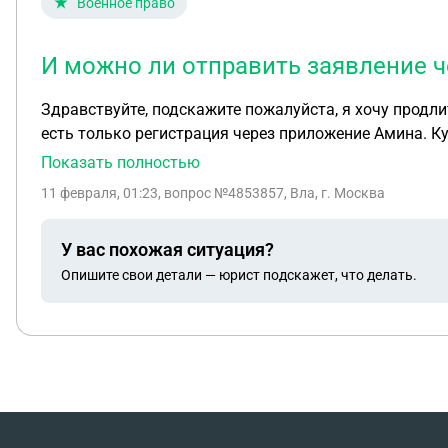
Военное право
И можно ли отправить заявление 
Здравствуйте, подскажите пожалуйста, я хочу продл
есть только регистрация через приложение Амина. 
Показать полностью
11 февраля, 01:23
, вопрос №4853857, Вла, г. Москва
У вас похожая ситуация?
Опишите свои детали — юрист подскажет, что делать.