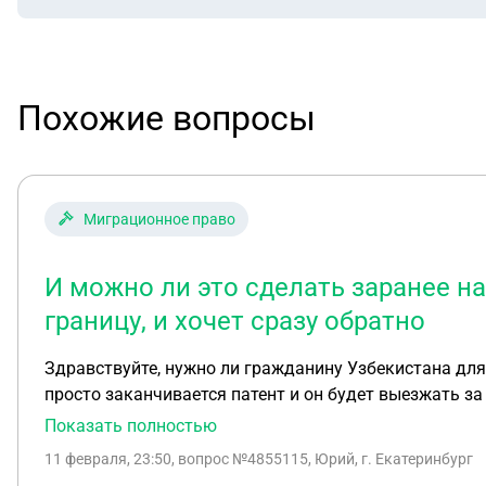
Похожие вопросы
Миграционное право
И можно ли это сделать заранее на
границу, и хочет сразу обратно
Здравствуйте, нужно ли гражданину Узбекистана для
просто заканчивается патент и он будет выезжать за 
Показать полностью
11 февраля, 23:50
, вопрос №4855115, Юрий, г. Екатеринбург