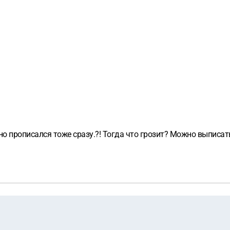
нно прописался тоже сразу.?! Тогда что грозит? Можно выписат