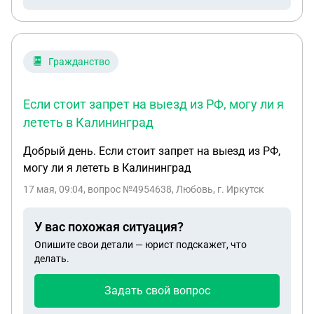
Гражданство
Если стоит запрет на выезд из РФ, могу ли я
лететь в Калининград
Добрый день. Если стоит запрет на выезд из РФ,
могу ли я лететь в Калининград
17 мая, 09:04
, вопрос №4954638, Любовь, г. Иркутск
У вас похожая ситуация?
Опишите свои детали — юрист подскажет, что
делать.
Задать свой вопрос