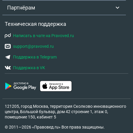
Партнёрам
Техническая поддержка
Написать в чате на Pravoved.ru
support@pravoved.ru
Поддержка в Telegram
Поддержка в VK
121205, город Москва, территория Сколково инновационного
центра, Большой бульвар, дом 42 строение 1, этаж 0,
помещение 150, кабинет 5
© 2011—2026 «Правовед.ru» Все права защищены.