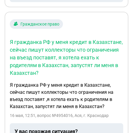
Гражданское право
Я гражданка РФ у меня кредит в Казахстане,
сейчас пишут коллекторы что ограничения
на въезд поставят, я хотела ехать к
родителям в Казахстан, запустят ли меня в
Казахстан?
Я гражданка РФ у меня кредит в Казахстане,
сейчас пишут коллекторы что ограничения на
въезд поставят ,я хотела ехать к родителям в
Казахстан, запустят ли меня в Казахстан?
16 мая, 12:51
, вопрос №4954016, Ася, г. Краснодар
У вас похожая ситуация?