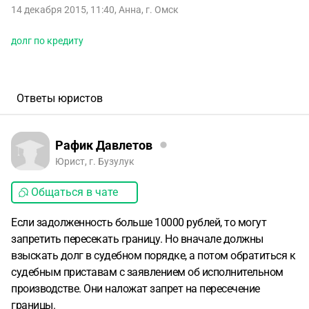
14 декабря 2015, 11:40
,
Анна
,
г. Омск
долг по кредиту
Ответы юристов
Рафик Давлетов
Юрист, г. Бузулук
Общаться в чате
Если задолженность больше 10000 рублей, то могут
запретить пересекать границу. Но вначале должны
взыскать долг в судебном порядке, а потом обратиться к
судебным приставам с заявлением об исполнительном
производстве. Они наложат запрет на пересечение
границы.