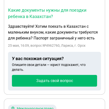
Какие документы нужны для поездки
ребенка в Казахстан?
Здравствуйте! Хотим поехать в Казахстан с
маленьким внуком, какие документы требуются
для ребенка? Паспорт заграничный у него есть
25 мая, 16:09
, вопрос №4962760, Лариса, г. Орск
У вас похожая ситуация?
Опишите свои детали — юрист подскажет, что
делать.
Задать свой вопрос
Международное право