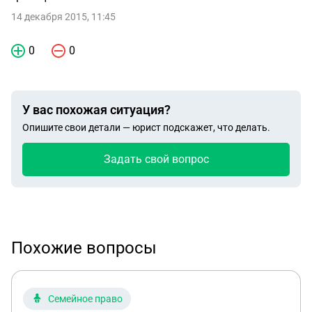
14 декабря 2015, 11:45
0
0
У вас похожая ситуация?
Опишите свои детали — юрист подскажет, что делать.
Задать свой вопрос
Похожие вопросы
Семейное право