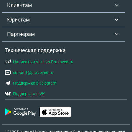
Клиентам
Юристам
Партнёрам
Техническая поддержка
Написать в чате на Pravoved.ru
support@pravoved.ru
Поддержка в Telegram
Поддержка в VK