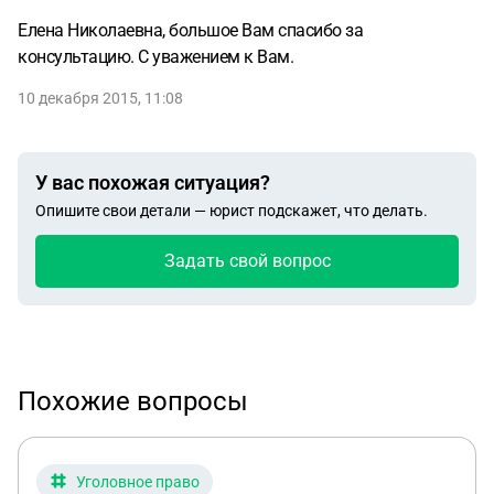
Елена Николаевна, большое Вам спасибо за
консультацию. С уважением к Вам.
10 декабря 2015, 11:08
У вас похожая ситуация?
Опишите свои детали — юрист подскажет, что делать.
Задать свой вопрос
Похожие вопросы
Уголовное право