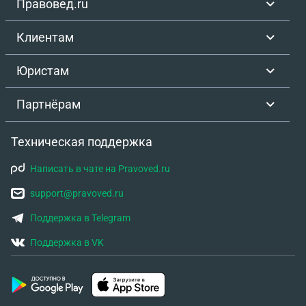
Правовед.ru
Клиентам
Юристам
Партнёрам
Техническая поддержка
Написать в чате на Pravoved.ru
support@pravoved.ru
Поддержка в Telegram
Поддержка в VK