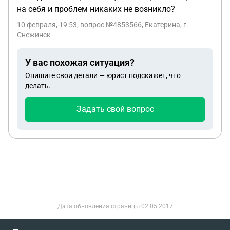
на себя и проблем никаких не возникло?
10 февраля, 19:53
, вопрос №4853566, Екатерина, г.
Снежинск
У вас похожая ситуация?
Опишите свои детали — юрист подскажет, что
делать.
Задать свой вопрос
Дата обновления страницы
02.05.2017