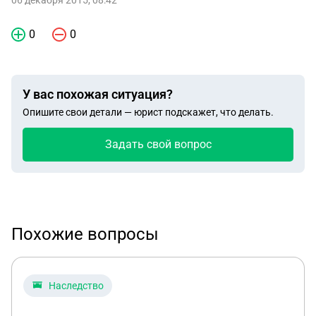
06 декабря 2015, 08:42
0
0
У вас похожая ситуация?
Опишите свои детали — юрист подскажет, что делать.
Задать свой вопрос
Похожие вопросы
Наследство