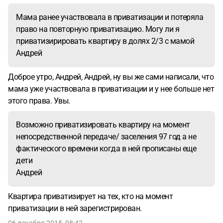
Мама ранее участвовала в приватизации и потеряла
право на повторную приватизацию. Могу ли я
приватизирировать квартиру в долях 2/3 с мамой
Андрей
Доброе утро, Андрей, Андрей, ну вы же сами написали, что
мама уже участвовала в приватизации и у нее больше нет
этого права. Увы.
Возможно приватизировать квартиру на момент
непосредственной передаче/ заселения 97 год а не
фактического времени когда в ней прописаны еще
дети
Андрей
Квартира приватизирует на тех, кто на момент
приватизации в ней зарегистрирован.