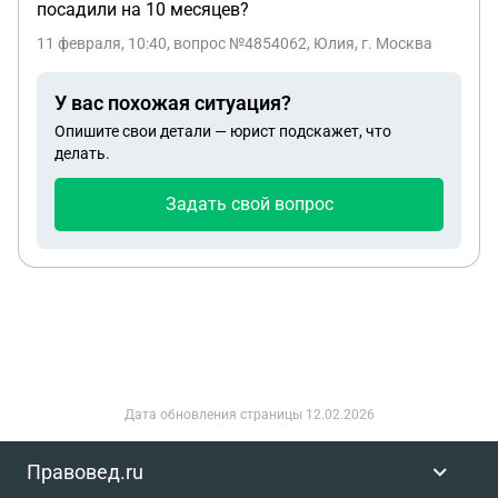
посадили на 10 месяцев?
11 февраля, 10:40
, вопрос №4854062, Юлия, г. Москва
У вас похожая ситуация?
Опишите свои детали — юрист подскажет, что
делать.
Задать свой вопрос
Дата обновления страницы
12.02.2026
Правовед.ru