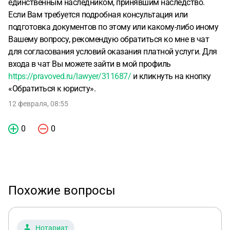
единственным наследником, принявшим наследство.
Если Вам требуется подробная консультация или
подготовка документов по этому или какому-либо иному
Вашему вопросу, рекомендую обратиться ко мне в чат
для согласования условий оказания платной услуги. Для
входа в чат Вы можете зайти в мой профиль
https://pravoved.ru/lawyer/311687/
и кликнуть на кнопку
«Обратиться к юристу».
12 февраля, 08:55
0
0
Похожие вопросы
Нотариат