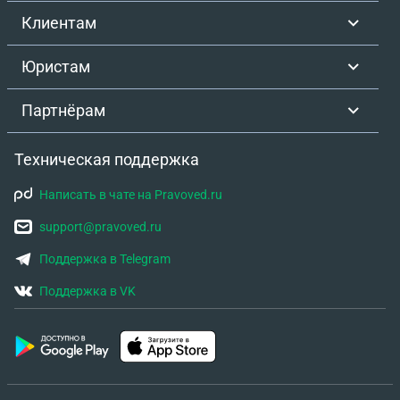
Клиентам
Юристам
Партнёрам
Техническая поддержка
Написать в чате на Pravoved.ru
support@pravoved.ru
Поддержка в Telegram
Поддержка в VK