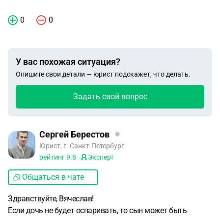
0
0
У вас похожая ситуация?
Опишите свои детали — юрист подскажет, что делать.
Задать свой вопрос
Сергей Берестов
Юрист, г. Санкт-Петербург
рейтинг
9.8
Эксперт
Общаться в чате
Здравствуйте, Вячеслав!
Если дочь не будет оспаривать, то сын может быть