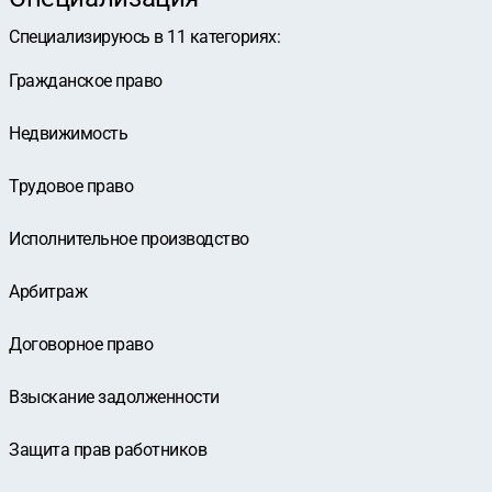
Специализируюсь в
11
категориях
:
Гражданское право
Недвижимость
Трудовое право
Исполнительное производство
Арбитраж
Договорное право
Взыскание задолженности
Защита прав работников