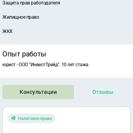
Защита прав работодателя
Жилищное право
ЖКХ
Опыт работы
юрист - ООО "ИнвестТрейд". 10 лет стажа
Консультации
Отзывы
Налоговое право