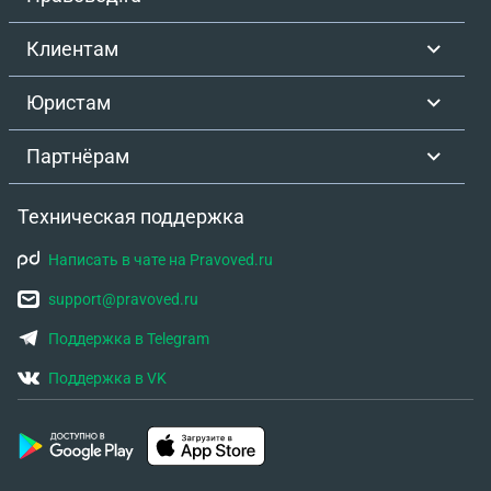
Клиентам
Юристам
Партнёрам
Техническая поддержка
Написать в чате на Pravoved.ru
support@pravoved.ru
Поддержка в Telegram
Поддержка в VK