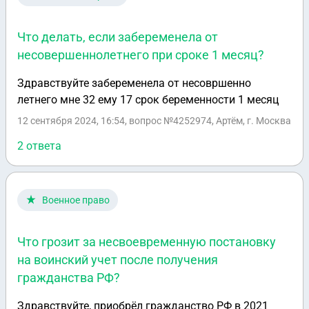
Что делать, если забеременела от
несовершеннолетнего при сроке 1 месяц?
Здравствуйте забеременела от несовршенно
летнего мне 32 ему 17 срок беременности 1 месяц
12 сентября 2024, 16:54
, вопрос №4252974, Артём, г. Москва
2 ответа
Военное право
Что грозит за несвоевременную постановку
на воинский учет после получения
гражданства РФ?
Здравствуйте, приобрёл гражданство РФ в 2021