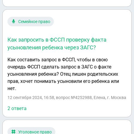
Семейное право
Как запросить в ФССП проверку факта
усыновления ребенка через ЗАГС?
Как составить запрос в ФССП, чтобы в свою
очередь ФССП сделать запрос в ЗАГС о факте
усыновления ребенка? Отец лишен родительских
прав, хочет понимать усыновили его ребенка или
нет.
12 сентября 2024, 16:58
, вопрос №4252988, Елена, г. Москва
2 ответа
Уголовное право