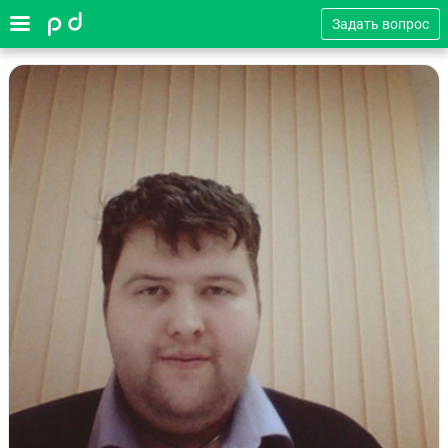
Задать вопрос