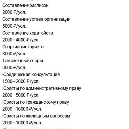
Составление расписок
2000 ₽/усл.
Составление устава организации
5000 ₽/усл.
Составление ходатайств
2000—4000 ₽/усл.
Спортивные юристы
3000 ₽/усл.
Таможенные споры
3000 ₽/усл.
Юридическая консультация
1500—2000 ₽/усл.
Юристы по административному праву
2000—5000 ₽/усл.
Юристы по гражданскому праву
2000—10000 ₽/усл.
Юристы по жилищным вопросам
2000—10000 ₽/усл.