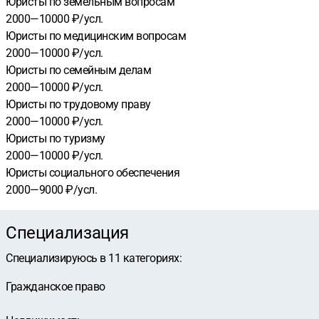
Юристы по земельным вопросам
2000—10000 ₽/усл.
Юристы по медицинским вопросам
2000—10000 ₽/усл.
Юристы по семейным делам
2000—10000 ₽/усл.
Юристы по трудовому праву
2000—10000 ₽/усл.
Юристы по туризму
2000—10000 ₽/усл.
Юристы социального обеспечения
2000—9000 ₽/усл.
Специализация
Специализируюсь в
11
категориях
:
Гражданское право