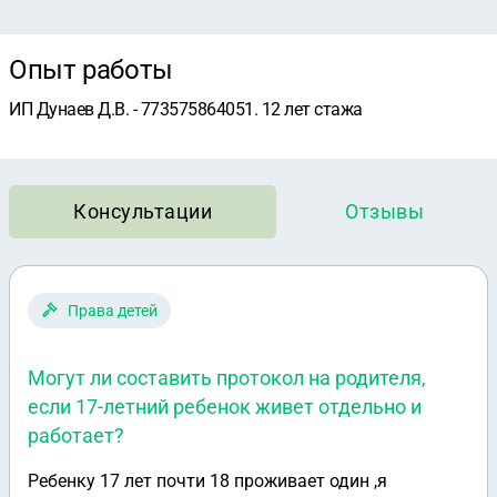
Опыт работы
ИП Дунаев Д.В. - 773575864051. 12 лет стажа
Консультации
Отзывы
Права детей
Могут ли составить протокол на родителя,
если 17-летний ребенок живет отдельно и
работает?
Ребенку 17 лет почти 18 проживает один ,я