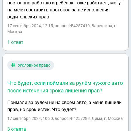
постоянно работаю и ребёнок тоже работает , могут
на меня составить протокол за не исполнения
родительских прав
17 сентября 2024, 12:15
, вопрос №4257410, Валентина, г.
Москва
1 ответ
Уголовное право
Что будет, если поймали за рулём чужого авто
после истечения срока лишения прав?
Поймали за рулем не на своем авто, а меня лишили
прав, но срок истек. Что будет?
17 сентября 2024, 10:30
, вопрос №4257283, Дима, г. Москва
3 ответа