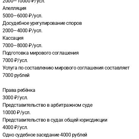
2000—10000 ₽/усл.
Апелляция
5000—6000 ₽/усл.
Досудебное урегулирование споров
2000—4000 ₽/усл.
Кассация
7000—8000 ₽/усл.
Подготовка мирового соглашения
7000 ₽/усл.
Услуга по составлению мирового соглашения составляет
7000 рублей
Права ребёнка
3000 ₽/усл.
Представительство в арбитражном суде
10000 ₽/усл.
Представительство в судах общей юрисдикции
4000 ₽/усл.
Одно судебное заседание 4000 рублей