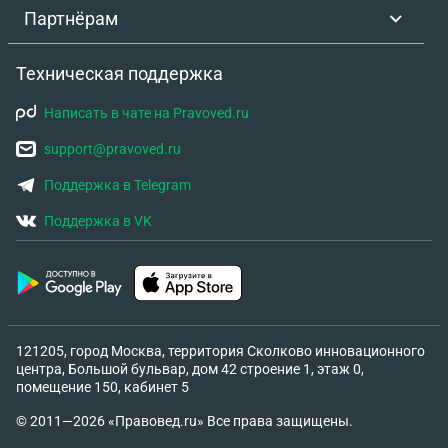
Партнёрам
Техническая поддержка
Написать в чате на Pravoved.ru
support@pravoved.ru
Поддержка в Telegram
Поддержка в VK
121205, город Москва, территория Сколково инновационного
центра, Большой бульвар, дом 42 строение 1, этаж 0,
помещение 150, кабинет 5
© 2011—2026 «Правовед.ru» Все права защищены.