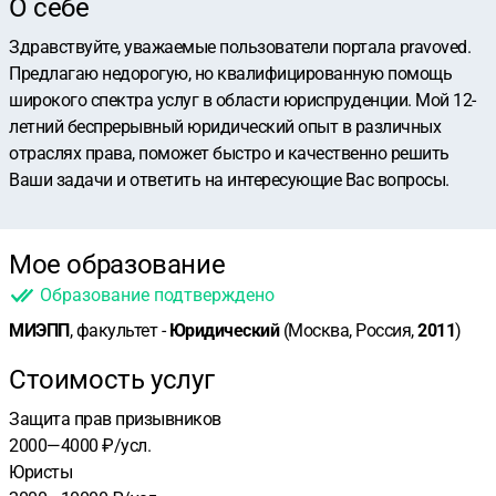
О себе
Здравствуйте, уважаемые пользователи портала pravoved.
Предлагаю недорогую, но квалифицированную помощь
широкого спектра услуг в области юриспруденции. Мой 12-
летний беспрерывный юридический опыт в различных
отраслях права, поможет быстро и качественно решить
Ваши задачи и ответить на интересующие Вас вопросы.
Мое образование
Образование подтверждено
МИЭПП
, факультет -
Юридический
(Москва, Россия,
2011
)
Стоимость услуг
Защита прав призывников
2000—4000 ₽/усл.
Юристы