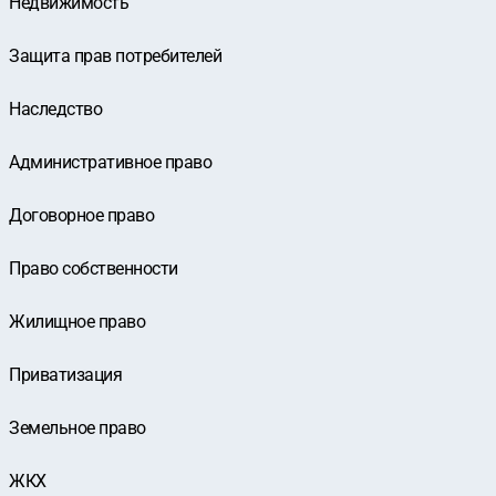
Недвижимость
Защита прав потребителей
Наследство
Административное право
Договорное право
Право собственности
Жилищное право
Приватизация
Земельное право
ЖКХ