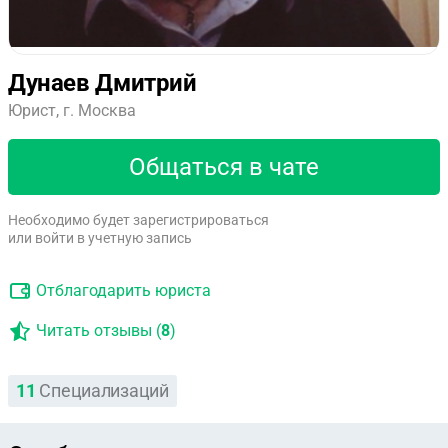
Дунаев Дмитрий
Юрист, г. Москва
Общаться в чате
Необходимо будет зарегистрироваться
или войти в учетную запись
Отблагодарить юриста
Читать отзывы (
8
)
11
Специализаций