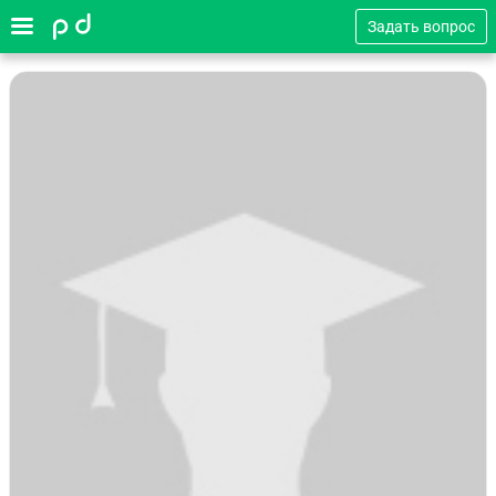
Задать вопрос