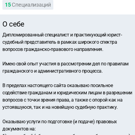
15
Специализаций
О себе
Дипломированный специалист и практикующий юрист-
судебный представитель в рамках широкого спектра
вопросов гражданско-правового направления.
Имею свой опыт участия в рассмотрении дел по правилам
гражданского и административного процесса.
В пределах настоящего сайта оказываю посильное
содействие гражданам и юридическим лицам в разрешении
вопросов с точки зрения права, а также с опорой как на
устоявшуюся, так и на новейшую судебную практику.
Оказываю услуги по подготовке (и подаче) правовых
документов на: