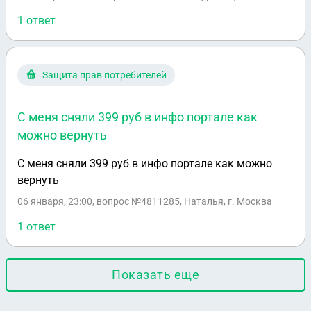
1 ответ
Защита прав потребителей
С меня сняли 399 руб в инфо портале как
можно вернуть
С меня сняли 399 руб в инфо портале как можно
вернуть
06 января, 23:00
, вопрос №4811285, Наталья, г. Москва
1 ответ
Показать еще