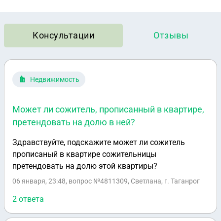
Консультации
Отзывы
Недвижимость
Может ли сожитель, прописанный в квартире,
претендовать на долю в ней?
Здравствуйте, подскажите может ли сожитель
прописаный в квартире сожительницы
претендовать на долю этой квартиры?
06 января, 23:48
, вопрос №4811309, Светлана, г. Таганрог
2 ответа