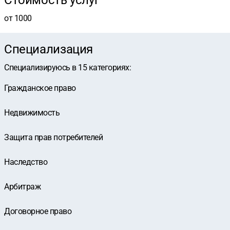
Стоимость услуг
от 1000
Специализация
Специализируюсь в
15
категориях
:
Гражданское право
Недвижимость
Защита прав потребителей
Наследство
Арбитраж
Договорное право