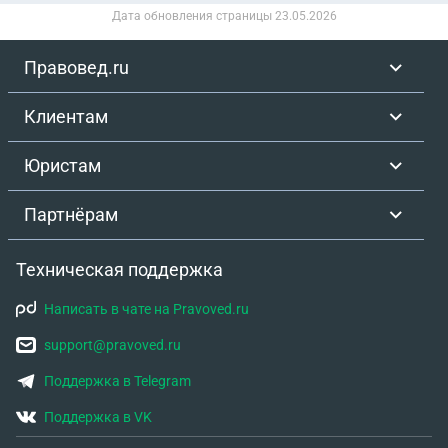
Дата обновления страницы
23.05.2026
Правовед.ru
Клиентам
Юристам
Партнёрам
Техническая поддержка
Написать в чате на Pravoved.ru
support@pravoved.ru
Поддержка в Telegram
Поддержка в VK