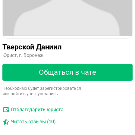
Тверской Даниил
Юрист, г. Воронеж
Общаться в чате
Необходимо будет зарегистрироваться
или войти в учетную запись
Отблагодарить юриста
Читать отзывы (
10
)