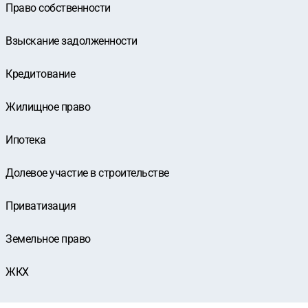
Право собственности
Взыскание задолженности
Кредитование
Жилищное право
Ипотека
Долевое участие в строительстве
Приватизация
Земельное право
ЖКХ