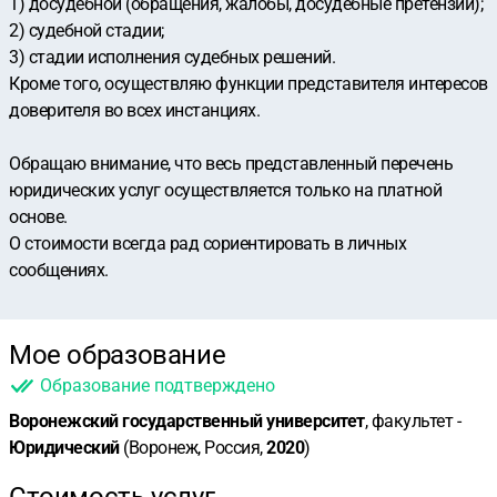
1) досудебной (обращения, жалобы, досудебные претензии);
2) судебной стадии;
3) стадии исполнения судебных решений.
Кроме того, осуществляю функции представителя интересов
доверителя во всех инстанциях.
Обращаю внимание, что весь представленный перечень
юридических услуг осуществляется только на платной
основе.
О стоимости всегда рад сориентировать в личных
сообщениях.
Мое образование
Образование подтверждено
Воронежский государственный университет
, факультет -
Юридический
(Воронеж, Россия,
2020
)