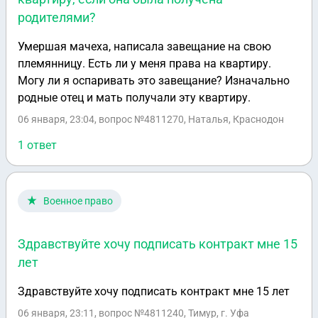
родителями?
Умершая мачеха, написала завещание на свою
племянницу. Есть ли у меня права на квартиру.
Могу ли я оспаривать это завещание? Изначально
родные отец и мать получали эту квартиру.
06 января, 23:04
, вопрос №4811270, Наталья, Краснодон
1 ответ
Военное право
Здравствуйте хочу подписать контракт мне 15
лет
Здравствуйте хочу подписать контракт мне 15 лет
06 января, 23:11
, вопрос №4811240, Тимур, г. Уфа