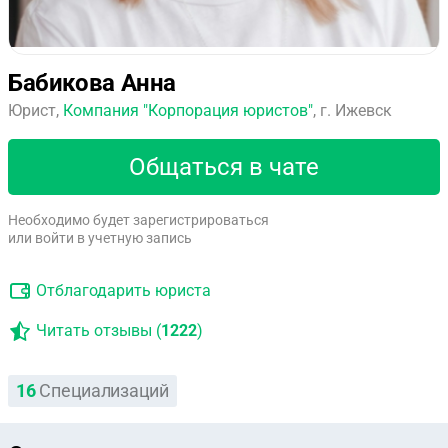
Бабикова Анна
Юрист,
Компания "Корпорация юристов"
, г. Ижевск
Общаться в чате
Необходимо будет зарегистрироваться
или войти в учетную запись
Отблагодарить юриста
Читать отзывы (
1222
)
16
Специализаций