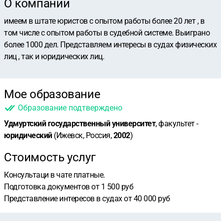
О компании
имеем в штате юристов с опытом работы более 20 лет , в
том числе с опытом работы в судебной системе. Выиграно
более 1000 дел. Представляем интересы в судах физических
лиц , так и юридических лиц.
Мое образование
Образование подтверждено
Удмуртский государственный университет
, факультет -
юридический
(Ижевск, Россия,
2002
)
Стоимость услуг
Консультаци в чате платные.
Подготовка документов от 1 500 руб
Представление интересов в судах от 40 000 руб