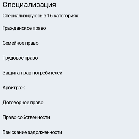
Специализация
Специализируюсь в
16
категориях
:
Гражданское право
Семейное право
Трудовое право
Защита прав потребителей
Арбитраж
Договорное право
Право собственности
Взыскание задолженности