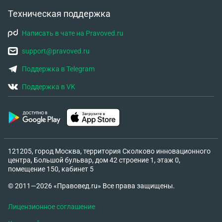
Техническая поддержка
Написать в чате на Pravoved.ru
support@pravoved.ru
Поддержка в Telegram
Поддержка в VK
121205, город Москва, территория Сколково инновационного
центра, Большой бульвар, дом 42 строение 1, этаж 0,
помещение 150, кабинет 5
© 2011—2026 «Правовед.ru» Все права защищены.
Лицензионное соглашение