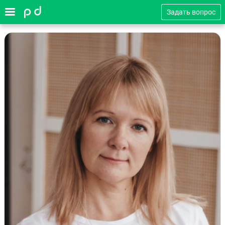
Задать вопрос