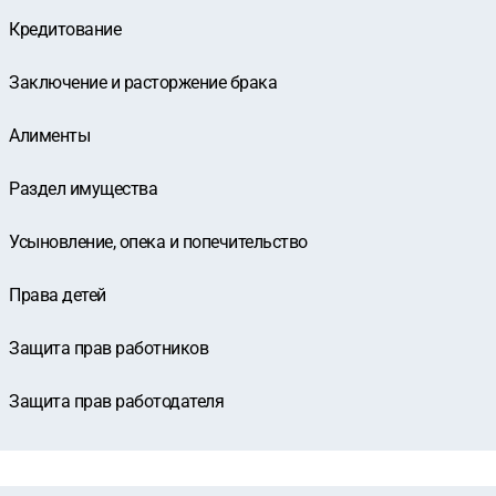
Кредитование
Заключение и расторжение брака
Алименты
Раздел имущества
Усыновление, опека и попечительство
Права детей
Защита прав работников
Защита прав работодателя