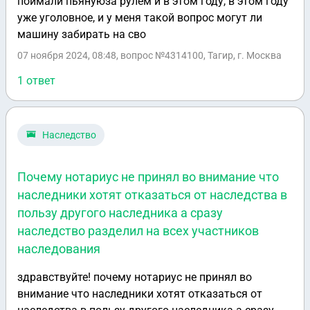
поймали пьянуюза рулем и в этом году, в этом году
уже уголовное, и у меня такой вопрос могут ли
машину забирать на сво
07 ноября 2024, 08:48
, вопрос №4314100, Тагир, г. Москва
1 ответ
Наследство
Почему нотариус не принял во внимание что
наследники хотят отказаться от наследства в
пользу другого наследника а сразу
наследство разделил на всех участников
наследования
здравствуйте! почему нотариус не принял во
внимание что наследники хотят отказаться от