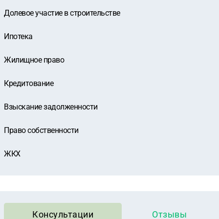
Долевое участие в строительстве
Ипотека
Жилищное право
Кредитование
Взыскание задолженности
Право собственности
ЖКХ
Консультации
Отзывы