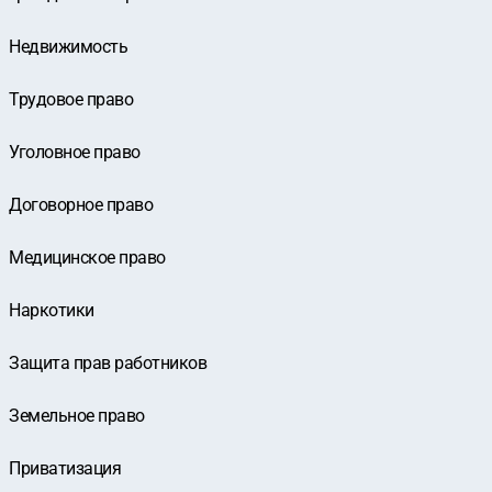
Недвижимость
Трудовое право
Уголовное право
Договорное право
Медицинское право
Наркотики
Защита прав работников
Земельное право
Приватизация