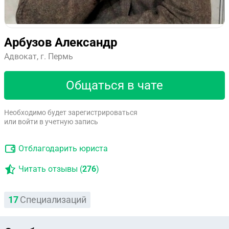
Арбузов Александр
Адвокат, г. Пермь
Общаться в чате
Необходимо будет зарегистрироваться
или войти в учетную запись
Отблагодарить юриста
Читать отзывы (
276
)
17
Специализаций