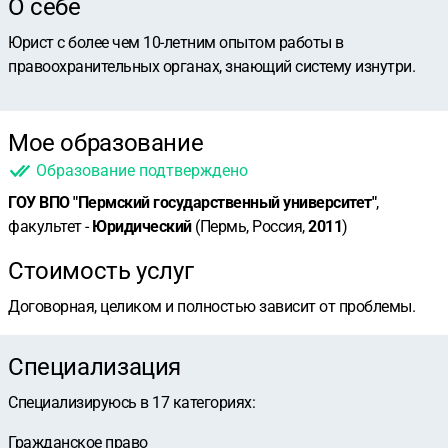
О себе
Юрист с более чем 10-летним опытом работы в
правоохранительных органах, знающий систему изнутри.
Мое образование
Образование подтверждено
ГОУ ВПО "Пермский государственный университет"
,
факультет -
Юридический
(Пермь, Россия,
2011
)
Стоимость услуг
Договорная, целиком и полностью зависит от проблемы.
Специализация
Специализируюсь в
17
категориях
:
Гражданское право