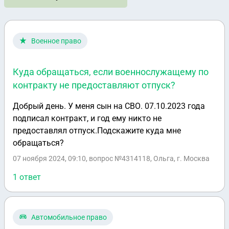
Военное право
Куда обращаться, если военнослужащему по
контракту не предоставляют отпуск?
Добрый день. У меня сын на СВО. 07.10.2023 года
подписал контракт, и год ему никто не
предоставлял отпуск.Подскажите куда мне
обращаться?
07 ноября 2024, 09:10
, вопрос №4314118, Ольга, г. Москва
1 ответ
Автомобильное право