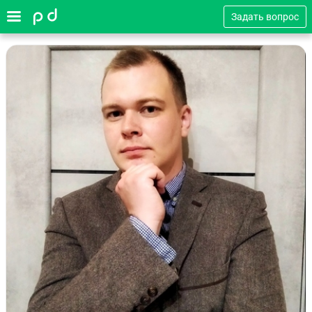
Задать вопрос