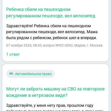
Ребенка сбили на пешеходном
регулированном пешеходе, вел велосипед
Здравствуйте! Ребенка сбили на пешеходном
регулированном пешеходе, вел велосипед. Мама
была рядом с ребенком, ребенок шел в впереди.
07 ноября 2024, 08:43
, вопрос №4314092, Мария, г. Москва
1 ответ
Автомобильное право
Могут ли забрать машину на СВО за повторное
вождение в нетрезвом виде?
Здравствуйте, у меня нету прав, прошлом году