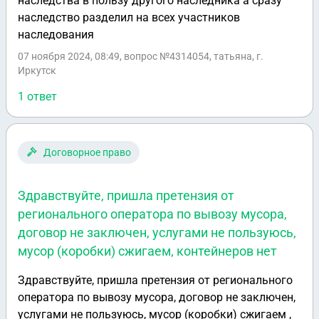
наследства в пользу другого наследника а сразу
наследство разделил на всех участников
наследования
07 ноября 2024, 08:49
, вопрос №4314054, татьяна, г.
Иркутск
1 ответ
Договорное право
Здравствуйте, пришла претензия от
регионального оператора по вывозу мусора,
договор не заключен, услугами не пользуюсь,
мусор (коробки) сжигаем, контейнеров нет
Здравствуйте, пришла претензия от регионального
оператора по вывозу мусора, договор не заключен,
услугами не пользуюсь, мусор (коробки) сжигаем ,