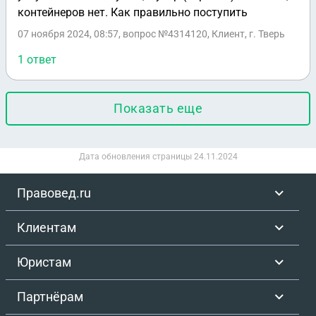
контейнеров нет. Как правильно поступить
07 ноября 2024, 08:57
, вопрос №4314120, Клиент, г. Тверь
1 ответ
Показать еще
Дата обновления страницы
24.11.2024
Правовед.ru
Клиентам
Юристам
Партнёрам