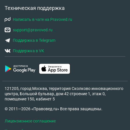
Техническая поддержка
Написать в чате на Pravoved.ru
support@pravoved.ru
Поддержка в Telegram
Поддержка в VK
121205, город Москва, территория Сколково инновационного
центра, Большой бульвар, дом 42 строение 1, этаж 0,
помещение 150, кабинет 5
© 2011—2026 «Правовед.ru» Все права защищены.
Лицензионное соглашение