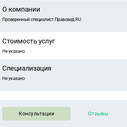
О компании
Проверенный специалист Правовед.RU
Стоимость услуг
Не указано
Специализация
Не указано
Консультации
Отзывы