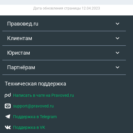
Дата обновления страницы
12.04.2023
Правовед.ru
Клиентам
Юристам
Партнёрам
Техническая поддержка
Написать в чате на Pravoved.ru
support@pravoved.ru
Поддержка в Telegram
Поддержка в VK