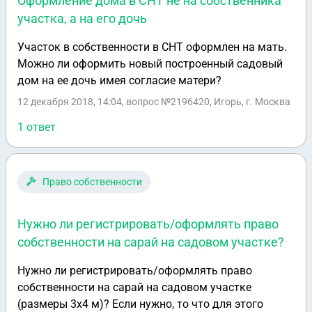
Оформление дома в СНТ не на собственника
участка, а на его дочь
Участок в собственности в СНТ оформлен на мать.
Можно ли оформить новый построенный садовый
дом на ее дочь имея согласие матери?
12 декабря 2018, 14:04
, вопрос №2196420, Игорь, г. Москва
1 ответ
Право собственности
Нужно ли регистрировать/оформлять право
собственности на сарай на садовом участке?
Нужно ли регистрировать/оформлять право
собственности на сарай на садовом участке
(размеры 3х4 м)? Если нужно, то что для этого