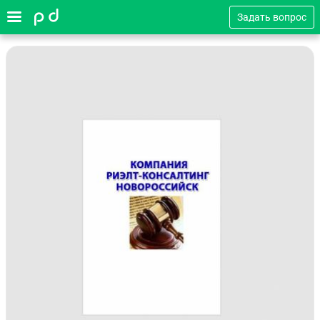
Задать вопрос