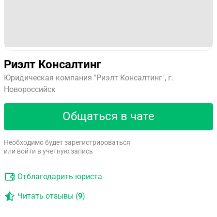
Риэлт Консалтинг
Юридическая компания "Риэлт Консалтинг", г.
Новороссийск
Общаться в чате
Необходимо будет зарегистрироваться
или войти в учетную запись
Отблагодарить юриста
Читать отзывы (
9
)