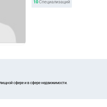
10
Специализаций
ищной сфере и в сфере недвижимости.