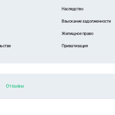
Наследство
Взыскание задолженности
Жилищное право
льстве
Приватизация
Отзывы