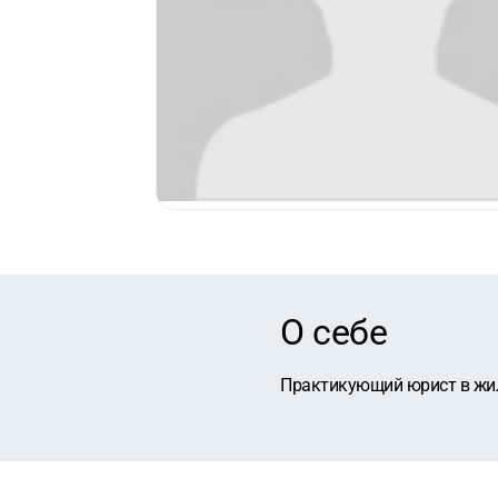
О себе
Практикующий юрист в жил