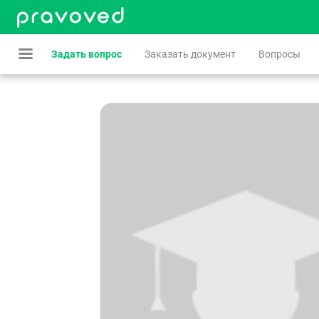
Задать вопрос
Заказать документ
Вопросы