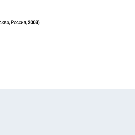
ква, Россия,
2003
)