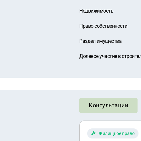
Недвижимость
Право собственности
Раздел имущества
Долевое участие в строите
Консультации
Жилищное право