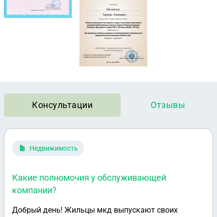
Консультации
Отзывы
Недвижимость
Какие полномочия у обслуживающей
компании?
Добрый день! Жильцы мкд выпускают своих