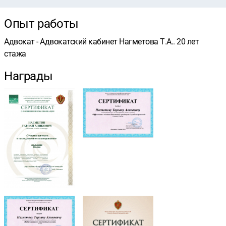
Опыт работы
Адвокат - Адвокатский кабинет Нагметова Т.А.. 20 лет
стажа
Награды