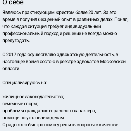
О себе
Являюсь практикующим юристом более 20 лет. За это
время я получил бесценный опыт в различных делах. Понял,
что каждая ситуация требует индивидуальный
профессиональный подход и решение не всегда можно
предугадать.
С 2017 года осуществляю адвокатскую деятельность, в
настоящее время состою в реестре адвокатов Московской
области.
Специализируюсь на:
жилищное законодательство;
семейные споры;
проблемы гражданско-правового характера;
помощь по уголовным делам.
С радостью быстро помогу решить вопросы в качестве