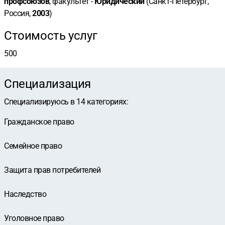
профсоюзов
, факультет -
Юридический
(Санкт-Петербург,
Россия,
2003
)
Стоимость услуг
500
Специализация
Специализируюсь в
14
категориях
:
Гражданское право
Семейное право
Защита прав потребителей
Наследство
Уголовное право