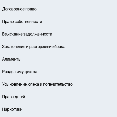
Договорное право
Право собственности
Взыскание задолженности
Заключение и расторжение брака
Алименты
Раздел имущества
Усыновление, опека и попечительство
Права детей
Наркотики