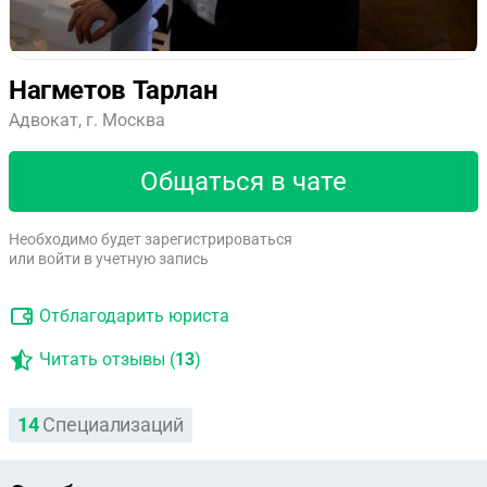
Нагметов Тарлан
Адвокат, г. Москва
Общаться в чате
Необходимо будет зарегистрироваться
или войти в учетную запись
Отблагодарить юриста
Читать отзывы (
13
)
14
Специализаций