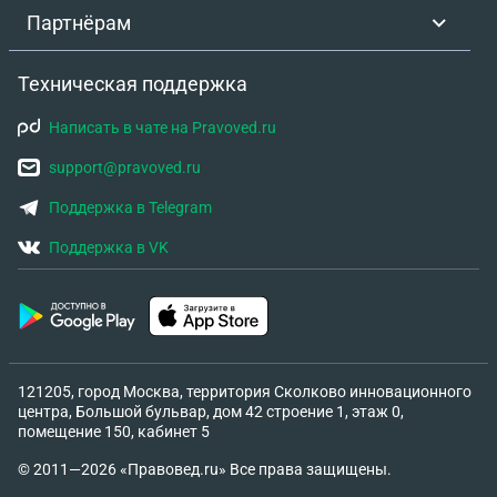
Партнёрам
Техническая поддержка
Написать в чате на Pravoved.ru
support@pravoved.ru
Поддержка в Telegram
Поддержка в VK
121205, город Москва, территория Сколково инновационного
центра, Большой бульвар, дом 42 строение 1, этаж 0,
помещение 150, кабинет 5
© 2011—2026 «Правовед.ru» Все права защищены.