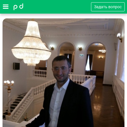
Задать вопрос