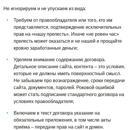
Не игнорируем и не упускаем из вида:
Требуем от правообладателя или того, кто им
представляется, подтверждение исключительных
прав на «нашу прелесть». Иначе «не ровен час»
прелесть может оказаться и не нашей и прощайте
кровно заработанные деньги;
Уделяем внимание содержанию договора.
Детальное описание сайта, контента – это условия,
которые не должны иметь поверхностный смысл.
Не забываем про вознаграждение, сроки передачи
сайта, документов, паролей. Роковой ошибкой
может стать подписание стандартного договора на
условиях правообладателя;
Включаем в текст договора указание на
обязательные приложения, в том числе акты
приёма – передачи прав на сайт и домен.