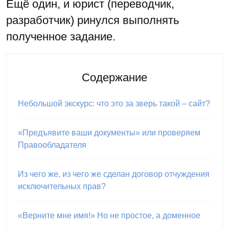
Ещё один, и юрист (переводчик,
разработчик) ринулся выполнять
полученное задание.
Содержание
Небольшой экскурс: что это за зверь такой – сайт?
«Предъявите ваши документы» или проверяем
Правообладателя
Из чего же, из чего же сделан договор отчуждения
исключительных прав?
«Верните мне имя!» Но не простое, а доменное