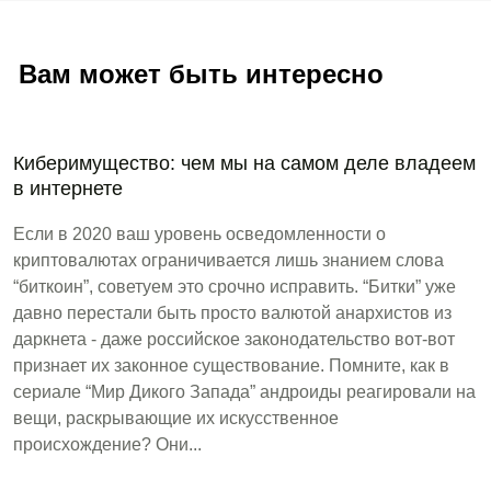
Вам может быть интересно
Киберимущество: чем мы на самом деле владеем
в интернете
Если в 2020 ваш уровень осведомленности о
криптовалютах ограничивается лишь знанием слова
“биткоин”, советуем это срочно исправить. “Битки” уже
давно перестали быть просто валютой анархистов из
даркнета - даже российское законодательство вот-вот
признает их законное существование. Помните, как в
сериале “Мир Дикого Запада” андроиды реагировали на
вещи, раскрывающие их искусственное
происхождение? Они...