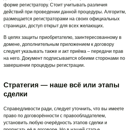
форме регистратору. Стоит учитывать различия
действий при проведении данной процедуры. Алгоритм,
размещается регистраторами на своих официальных
страницах, доступ открыт для всех желающих.
В целях защиты приобретателю, заинтересованному в
домене, дополнительным приложением к договору
следует указывать также и акт приёма – передачи прав
на него. Документ подписывается обеими сторонами по
завершении процедуры регистрации.
Стратегия — наше всё или этапы
сделки
Справедливости ради, следует уточнить, что вы имеете
право по договорённости с правообладателем,
установить любую очерёдность этапов сделки и
прописать её в договоре. Но в нашей статье