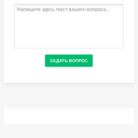
ЗАДАТЬ ВОПРОС