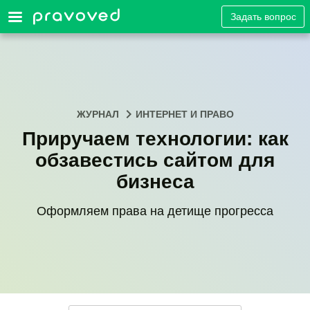
Задать вопрос
ЖУРНАЛ
ИНТЕРНЕТ И ПРАВО
Приручаем технологии: как
обзавестись сайтом для
бизнеса
Оформляем права на детище прогресса