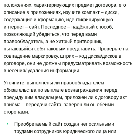
положениях, характеризующих предмет договора, его
описание в приложениях, изучите компакт – диски,
содержащие информацию, идентифицирующую
интернет – сайт. Последнее – надёжный способ,
позволяющий убедиться, что перед вами
правообладатель, а не хитрый притворщик,
пытающийся себя таковым представить. Проверьте на
совпадение маркировку, штрих – код диска/дисков в
договоре, они не должны предусматривать возможность
внесения/ удаления информации.
Уточните, выполнены ли правообладателем
обязательства по выплате вознаграждения перед
предыдущим владельцем, приложен ли к договору акт
приёма – передачи сайта, заверен ли он обеими
сторонами.
Приобретаемый сайт создан непосильными
трудами сотрудников юридического лица или