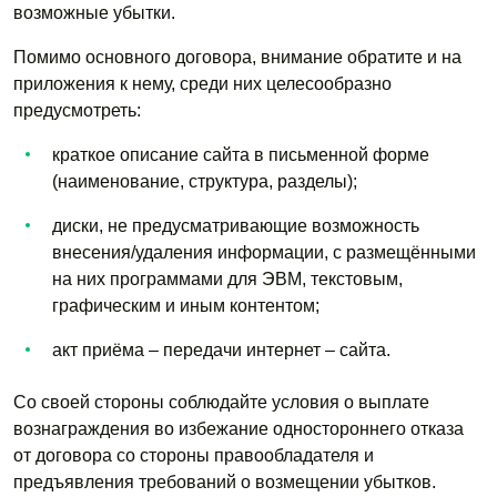
возможные убытки.
Помимо основного договора, внимание обратите и на
приложения к нему, среди них целесообразно
предусмотреть:
краткое описание сайта в письменной форме
(наименование, структура, разделы);
диски, не предусматривающие возможность
внесения/удаления информации, с размещёнными
на них программами для ЭВМ, текстовым,
графическим и иным контентом;
акт приёма – передачи интернет – сайта.
Со своей стороны соблюдайте условия о выплате
вознаграждения во избежание одностороннего отказа
от договора со стороны правообладателя и
предъявления требований о возмещении убытков.