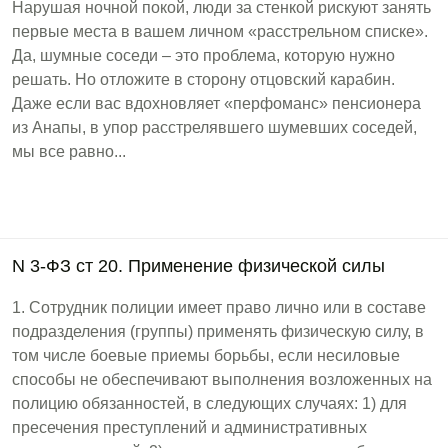
Нарушая ночной покой, люди за стенкой рискуют занять
первые места в вашем личном «расстрельном списке».
Да, шумные соседи – это проблема, которую нужно
решать. Но отложите в сторону отцовский карабин.
Даже если вас вдохновляет «перфоманс» пенсионера
из Анапы, в упор расстрелявшего шумевших соседей,
мы все равно...
N 3-ФЗ ст 20. Применение физической силы
1. Сотрудник полиции имеет право лично или в составе
подразделения (группы) применять физическую силу, в
том числе боевые приемы борьбы, если несиловые
способы не обеспечивают выполнения возложенных на
полицию обязанностей, в следующих случаях: 1) для
пресечения преступлений и административных