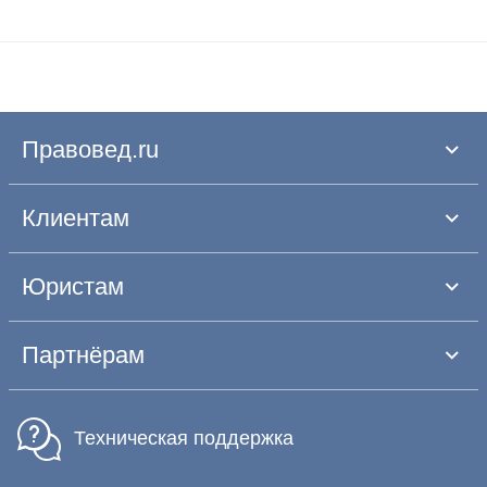
Правовед.ru
Клиентам
Юристам
Партнёрам
Техническая поддержка