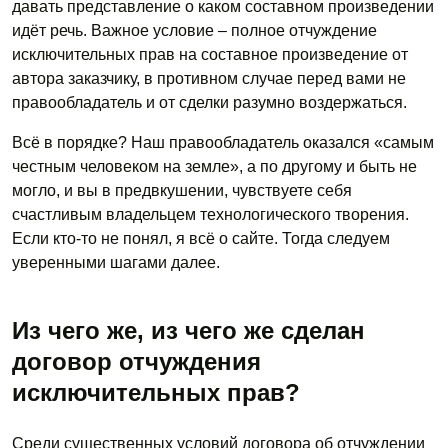
давать представление о каком составном произведении
идёт речь. Важное условие – полное отчуждение
исключительных прав на составное произведение от
автора заказчику, в противном случае перед вами не
правообладатель и от сделки разумно воздержаться.
Всё в порядке? Наш правообладатель оказался «самым
честным человеком на земле», а по другому и быть не
могло, и вы в предвкушении, чувствуете себя
счастливым владельцем технологического творения.
Если кто-то не понял, я всё о сайте. Тогда следуем
уверенными шагами далее.
Из чего же, из чего же сделан
договор отчуждения
исключительных прав?
Среди существенных условий договора об отчуждении