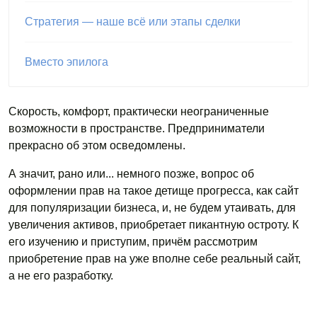
Стратегия — наше всё или этапы сделки
Вместо эпилога
Скорость, комфорт, практически неограниченные
возможности в пространстве. Предприниматели
прекрасно об этом осведомлены.
А значит, рано или... немного позже, вопрос об
оформлении прав на такое детище прогресса, как сайт
для популяризации бизнеса, и, не будем утаивать, для
увеличения активов, приобретает пикантную остроту. К
его изучению и приступим, причём рассмотрим
приобретение прав на уже вполне себе реальный сайт,
а не его разработку.