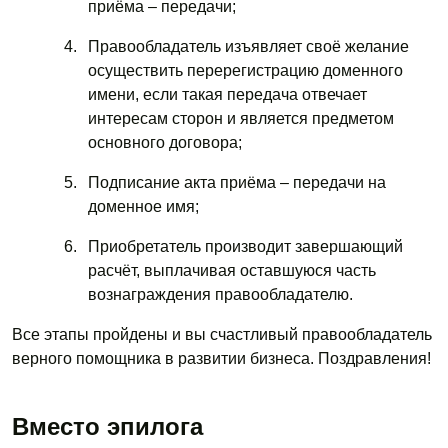
приёма – передачи;
Правообладатель изъявляет своё желание
осуществить перерегистрацию доменного
имени, если такая передача отвечает
интересам сторон и является предметом
основного договора;
Подписание акта приёма – передачи на
доменное имя;
Приобретатель производит завершающий
расчёт, выплачивая оставшуюся часть
вознаграждения правообладателю.
Все этапы пройдены и вы счастливый правообладатель
верного помощника в развитии бизнеса. Поздравления!
Вместо эпилога