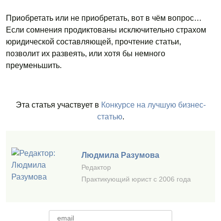
Приобретать или не приобретать, вот в чём вопрос…
Если сомнения продиктованы исключительно страхом
юридической составляющей, прочтение статьи,
позволит их развеять, или хотя бы немного
преуменьшить.
Эта статья участвует в
Конкурсе на лучшую бизнес-
статью
.
Людмила Разумова
Редактор
Практикующий юрист с 2006 года