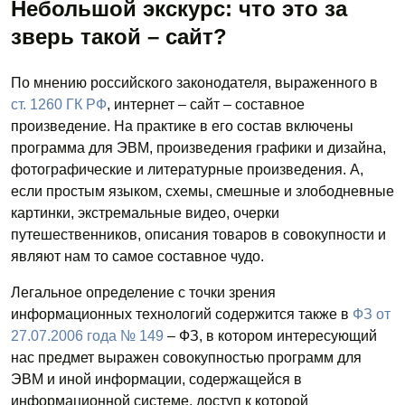
Небольшой экскурс: что это за
зверь такой – сайт?
По мнению российского законодателя, выраженного в
ст. 1260 ГК РФ
, интернет – сайт – составное
произведение. На практике в его состав включены
программа для ЭВМ, произведения графики и дизайна,
фотографические и литературные произведения. А,
если простым языком, схемы, смешные и злободневные
картинки, экстремальные видео, очерки
путешественников, описания товаров в совокупности и
являют нам то самое составное чудо.
Легальное определение с точки зрения
информационных технологий содержится также в
ФЗ от
27.07.2006 года № 149
– ФЗ, в котором интересующий
нас предмет выражен совокупностью программ для
ЭВМ и иной информации, содержащейся в
информационной системе, доступ к которой