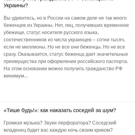
Украины?
Вы удивитесь, но в России на самом деле не так много
беженцев из Украины. Нет, лиц, получивших временное
убежище, статус носителя русского языка,
соотечественников из числа украинцев – сотни тысяч,
если не миллионы. Но не все они беженцы. Но не все
сразу. Оказывается, статус беженца дает значительные
преимущества при оформлении российского паспорта.
На этом основании можно получить гражданство РФ
минимум...
«Тише будь!»: как наказать соседей за шум?
Громкая музыка? Звуки перфоратора? Соседский
младенец будит вас каждую ночь своим криком?