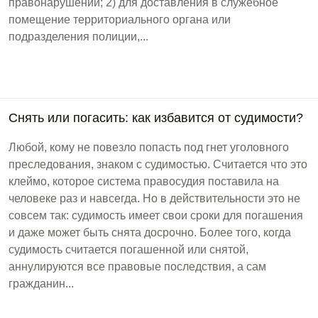
правонарушений; 2) для доставления в служебное
помещение территориального органа или
подразделения полиции,...
Снять или погасить: как избавится от судимости?
Любой, кому не повезло попасть под гнет уголовного
преследования, знаком с судимостью. Считается что это
клеймо, которое система правосудия поставила на
человеке раз и навсегда. Но в действительности это не
совсем так: судимость имеет свои сроки для погашения
и даже может быть снята досрочно. Более того, когда
судимость считается погашенной или снятой,
аннулируются все правовые последствия, а сам
гражданин...