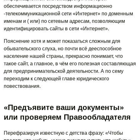
обеспечивается посредством информационно
-телекоммуникационной сети «Интернет» по доменным
именам и ( или) по сетевым адресам, позволяющим
идентифицировать сайты в сети «Интернет».
Пояснение хотя и может показаться сложным для
обывательского слуха, но почти всё дееспособное
население нашей страны, прекрасно понимает, что
такое сайт, а главное, в чём его полезная составляющая
для предпринимательской деятельности. А по сему
переходим к следующей главе юридического
повествования.
«Предъявите ваши документы»
или проверяем Правообладателя
Перефразируя известную с детства фразу: «Чтобы