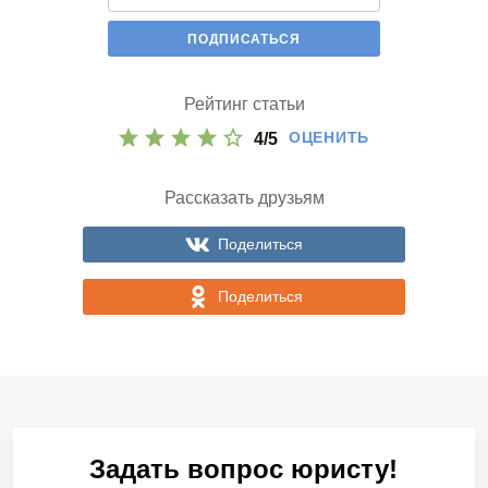
Рейтинг статьи
ОЦЕНИТЬ
4
/
5
Рассказать друзьям
Поделиться
Поделиться
Задать вопрос юристу!