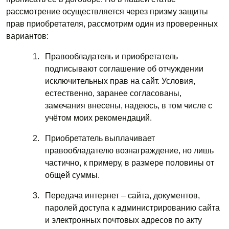
рассмотрение осуществляется через призму защиты
прав приобретателя, рассмотрим один из проверенных
вариантов:
Правообладатель и приобретатель
подписывают соглашение об отчуждении
исключительных прав на сайт. Условия,
естественно, заранее согласованы,
замечания внесены, надеюсь, в том числе с
учётом моих рекомендаций.
Приобретатель выплачивает
правообладателю вознаграждение, но лишь
частично, к примеру, в размере половины от
общей суммы.
Передача интернет – сайта, документов,
паролей доступа к администрированию сайта
и электронных почтовых адресов по акту