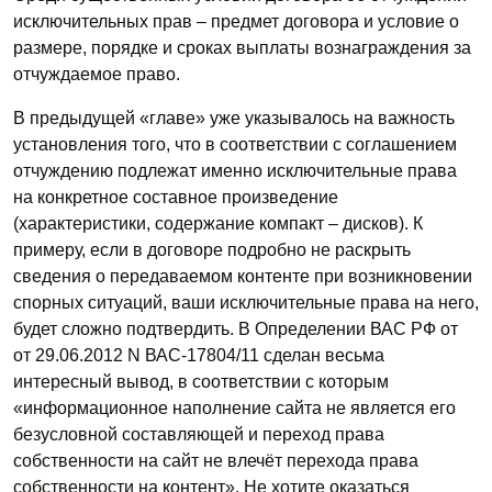
исключительных прав – предмет договора и условие о
размере, порядке и сроках выплаты вознаграждения за
отчуждаемое право.
В предыдущей «главе» уже указывалось на важность
установления того, что в соответствии с соглашением
отчуждению подлежат именно исключительные права
на конкретное составное произведение
(характеристики, содержание компакт – дисков). К
примеру, если в договоре подробно не раскрыть
сведения о передаваемом контенте при возникновении
спорных ситуаций, ваши исключительные права на него,
будет сложно подтвердить. В Определении ВАС РФ от
от 29.06.2012 N ВАС-17804/11 сделан весьма
интересный вывод, в соответствии с которым
«информационное наполнение сайта не является его
безусловной составляющей и переход права
собственности на сайт не влечёт перехода права
собственности на контент». Не хотите оказаться