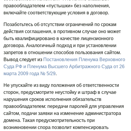
правообладателем «пустышки» без наполнения,
включайте соответствующие условия в договор.
Позаботьтесь об отсутствии ограничений по срокам
действия соглашения, в противном случае оно может
быть квалифицировано в качестве лицензионного
договора. Аналогичный подход и при установлении
запретов в отношении способов пользования сайтом.
Вывод следует из
Постановления Пленума Верховного
Суда РФ и Пленума Высшего Арбитражного Суда от 26
марта 2009 года № 5/29
.
Не упускайте из виду положения об ответственности
сторон, предусмотрите неустойку и штраф в случае
нарушения сроков исполнения обязательств
правообладателем: передачи паролей для управления
сайтом, подачи заявки на изменение администратора
домена. Такая предусмотрительность при
возникновении спора позволит компенсировать