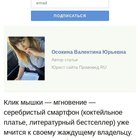
Осокина Валентина Юрьевна
Автор статьи
Юрист сайта Правовед.RU
Клик мышки — мгновение —
серебристый смартфон (коктейльное
платье, литературный бестселлер) уже
мчится к своему жаждущему владельцу.