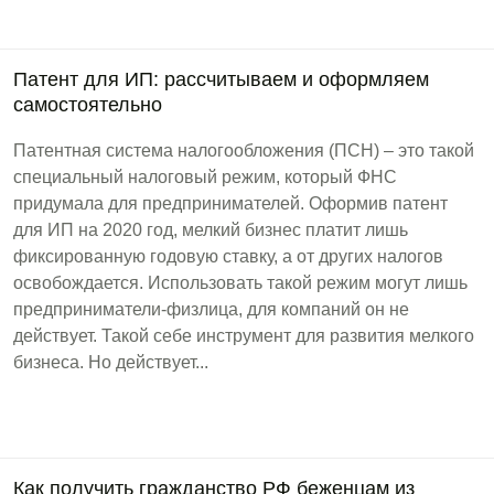
Патент для ИП: рассчитываем и оформляем
самостоятельно
Патентная система налогообложения (ПСН) – это такой
специальный налоговый режим, который ФНС
придумала для предпринимателей. Оформив патент
для ИП на 2020 год, мелкий бизнес платит лишь
фиксированную годовую ставку, а от других налогов
освобождается. Использовать такой режим могут лишь
предприниматели-физлица, для компаний он не
действует. Такой себе инструмент для развития мелкого
бизнеса. Но действует...
Как получить гражданство РФ беженцам из