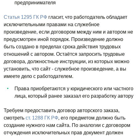
предпринимателя
Статья 1295 ГК РФ
гласит, что работодатель обладает
исключительными правами на служебное
произведение, если договором между ним и автором не
предусмотрен иной порядок. Произведение должно
быть создано в пределах срока действия трудовых
отношений с автором. Остаётся запросить трудовые
договора, должностные инструкции, из которых можно
установить, что сайт - служебное произведение, а вы
имеете дело с работодателем.
Права приобретаются у юридического или частного
лица, который ранее заказал его разработку автору
Требуем предоставить договор авторского заказа,
смотреть
ст. 1288 ГК РФ
, его предметом должно быть
создание нужного нам сайта. По аналогии с договором
отчуждения исключительных прав документ должен