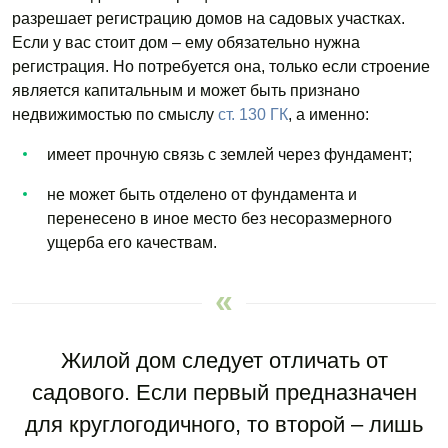
разрешает регистрацию домов на садовых участках.
Если у вас стоит дом – ему обязательно нужна
регистрация. Но потребуется она, только если строение
является капитальным и может быть признано
недвижимостью по смыслу
ст. 130 ГК
, а именно:
имеет прочную связь с землей через фундамент;
не может быть отделено от фундамента и
перенесено в иное место без несоразмерного
ущерба его качествам.
Жилой дом следует отличать от
садового. Если первый предназначен
для круглогодичного, то второй – лишь