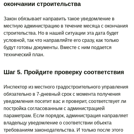
окончании строительства
Закон обязывает направить такое уведомление в
местную администрацию в течение месяца с окончания
строительства. Но в нашей ситуации эта дата будет
условной, так что направляйте его сразу, как только
будут готовы документы. Вместе с ним подается
технический план.
Шаг 5. Пройдите проверку соответствия
Инспектор из местного градостроительного управления
обязательно в 7-дневный срок с момента получения
уведомления посетит вас и проверит, соответствует ли
постройка согласованным с администрацией
параметрам. Если порядок, администрация направляет
владельцу уведомление о соответствии объекта
требованиям законодательства. И только после этого