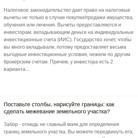
Налоговое законодательство дает право на налоговые
вычеты не только в случае покупки/продажи имущества,
обучения или лечения. Вычеты предоставляются и
инвесторам, вкладывающим деньги на индивидуальные
инвестиционные счета (ИИС). Государство хочет, чтобы
вы много вкладывали, потому предоставляет весьма
выгодные инвестиционные условия, нежели по другим
брокерским счетам. Причем, у инвестора есть 2
варианта...
Поставьте столбы, нарисуйте границы: как
сделать межевание земельного участка?
Забор - отнюдь не главный маяк для определения
границ земельного участка. Вы можете передвинуть его,