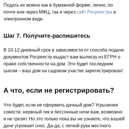
Подать их можно как в бумажной форме, лично, по
почте или через МФЦ, так и через
сайт Росреестра
в
электронном виде.
Шаг 7. Получите-распишитесь
В 10-12-дневный срок в зависимости от способа подачи
документов Росреестр выдаст вам выписку из ЕГРН о
праве собственности на дом. Это будет последним
шагом – ваш дом на садовом участке зарегистрирован!
А что, если не регистрировать?
Что будет, если не оформить дачный дом? Угрызения
совести, нервный тик и бессонные ночи вам, возможно
и не грозят. Но это только пока вы не узнаете, что вашей
даче угрожает снос. Да-да, с легкой руки местного