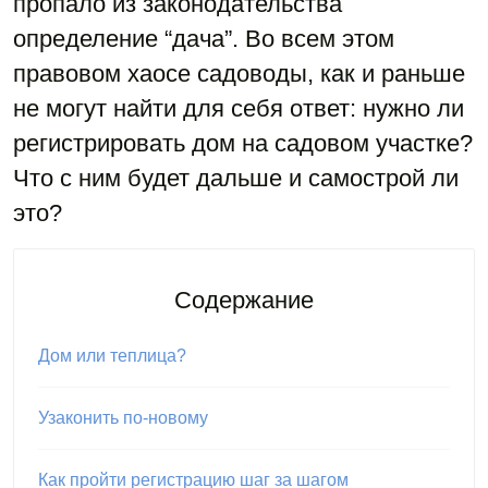
пропало из законодательства
определение “дача”. Во всем этом
правовом хаосе садоводы, как и раньше
не могут найти для себя ответ: нужно ли
регистрировать дом на садовом участке?
Что с ним будет дальше и самострой ли
это?
Содержание
Дом или теплица?
Узаконить по-новому
Как пройти регистрацию шаг за шагом