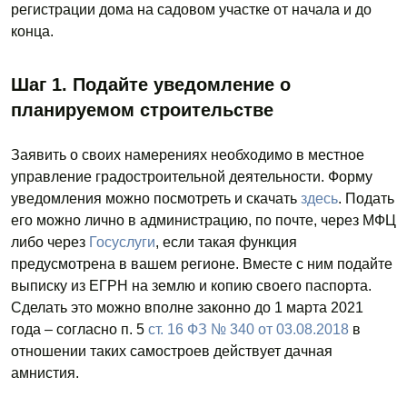
регистрации дома на садовом участке от начала и до
конца.
Шаг 1. Подайте уведомление о
планируемом строительстве
Заявить о своих намерениях необходимо в местное
управление градостроительной деятельности. Форму
уведомления можно посмотреть и скачать
здесь
. Подать
его можно лично в администрацию, по почте, через МФЦ
либо через
Госуслуги
, если такая функция
предусмотрена в вашем регионе. Вместе с ним подайте
выписку из ЕГРН на землю и копию своего паспорта.
Сделать это можно вполне законно до 1 марта 2021
года – согласно п. 5
ст. 16 ФЗ № 340 от 03.08.2018
в
отношении таких самостроев действует дачная
амнистия.