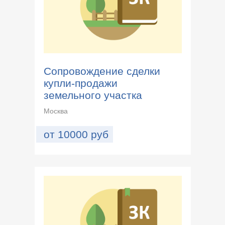
Сопровождение сделки
купли-продажи
земельного участка
Москва
от
10000
руб