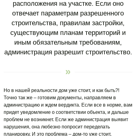
расположения на участке. Если оно
отвечает параметрам разрешенного
строительства, правилам застройки,
существующим планам территорий и
иным обязательным требованиям,
администрация разрешит строительство.
Но в нашей реальности дом уже стоит, и как быть?!
Точно так же – готовим документы, направляем в
администрацию и ждем вердикта. Если все в норме, вам
придет уведомление о соответствии объекта, и дальше
проблем не возникнет. Если же администрация выявит
нарушения, она любезно попросит переделать
планировку. И это проблема – дом-то уже стоит,