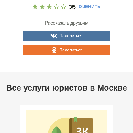
ОЦЕНИТЬ
3
/
5
Рассказать друзьям
Поделиться
Поделиться
Все услуги юристов в
Москве