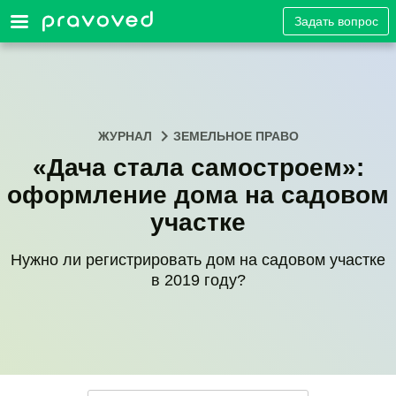
Задать вопрос
ЖУРНАЛ
ЗЕМЕЛЬНОЕ ПРАВО
«Дача стала самостроем»:
оформление дома на садовом
участке
Нужно ли регистрировать дом на садовом участке
в 2019 году?