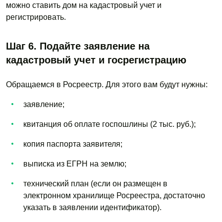
можно ставить дом на кадастровый учет и
регистрировать.
Шаг 6. Подайте заявление на
кадастровый учет и госрегистрацию
Обращаемся в Росреестр. Для этого вам будут нужны:
заявление;
квитанция об оплате госпошлины (2 тыс. руб.);
копия паспорта заявителя;
выписка из ЕГРН на землю;
технический план (если он размещен в
электронном хранилище Росреестра, достаточно
указать в заявлении идентификатор).