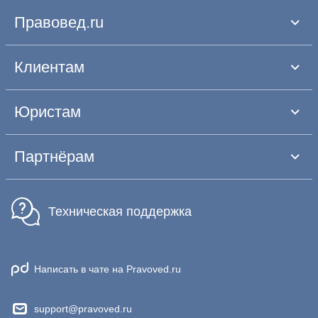
Правовед.ru
Клиентам
Юристам
Партнёрам
Техническая поддержка
Написать в чате на Pravoved.ru
support@pravoved.ru