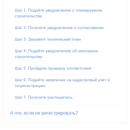
Шаг 1. Подайте уведомление о планируемом
строительстве
Шаг 2. Получите уведомление о согласовании
Шаг 3. Закажите технический план
Шаг 4. Подайте уведомление об окончании
строительства
Шаг 5. Пройдите проверку соответствия
Шаг 6. Подайте заявление на кадастровый учет и
госрегистрацию
Шаг 7. Получите-распишитесь
А что, если не регистрировать?