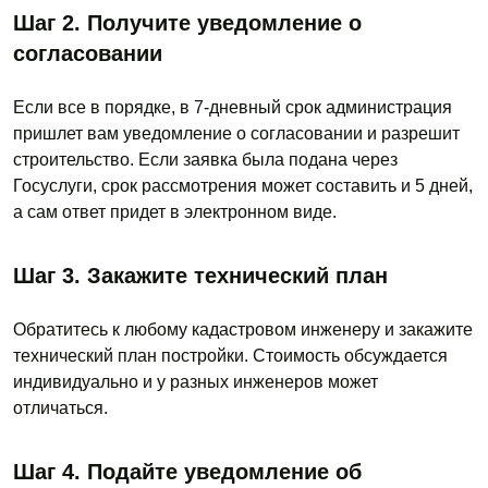
Шаг 2. Получите уведомление о
согласовании
Если все в порядке, в 7-дневный срок администрация
пришлет вам уведомление о согласовании и разрешит
строительство. Если заявка была подана через
Госуслуги, срок рассмотрения может составить и 5 дней,
а сам ответ придет в электронном виде.
Шаг 3. Закажите технический план
Обратитесь к любому кадастровом инженеру и закажите
технический план постройки. Стоимость обсуждается
индивидуально и у разных инженеров может
отличаться.
Шаг 4. Подайте уведомление об