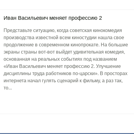
Иван Васильевич меняет профессию 2
Представьте ситуацию, когда советская кинокомедия
производства известной всем киностудии нашла свое
продолжение в современном кинопрокате. На большие
экраны страны вот-вот выйдет удивительная комедия,
основанная на реальных событиях под названием
«Иван Васильевич меняет профессию 2. Улучшение
дисциплины труда работников по-царски». В просторах
интернета начал гулять сценарий к фильму, а раз так,
то...