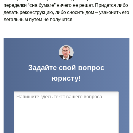
переделки “«на бумаге” ничего не решат. Придется либо
делать реконструкцию, либо сносить дом – узаконить его
легальным путем не получится.
Задайте свой вопрос
юристу!