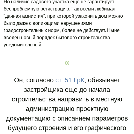
Но наличие садового участка еще не гарантирует
беспроблемную регистрацию. Так всеми любимая
“дачная амнистия”, при которой узаконить дом можно
было даже с вопиющими нарушениями
градостроительных норм, более не действует. Ныне
введен новый порядок бытового строительства –
уведомительный.
Он, согласно
ст. 51 ГрК
, обязывает
застройщика еще до начала
строительства направить в местную
администрацию проектную
документацию с описанием параметров
будущего строения и его графического