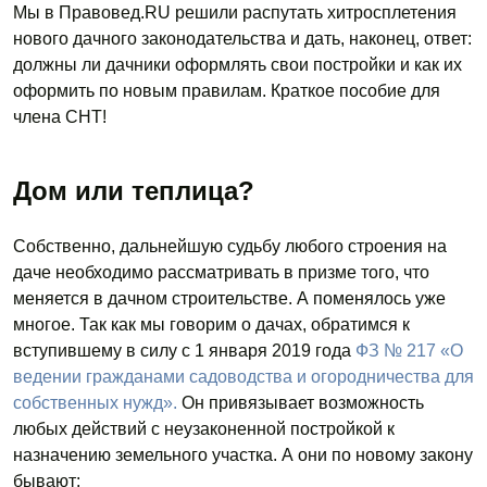
Мы в Правовед.RU решили распутать хитросплетения
нового дачного законодательства и дать, наконец, ответ:
должны ли дачники оформлять свои постройки и как их
оформить по новым правилам. Краткое пособие для
члена СНТ!
Дом или теплица?
Собственно, дальнейшую судьбу любого строения на
даче необходимо рассматривать в призме того, что
меняется в дачном строительстве. А поменялось уже
многое. Так как мы говорим о дачах, обратимся к
вступившему в силу с 1 января 2019 года
ФЗ № 217 «О
ведении гражданами садоводства и огородничества для
собственных нужд».
Он привязывает возможность
любых действий с неузаконенной постройкой к
назначению земельного участка. А они по новому закону
бывают: