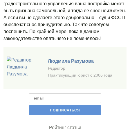
градостроительного управления ваша постройка может
быть признана самовольной, и тогда ее снос неизбежен.
А если вы не сделаете этого добровольно – суд и ФССП
обеспечат снос принудительно. Так что советуем
поспешить. По крайней мере, пока в дачном
законодательстве опять чего не поменялось!
Людмила Разумова
Редактор
Практикующий юрист с 2006 года
Рейтинг статьи