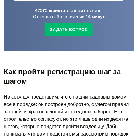
47575
юристов
готовы
ответить.
Ответ на сайте в течение
14
минут
ЗАДАТЬ ВОПРОС
Как пройти регистрацию шаг за
шагом
На секунду представим, что с нашим садовым домом
все в порядке: он построен добротно, с учетом правил
застройки, красных линий и соседских заборов. Его
строительство согласуют, но это лишь один из десятка
шагов, которые придется пройти владельцу. Дабы
понимать, что вам предстоит, мы рассмотрим порядок