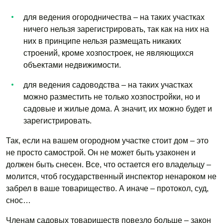
для ведения огородничества – на таких участках
ничего нельзя зарегистрировать, так как на них на
них в принципе нельзя размещать никаких
строений, кроме хозпостроек, не являющихся
объектами недвижимости.
для ведения садоводства – на таких участках
можно разместить не только хозпостройки, но и
садовые и жилые дома. А значит, их можно будет и
зарегистрировать.
Так, если на вашем огородном участке стоит дом – это
не просто самострой. Он не может быть узаконен и
должен быть снесен. Все, что остается его владельцу –
молится, чтоб государственный инспектор ненароком не
забрел в ваше товарищество. А иначе – протокол, суд,
снос…
Членам садовых товариществ повезло больше – закон