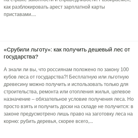
как разблокировать арест зарплатной карты
приставами....
«Срубили льготу»: как получить дешевый лес от
государства?
А знали ли вы, что россиянам положено по закону 100
кубов леса от государства?! Бесплатную или льготную
древесину можно получить и использовать только для
строительства, ремонта или отопления жилья, целевое
назначение – обязательное условие получения леса. Но
просто взять и получить доски на складе не получится: в
законе предусмотрено лишь право на заготовку леса на
корню: рубить деревья, скорее всего,...