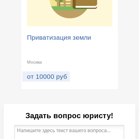
Приватизация земли
Москва
от
10000
руб
Задать вопрос юристу!