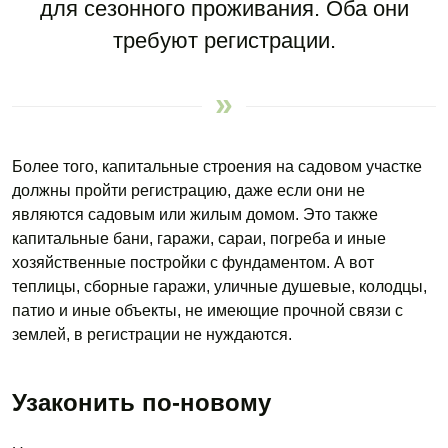
для сезонного проживания. Оба они
требуют регистрации.
Более того, капитальные строения на садовом участке
должны пройти регистрацию, даже если они не
являются садовым или жилым домом. Это также
капитальные бани, гаражи, сараи, погреба и иные
хозяйственные постройки с фундаментом. А вот
теплицы, сборные гаражи, уличные душевые, колодцы,
патио и иные объекты, не имеющие прочной связи с
землей, в регистрации не нуждаются.
Узаконить по-новому