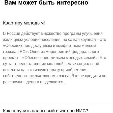
Вам может быть интересно
Квартиру молодым!
В России действует множество программ улучшения
жилищных условий населения, но самая крупная – это
«Обеспечение доступным и комфортным жильем
граждан РФ». Одно из мероприятий федерального
проекта – «Обеспечение жильем молодых семей». Его
суть – предоставление молодой семье социальной
выплаты на частичную оплату приобретения
собственного жилья эконом-класса. Это не кредит и не
рассрочка – деньги выделяются...
Как получить налоговый вычет по ИИС?