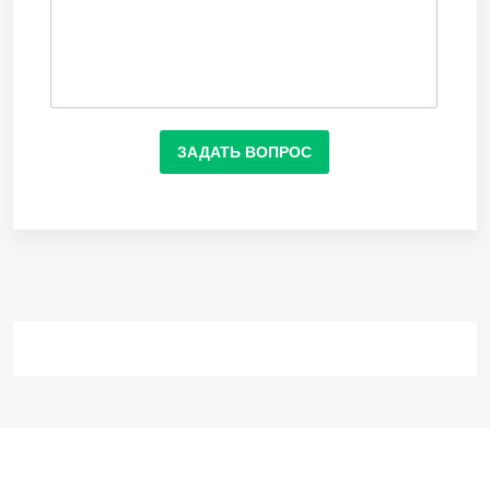
ЗАДАТЬ ВОПРОС