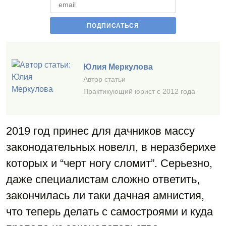
Юлия Меркулова
Автор статьи
Практикующий юрист с 2012 года
2019 год принес для дачников массу
законодательных новелл, в неразберихе
которых и “черт ногу сломит”. Серьезно,
даже специалистам сложно ответить,
закончилась ли таки дачная амнистия,
что теперь делать с самостроями и куда