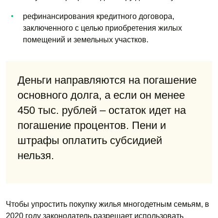
рефинансирования кредитного договора,
заключенного с целью приобретения жилых
помещений и земельных участков.
Деньги направляются на погашение
основного долга, а если он менее
450 тыс. рублей – остаток идет на
погашение процентов. Пени и
штрафы оплатить субсидией
нельзя.
Чтобы упростить покупку жилья многодетным семьям, в
2020 году законодатель разрешает использовать