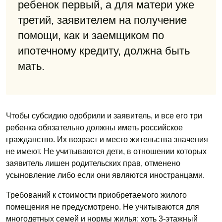
ребенок первый, а для матери уже
третий, заявителем на получение
помощи, как и заемщиком по
ипотечному кредиту, должна быть
мать.
Чтобы субсидию одобрили и заявитель, и все его три
ребенка обязательно должны иметь российское
гражданство. Их возраст и место жительства значения
не имеют. Не учитываются дети, в отношении которых
заявитель лишен родительских прав, отменено
усыновление либо если они являются иностранцами.
Требований к стоимости приобретаемого жилого
помещения не предусмотрено. Не учитываются для
многодетных семей и нормы жилья: хоть 3-этажный