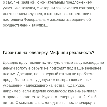
о закупке, заявкой, окончательным предложением
участника закупки, с которым заключается контракт, за
исключением случаев, в которых в соответствии с
настоящим Федеральным законом извещение об
осуществлении закупки...
Гарантия на ювелирку. Миф или реальность?
Досадно вдруг выявить, что купленные за сумасшедшие
деньги золотые серьги не подходят под ваше вечернее
платье. Досадно, но на первый взгляд не проблема:
вроде бы по закону допустим возврат ювелирных
украшений надлежащего качества. Куда хуже,
например, если изделие сломалось: камень вылетел,
оторвалась застежка. Куда его теперь девать?! Как бы
ни так! Оказывается, законодатель внес ювелирку в