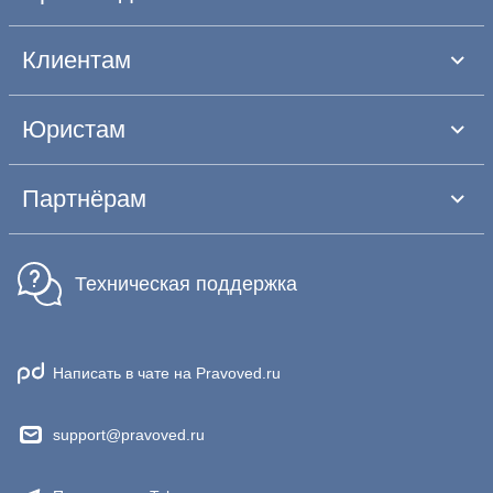
Клиентам
Юристам
Партнёрам
Техническая поддержка
Написать в чате на Pravoved.ru
support@pravoved.ru