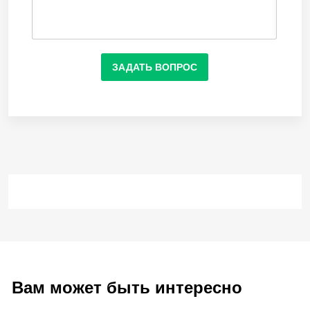
ЗАДАТЬ ВОПРОС
Вам может быть интересно