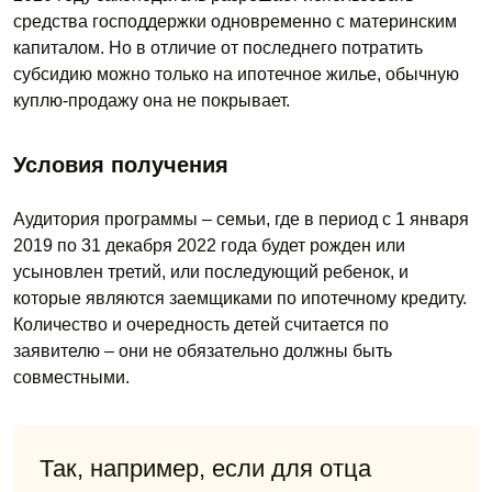
средства господдержки одновременно с материнским
капиталом. Но в отличие от последнего потратить
субсидию можно только на ипотечное жилье, обычную
куплю-продажу она не покрывает.
Условия получения
Аудитория программы – семьи, где в период с 1 января
2019 по 31 декабря 2022 года будет рожден или
усыновлен третий, или последующий ребенок, и
которые являются заемщиками по ипотечному кредиту.
Количество и очередность детей считается по
заявителю – они не обязательно должны быть
совместными.
Так, например, если для отца