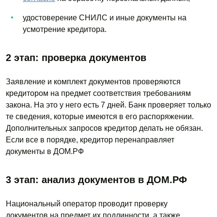
удостоверение СНИЛС и иные документы на
усмотрение кредитора.
2 этап: проверка документов
Заявление и комплект документов проверяются
кредитором на предмет соответствия требованиям
закона. На это у него есть 7 дней. Банк проверяет только
те сведения, которые имеются в его распоряжении.
Дополнительных запросов кредитор делать не обязан.
Если все в порядке, кредитор перенаправляет
документы в ДОМ.РФ
3 этап: анализ документов в ДОМ.РФ
Национальный оператор проводит проверку
документов на предмет их подлинности, а также