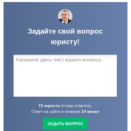
Задайте свой вопрос
юристу!
72
юриста
готовы
ответить.
Ответ на сайте в течение
14
минут
ЗАДАТЬ ВОПРОС