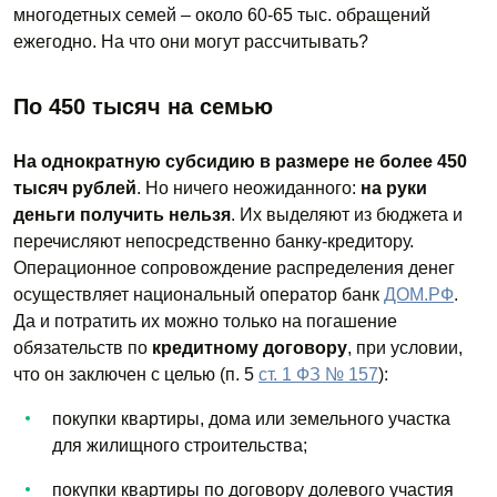
многодетных семей – около 60-65 тыс. обращений
ежегодно. На что они могут рассчитывать?
По 450 тысяч на семью
На однократную субсидию в размере не более 450
тысяч рублей
. Но ничего неожиданного:
на руки
деньги получить нельзя
. Их выделяют из бюджета и
перечисляют непосредственно банку-кредитору.
Операционное сопровождение распределения денег
осуществляет национальный оператор банк
ДОМ.РФ
.
Да и потратить их можно только на погашение
обязательств по
кредитному договору
, при условии,
что он заключен с целью (п. 5
ст. 1 ФЗ № 157
):
покупки квартиры, дома или земельного участка
для жилищного строительства;
покупки квартиры по договору долевого участия