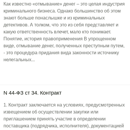
Как известно «отмывание» денег – это целая индустрия
криминального бизнеса. Однако большинство об этом
знают больше понаслышке и из криминальных
детективов. А толком, что это из себя представляет и
какую ответственность влечет, мало кто понимает.
Понятие, история правоприменения В упрощенном
виде, отмывание денег, полученных преступным путем,
- это процедура придания вида законности источнику
нелегальных...
N 44-ФЗ ст 34. Контракт
1. Контракт заключается на условиях, предусмотренных
извещением об осуществлении закупки или
приглашением принять участие в определении
поставщика (подрядчика, исполнителя), документацией