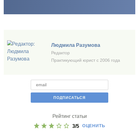
Людмила Разумова
Редактор
Практикующий юрист с 2006 года
Рейтинг статьи
ОЦЕНИТЬ
3
/
5