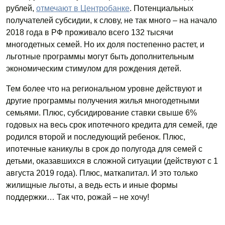
рублей,
отмечают в Центробанке
. Потенциальных
получателей субсидии, к слову, не так много – на начало
2018 года в РФ проживало всего 132 тысячи
многодетных семей. Но их доля постепенно растет, и
льготные программы могут быть дополнительным
экономическим стимулом для рождения детей.
Тем более что на региональном уровне действуют и
другие программы получения жилья многодетными
семьями. Плюс, субсидирование ставки свыше 6%
годовых на весь срок ипотечного кредита для семей, где
родился второй и последующий ребенок. Плюс,
ипотечные каникулы в срок до полугода для семей с
детьми, оказавшихся в сложной ситуации (действуют с 1
августа 2019 года). Плюс, маткапитал. И это только
жилищные льготы, а ведь есть и иные формы
поддержки… Так что, рожай – не хочу!