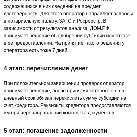
содержащихся в них сведений на предмет
достоверности. Для этого оператор направляет запросы
в нотариальную палату, ЗАГС и Росреестр. В
зависимости от результатов анализа, ДОМ.РФ
принимает решение об одобрении субсидии или отказе
в ее предоставлении. На принятие такого решения у
оператора есть тоже 7 дней.
4 этап: перечисление денег
При положительном завершении проверок оператор
принимает решение, после принятия которого он в 5-
дневный срок обязан перечислить сумму субсидии на
счет кредитора. Реквизиты кредитора предоставляются
им при перенаправлении комплекта документов.
5 этап: погашение задолженности