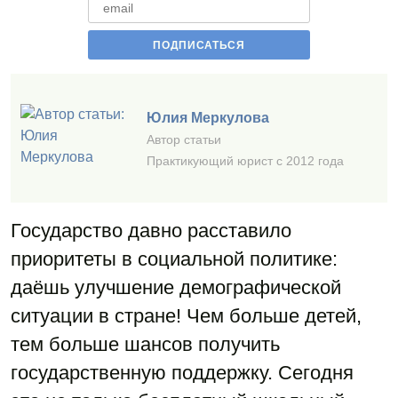
Юлия Меркулова
Автор статьи
Практикующий юрист с 2012 года
Государство давно расставило
приоритеты в социальной политике:
даёшь улучшение демографической
ситуации в стране! Чем больше детей,
тем больше шансов получить
государственную поддержку. Сегодня