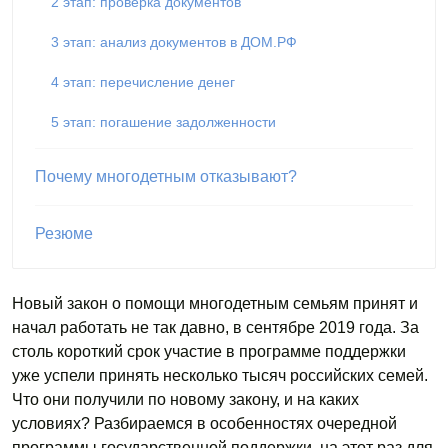
2 этап: проверка документов
3 этап: анализ документов в ДОМ.РФ
4 этап: перечисление денег
5 этап: погашение задолженности
Почему многодетным отказывают?
Резюме
Новый закон о помощи многодетным семьям принят и
начал работать не так давно, в сентябре 2019 года. За
столь короткий срок участие в программе поддержки
уже успели принять несколько тысяч российских семей.
Что они получили по новому закону, и на каких
условиях? Разбираемся в особенностях очередной
программы государственной поддержки, на этот раз для