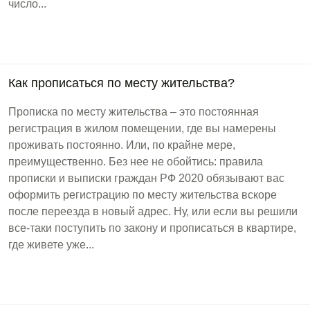
число...
Как прописаться по месту жительства?
Прописка по месту жительства – это постоянная
регистрация в жилом помещении, где вы намерены
проживать постоянно. Или, по крайне мере,
преимущественно. Без нее не обойтись: правила
прописки и выписки граждан РФ 2020 обязывают вас
оформить регистрацию по месту жительства вскоре
после переезда в новый адрес. Ну, или если вы решили
все-таки поступить по закону и прописаться в квартире,
где живете уже...