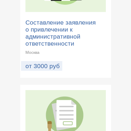
Составление заявления
о привлечении к
административной
ответственности
Москва
от
3000
руб