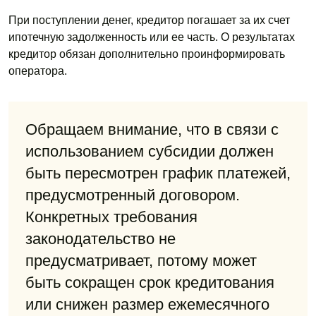
При поступлении денег, кредитор погашает за их счет
ипотечную задолженность или ее часть. О результатах
кредитор обязан дополнительно проинформировать
оператора.
Обращаем внимание, что в связи с
использованием субсидии должен
быть пересмотрен график платежей,
предусмотренный договором.
Конкретных требования
законодательство не
предусматривает, потому может
быть сокращен срок кредитования
или снижен размер ежемесячного