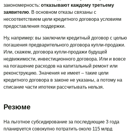
закономерность:
отказывают каждому третьему
заявителю
. В основном отказы связаны с
несоответствием цели кредитного договора условиям
предоставления поддержки.
Ну, например: вы заключили кредитный договор с целью
погашения предварительного договора купли-продажи.
Или, скажем, договора купли-продажи будущей
недвижимости, инвестиционного договора. Или и вовсе
на погашение расходов на капитальный ремонт или
реконструкцию. Значения не имеет – такие цели
кредитного договора в законе не указаны, а потому на
списание части ипотеки рассчитывать нельзя.
Резюме
На льготное субсидирование за последующие 3 года
планируется совокупно потратить около 115 млрд