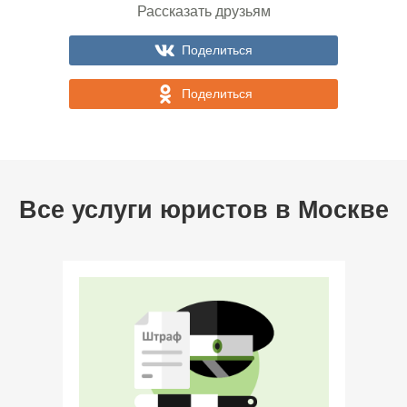
Рассказать друзьям
Поделиться
Поделиться
Все услуги юристов в
Москве