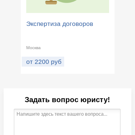
Экспертиза договоров
Москва
от
2200
руб
Задать вопрос юристу!