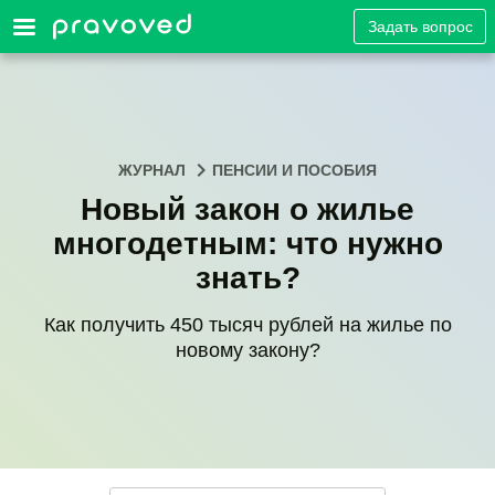
Задать вопрос
ЖУРНАЛ
ПЕНСИИ И ПОСОБИЯ
Новый закон о жилье
многодетным: что нужно
знать?
Как получить 450 тысяч рублей на жилье по
новому закону?