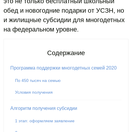
это не только бесплатный школьный
обед и новогодние подарки от УСЗН, но
и жилищные субсидии для многодетных
на федеральном уровне.
Содержание
Программа поддержки многодетных семей 2020
По 450 тысяч на семью
Условия получения
Алгоритм получения субсидии
1 этап: оформляем заявление