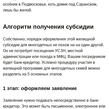
особняк в Подмосковье, хоть домик под Саранском,
лишь бы жилой.
Алгоритм получения субсидии
Собственно, порядок оформления этой жилищной
субсидии для многодетных не похож ни на один другой.
Он не потребует посещения УСЗН, местной
администрации или похода в МФЦ. Вашим посредником
будет банк-кредитор. Условно процедуру участия в
жилищной программе для многодетных семей можно
разделить на 5 основных этапов.
1 этап: оформляем заявление
Заявление нужно подавать непосредственно в банк-
кредитор. Это может быть письменное, электронное или