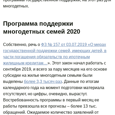
многодетных.
Программа поддержки
многодетных семей 2020
Собственно, речь о
ФЗ № 157 от 03.07.2019 «О мерах
государственной поддержки семей, имеющих детей, в
части погашения обязательств по ипотечным
жилищным кредитам…
». Этот закон начал работать с
сентября 2019, и всего за пару месяцев на его основе
субсидии на жилье многодетным семьям были
выделены
более 3,3 тысяч раз
. Данные по итогам
календарного года на момент подготовки материала
отсутствуют, но цифры, очевидно, вырастут.
Востребованность программы в первый месяц ее
работы превзошла все прогнозы – более 13 тыс.
обращений. Ожидаемое количество заявлений от