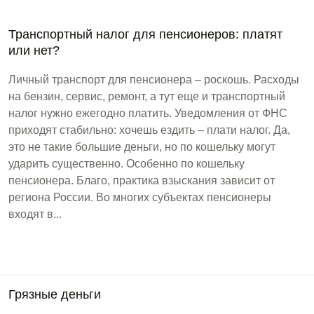
Транспортный налог для пенсионеров: платят
или нет?
Личный транспорт для пенсионера – роскошь. Расходы
на бензин, сервис, ремонт, а тут еще и транспортный
налог нужно ежегодно платить. Уведомления от ФНС
приходят стабильно: хочешь ездить – плати налог. Да,
это не такие большие деньги, но по кошельку могут
ударить существенно. Особенно по кошельку
пенсионера. Благо, практика взыскания зависит от
региона России. Во многих субъектах пенсионеры
входят в...
Грязные деньги