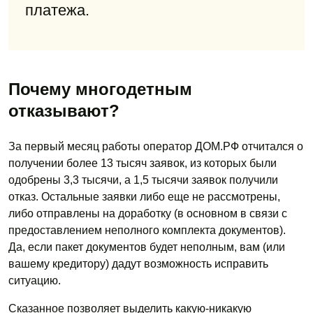
платежа.
Почему многодетным
отказывают?
За первый месяц работы оператор ДОМ.РФ отчитался о
получении более 13 тысяч заявок, из которых были
одобрены 3,3 тысячи, а 1,5 тысячи заявок получили
отказ. Остальные заявки либо еще не рассмотрены,
либо отправлены на доработку (в основном в связи с
предоставлением неполного комплекта документов).
Да, если пакет документов будет неполным, вам (или
вашему кредитору) дадут возможность исправить
ситуацию.
Сказанное позволяет выделить какую-никакую