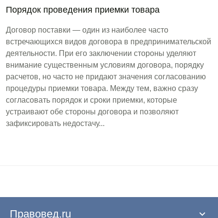
Порядок проведения приемки товара
Договор поставки — один из наиболее часто
встречающихся видов договора в предпринимательской
деятельности. При его заключении стороны уделяют
внимание существенным условиям договора, порядку
расчетов, но часто не придают значения согласованию
процедуры приемки товара. Между тем, важно сразу
согласовать порядок и сроки приемки, которые
устраивают обе стороны договора и позволяют
зафиксировать недостачу...
Правовед.ru