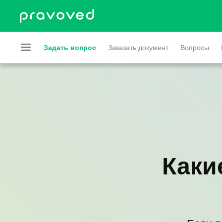
Задать вопрос
Заказать документ
Вопросы
Каки