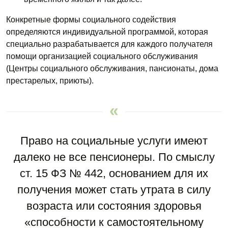
Конкретные формы социального содействия
определяются индивидуальной программой, которая
специально разрабатывается для каждого получателя
помощи организацией социального обслуживания
(Центры социального обслуживания, пансионаты, дома
престарелых, приюты).
Право на социальные услуги имеют
далеко не все пенсионеры. По смыслу
ст. 15 ФЗ № 442, основанием для их
получения может стать утрата в силу
возраста или состояния здоровья
«способности к самостоятельному