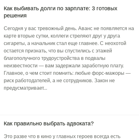
Как выбивать долги по зарплате: 3 готовых
решения
Сегодня у вас тревожный день. Аванс не появляется на
карте вторые сутки, коллеги стреляют друг у друга
сигареты, а начальник стал еще главнее. С неохотой
остается признать, что вы спустились с этажей
благополучного трудоустройства в подвалы
неизвестности — вам задержали заработную плату.
Главное, о чем стоит помнить: любые форс-мажоры —
риск работодателей, а не сотрудников. Закон не
предусматривает...
Как правильно выбрать адвоката?
Это разве что в кино у главных героев всегда есть