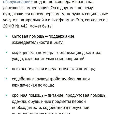
обслуживании»
не дает пенсионерам права на
денежные компенсации. Он о другом – по нему
нуждающиеся пенсионеры могут получить социальные
услуги в натуральной и иных формах. Это, согласно ст.
20 ФЗ № 442, может быть:
бытовая помощь – поддержание
жизнедеятельности в быту;
медицинская помощь – организация досмотра,
ухода, оздоровительных мероприятий;
психологическая и педагогическая помощь;
содействие трудоустройству, бесплатная
юридическая помощь;
срочная помощь – питание, продуктовая помощь,
одежда, обувь, иные предметы первой
необходимости, содействие в получении
временного жилья и так далее.