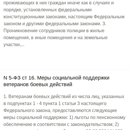
проживающих в них граждан иначе как в случаях и
порядке, установленных федеральными
конституционными законами, настоящим Федеральным
законом и другими федеральными законами. 3.
Проникновение сотрудников полиции в жилые
помещения, в иные помещения и на земельные
участки,...
N 5-ФЗ ст 16. Меры социальной поддержки
ветеранов боевых действий
1. Ветеранам боевых действий из числа лиц, указанных
в подпунктах 1 - 4 пункта 1 статьи 3 настоящего
Федерального закона, предоставляются следующие
меры социальной поддержки: 1) льготы по пенсионному
обеспечению в соответствии с законодательством; 2)