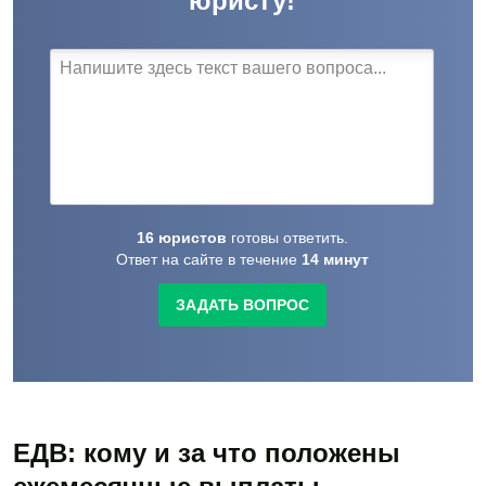
юристу!
16
юристов
готовы
ответить.
Ответ на сайте в течение
14
минут
ЗАДАТЬ ВОПРОС
ЕДВ: кому и за что положены