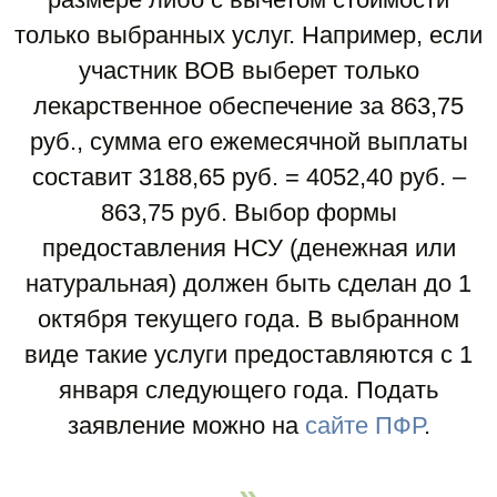
только выбранных услуг. Например, если
участник ВОВ выберет только
лекарственное обеспечение за 863,75
руб., сумма его ежемесячной выплаты
составит 3188,65 руб. = 4052,40 руб. –
863,75 руб. Выбор формы
предоставления НСУ (денежная или
натуральная) должен быть сделан до 1
октября текущего года. В выбранном
виде такие услуги предоставляются с 1
января следующего года. Подать
заявление можно на
сайте ПФР
.