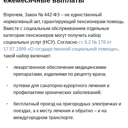
ежемесячные выплаты
Впрочем, Закон № 442-ФЗ – не единственный
нормативный акт, гарантирующий пенсионерам помощь.
Вместе с социальным обслуживанием отдельные
категории пенсионеров могут получить набор
социальных услуг (НСУ). Согласно
ст. 6.2 № 178 от
17.07.1999 «О государственной социальной помощи»
,
такой набор включает:
лекарственное обеспечение медицинскими
препаратами, изделиями по рецепту врача;
путевки для санаторно-курортного лечения и
профилактики хронических заболеваний;
бесплатный проезд на пригородных электричках и
поездах, а к месту лечения и обратно – и на
междугородном транспорте.