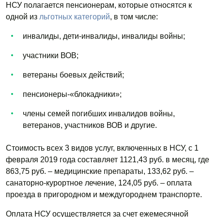
НСУ полагается пенсионерам, которые относятся к
одной из
льготных категорий
, в том числе:
инвалиды, дети-инвалиды, инвалиды войны;
участники ВОВ;
ветераны боевых действий;
пенсионеры-«блокадники»;
члены семей погибших инвалидов войны,
ветеранов, участников ВОВ и другие.
Стоимость всех 3 видов услуг, включенных в НСУ, с 1
февраля 2019 года составляет 1121,43 руб. в месяц, где
863,75 руб. – медицинские препараты, 133,62 руб. –
санаторно-курортное лечение, 124,05 руб. – оплата
проезда в пригородном и междугороднем транспорте.
Оплата НСУ осуществляется за счет ежемесячной