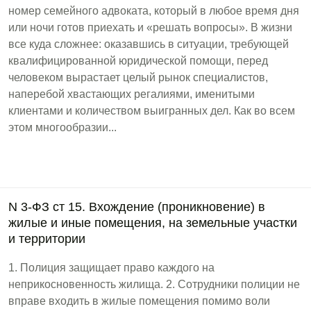
номер семейного адвоката, который в любое время дня
или ночи готов приехать и «решать вопросы». В жизни
все куда сложнее: оказавшись в ситуации, требующей
квалифицированной юридической помощи, перед
человеком вырастает целый рынок специалистов,
наперебой хвастающих регалиями, именитыми
клиентами и количеством выигранных дел. Как во всем
этом многообразии...
N 3-ФЗ ст 15. Вхождение (проникновение) в
жилые и иные помещения, на земельные участки
и территории
1. Полиция защищает право каждого на
неприкосновенность жилища. 2. Сотрудники полиции не
вправе входить в жилые помещения помимо воли