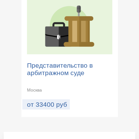
Представительство в
арбитражном суде
Москва
от
33400
руб