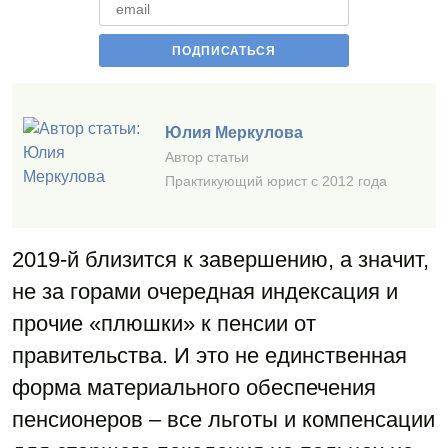
Юлия Меркулова
Автор статьи
Практикующий юрист с 2012 года
2019-й близится к завершению, а значит,
не за горами очередная индексация и
прочие «плюшки» к пенсии от
правительства. И это не единственная
форма материального обеспечения
пенсионеров – все льготы и компенсации