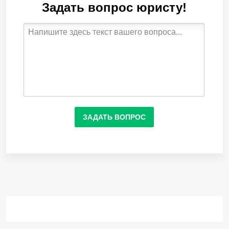
Задать вопрос юристу!
ЗАДАТЬ ВОПРОС