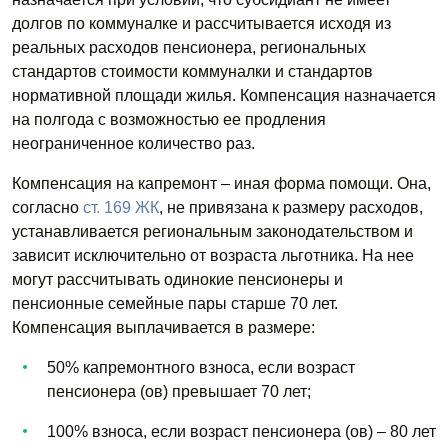
долгов по коммуналке и рассчитывается исходя из
реальных расходов пенсионера, региональных
стандартов стоимости коммуналки и стандартов
нормативной площади жилья. Компенсация назначается
на полгода с возможностью ее продления
неограниченное количество раз.
Компенсация на капремонт – иная форма помощи. Она,
согласно
ст. 169 ЖК
, не привязана к размеру расходов,
устанавливается региональным законодательством и
зависит исключительно от возраста льготника. На нее
могут рассчитывать одинокие пенсионеры и
пенсионные семейные пары старше 70 лет.
Компенсация выплачивается в размере:
50% капремонтного взноса, если возраст
пенсионера (ов) превышает 70 лет;
100% взноса, если возраст пенсионера (ов) – 80 лет