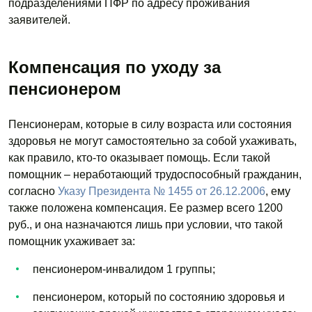
подразделениями ПФР по адресу проживания
заявителей.
Компенсация по уходу за
пенсионером
Пенсионерам, которые в силу возраста или состояния
здоровья не могут самостоятельно за собой ухаживать,
как правило, кто-то оказывает помощь. Если такой
помощник – неработающий трудоспособный гражданин,
согласно
Указу Президента № 1455 от 26.12.2006
, ему
также положена компенсация. Ее размер всего 1200
руб., и она назначаются лишь при условии, что такой
помощник ухаживает за:
пенсионером-инвалидом 1 группы;
пенсионером, который по состоянию здоровья и