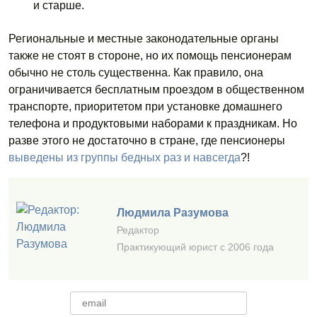
и старше.
Региональные и местные законодательные органы
также не стоят в стороне, но их помощь пенсионерам
обычно не столь существенна. Как правило, она
ограничивается бесплатным проездом в общественном
транспорте, приоритетом при установке домашнего
телефона и продуктовыми наборами к праздникам. Но
разве этого не достаточно в стране, где пенсионеры
выведены из группы бедных раз и навсегда
?!
Людмила Разумова
Редактор
Практикующий юрист с 2006 года