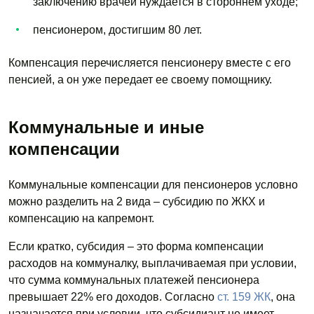
заключению врачей нуждается в стороннем уходе;
пенсионером, достигшим 80 лет.
Компенсация перечисляется пенсионеру вместе с его
пенсией, а он уже передает ее своему помощнику.
Коммунальные и иные
компенсации
Коммунальные компенсации для пенсионеров условно
можно разделить на 2 вида – субсидию по ЖКХ и
компенсацию на капремонт.
Если кратко, субсидия – это форма компенсации
расходов на коммуналку, выплачиваемая при условии,
что сумма коммунальных платежей пенсионера
превышает 22% его доходов. Согласно
ст. 159 ЖК
, она
назначается при условии, что субсидиант не имеет