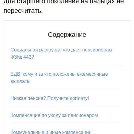
для старшего поколения на пальцах не
пересчитать.
Содержание
Социальная разгрузка: что дает пенсионерам
ФЗ№ 442?
ЕДВ: кому и за что положены ежемесячные
выплаты
Низкая пенсия? Получите доплату!
Компенсация по уходу за пенсионером
Коммунальные и иные компенсации