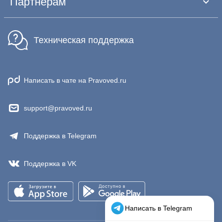
Партнёрам
Техническая поддержка
Написать в чате на Pravoved.ru
support@pravoved.ru
Поддержка в Telegram
Поддержка в VK