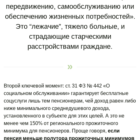
передвижению, самообслуживанию или
обеспечению жизненных потребностей».
Это “лежачие”, тяжело больные, и
страдающие старческими
расстройствами граждане.
Второй ключевой момент: ст. 31 ФЗ № 442 «О
социальном обслуживании» гарантирует бесплатные
соцуслуги лишь тем пенсионерам, чей доход равен либо
ниже минимального среднедушевого дохода,
установленного в субъекте для этих целей. А это не
менее чем 150% от регионального прожиточного
минимума для пенсионеров. Проще говоря,
если
пенсия меньше полутора прожиточных минимумов