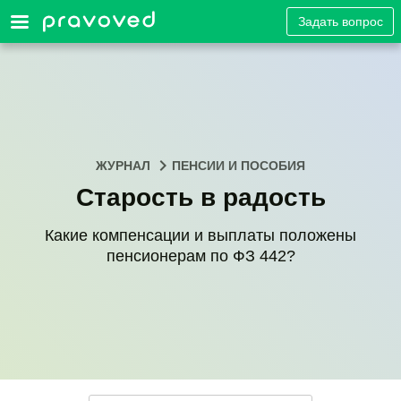
Задать вопрос
ЖУРНАЛ
ПЕНСИИ И ПОСОБИЯ
Старость в радость
Какие компенсации и выплаты положены
пенсионерам по ФЗ 442?