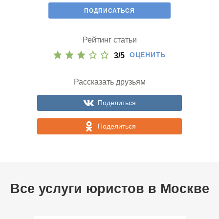
Рейтинг статьи
ОЦЕНИТЬ
3
/
5
Рассказать друзьям
Поделиться
Поделиться
Все услуги юристов в
Москве