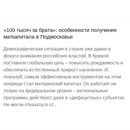
«100 тысяч за брата»: особенности получения
маткапитала в Подмосковье
Демографическая ситуация в стране уже давно в
фокусе внимания российских властей. В Кремле
поставили глобальную цель – повысить рождаемость и
обеспечить естественный прирост населения. И,
пожалуй, самым эффективным инструментом на этом
поприще стал материнский капитал. Он работает не
только на федеральном уровне – региональные
программы действуют даже в «дефицитных» субъектах.
Не могли отказаться от...