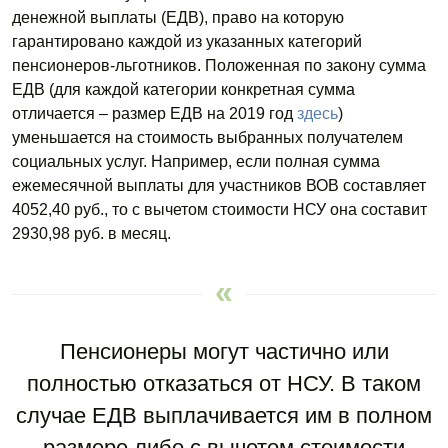
денежной выплаты (ЕДВ), право на которую
гарантировано каждой из указанных категорий
пенсионеров-льготников. Положенная по закону сумма
ЕДВ (для каждой категории конкретная сумма
отличается – размер ЕДВ на 2019 год
здесь
)
уменьшается на стоимость выбранных получателем
социальных услуг. Например, если полная сумма
ежемесячной выплаты для участников ВОВ составляет
4052,40 руб., то с вычетом стоимости НСУ она составит
2930,98 руб. в месяц.
Пенсионеры могут частично или
полностью отказаться от НСУ. В таком
случае ЕДВ выплачивается им в полном
размере либо с вычетом стоимости