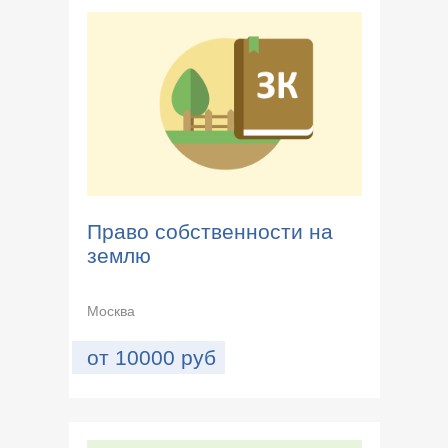
Право собственности на
землю
Москва
от
10000
руб