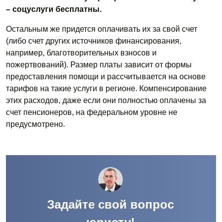
– соцуслуги бесплатны.
Остальным же придется оплачивать их за свой счет
(либо счет других источников финансирования,
например, благотворительных взносов и
пожертвований). Размер платы зависит от формы
предоставления помощи и рассчитывается на основе
тарифов на такие услуги в регионе. Компенсирование
этих расходов, даже если они полностью оплачены за
счет пенсионеров, на федеральном уровне не
предусмотрено.
Задайте свой вопрос