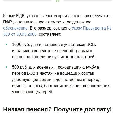
Кроме ЕДВ, указанные категории льготников получают в
ПФР дополнительное ежемесячное денежное
обеспечение
. Его размер, согласно
Указу Президента №
363 от 30.03.2005
, составляет:
1000 руб. для инвалидов и участников ВОВ,
инвалидов вследствие военной травмы и
несовершеннолетних узников концлагерей;
500 руб. для военных, проходивших службу в
период ВОВ в частях, не вошедших состав
действующей армии, вдов погибших в период
войны военных, блокадников и совершеннолетних
узников концлагерей.
Низкая пенсия? Получите доплату!