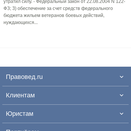
утратил силу. - Федеральный закон от 22.08.2004 N 122-
ФЗ; 3) обеспечение за счет средств федерального
бюджета жильем ветеранов боевых действий,
нуждающихся...
Правовед.ru
Клиентам
Юристам