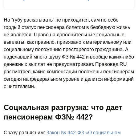
Но “губу раскатывать” не приходится, сам по себе
гордый статус пенсионера билетом в безбедную жизнь
не является. Право на дополнительные социальные
выплаты, как правило, привязано к материальному или
социальному положению престарелого гражданина. А
наделавший много шуму ФЗ № 442 и вообще каких-либо
денежных выплат не предусматривает. Правовед.RU
рассмотрел, какие компенсации положены пенсионерам
сегодня на федеральном уровне и делится информаций
с читателями.
Социальная разгрузка: что дает
пенсионерам ФЗ№ 442?
Сразу разъясним:
Закон № 442-ФЗ «О социальном