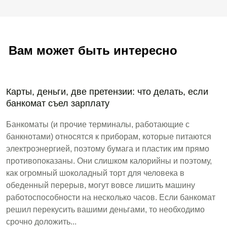
Вам может быть интересно
Карты, деньги, две претензии: что делать, если
банкомат съел зарплату
Банкоматы (и прочие терминалы, работающие с
банкнотами) относятся к приборам, которые питаются
электроэнергией, поэтому бумага и пластик им прямо
противопоказаны. Они слишком калорийны и поэтому,
как огромный шоколадный торт для человека в
обеденный перерыв, могут вовсе лишить машину
работоспособности на несколько часов. Если банкомат
решил перекусить вашими деньгами, то необходимо
срочно доложить...