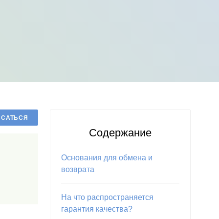
Содержание
Основания для обмена и
возврата
На что распространяется
гарантия качества?