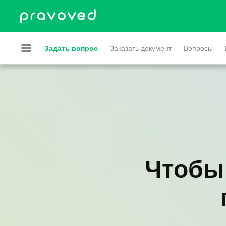
Задать вопрос
Заказать документ
Вопросы
Чтобы 