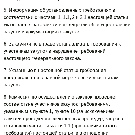
5. Информация об установленных требованиях в
соответствии с частями 1, 1.1, 2 и 2.1 настоящей статьи
указывается заказчиком в извещении об осуществлении
закупки и документации о закупке.
6. Заказчики не вправе устанавливать требования к
участникам закупок в нарушение требований
настоящего Федерального закона.
7. Указанные в настоящей статье требования
предъявляются в равной мере ко всем участникам
закупок.
8. Комиссия по осуществлению закупок проверяет
соответствие участников закупок требованиям,
указанным в пункте 1, пункте 10 (за исключением
случаев проведения электронных процедур, запроса
котировок) части 1 и части 1.1 (при наличии такого
требования) настоящей статьи, и в отношении