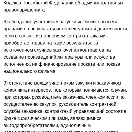
Кодекса Российской Федерации об административных
правонарушениях;
8) обладание участником закупки исключительными
правами на результаты интеллектуальной деятельности,
если в связи с исполнением контракта заказчик
приобретает права на такие результаты, за
исключением случаев заключения контрактов на
создание произведений литературы или искусства,
исполнения, на финансирование проката или показа
национального фильма;
9) отсутствие между участником закупки и заказчиком
конфликта интересов, под которым понимаются случаи,
при которых руководитель заказчика, член комиссии по
осуществлению закупок, руководитель контрактной
службы заказчика, контрактный управляющий состоят в
браке с физическими лицами, являющимися
выгодоприобретателями, единоличным