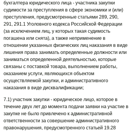
бухгалтера юридического лица - участника закупки
судимости за преступления в сфере экономики и (или)
преступления, предусмотренные статьями 289, 290,
291, 291.1 Уголовного кодекса Российской Федерации
(за исключением лиц, у которых такая судимость
погашена или снята), а также неприменение в
отношении указанных физических лиц наказания в виде
лишения права занимать определенные должности или
заниматься определенной деятельностью, которые
связаны с поставкой товара, выполнением работы,
оказанием услуги, являющихся объектом
осуществляемой закупки, и административного
наказания в виде дисквалификации;
7.1) участник закупки - юридическое лицо, которое в
течение двух лет до момента подачи заявки на участие в
закупке не было привлечено к административной
ответственности за совершение административного
правонарушения, предусмотренного статьей 19.28