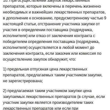
10. При осуществлении закупок лекарственных
препаратов, которые включены в перечень жизненно
необходимых и важнейших лекарственных препаратов,
в дополнение к основанию, предусмотренному частью 9
настоящей статьи, отстранение участника закупки от
участия в определении поставщика (подрядчика,
исполнителя) или отказ от заключения контракта с
победителем определения поставщика (подрядчика,
исполнителя) осуществляется в любой момент до
заключения контракта, если заказчик или комиссия по
осуществлению закупок обнаружит, что:
1) предельная отпускная цена лекарственных
препаратов, предлагаемых таким участником закупки,
не зарегистрирована;
2) предлагаемая таким участником закупки цена
закупаемых лекарственных препаратов (в случае, если
участник закупки является производителем таких
лекарственных препаратов или если при