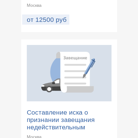
Москва
от
12500
руб
Составление иска о
признании завещания
недействительным
Москва