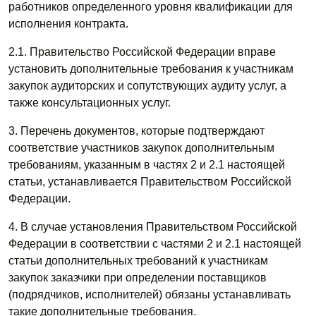
работников определенного уровня квалификации для
исполнения контракта.
2.1. Правительство Российской Федерации вправе
установить дополнительные требования к участникам
закупок аудиторских и сопутствующих аудиту услуг, а
также консультационных услуг.
3. Перечень документов, которые подтверждают
соответствие участников закупок дополнительным
требованиям, указанным в частях 2 и 2.1 настоящей
статьи, устанавливается Правительством Российской
Федерации.
4. В случае установления Правительством Российской
Федерации в соответствии с частями 2 и 2.1 настоящей
статьи дополнительных требований к участникам
закупок заказчики при определении поставщиков
(подрядчиков, исполнителей) обязаны устанавливать
такие дополнительные требования.