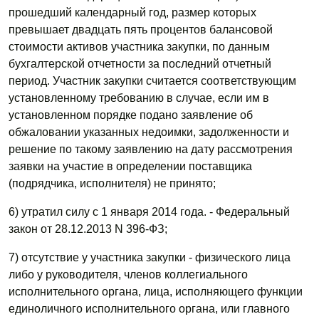
прошедший календарный год, размер которых
превышает двадцать пять процентов балансовой
стоимости активов участника закупки, по данным
бухгалтерской отчетности за последний отчетный
период. Участник закупки считается соответствующим
установленному требованию в случае, если им в
установленном порядке подано заявление об
обжаловании указанных недоимки, задолженности и
решение по такому заявлению на дату рассмотрения
заявки на участие в определении поставщика
(подрядчика, исполнителя) не принято;
6) утратил силу с 1 января 2014 года. - Федеральный
закон от 28.12.2013 N 396-ФЗ;
7) отсутствие у участника закупки - физического лица
либо у руководителя, членов коллегиального
исполнительного органа, лица, исполняющего функции
единоличного исполнительного органа, или главного