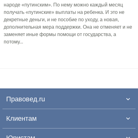
народе «путинским». По нему можно каждый месяц
получать «путинские» выплаты на ребенка. И это не
декретные деньги, и не пособие по уходу, а новая,
дополнительная мера поддержки. Она не отменяет и не
заменяет иные формы помощи от государства, а
потому...
Правовед.ru
Клиентам
Юристам