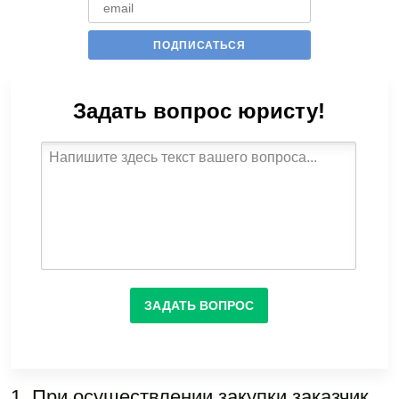
Задать вопрос юристу!
ЗАДАТЬ ВОПРОС
1. При осуществлении закупки заказчик