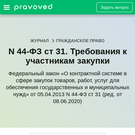
Задать вопрос
ЖУРНАЛ
ГРАЖДАНСКОЕ ПРАВО
N 44-ФЗ ст 31. Требования к
участникам закупки
Федеральный закон «О контрактной системе в
сфере закупок товаров, работ, услуг для
обеспечения государственных и муниципальных
нужд» от 05.04.2013 N 44-ФЗ ст 31 (ред. от
08.06.2020)