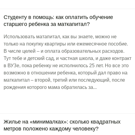
Студенту в помощь: как оплатить обучение
старшего ребенка за маткапитал?
Использовать матапитал, как вы знаете, можно не
только на покупку квартиры или ежемесячное пособие.
В числе целей – и оплата образовательных расходов.
Тут тебе и детский сад, и частная школа, и даже контракт
в ВУЗе, пока ребенку не исполнилось 25 лет. Но все это
возможно в отношении ребенка, который дал право на
маткапитал – второй, третий или последующий, после
рождения которого мама обратилась за...
Жилье на «минималках»: сколько квадратных
метров положено каждому человеку?