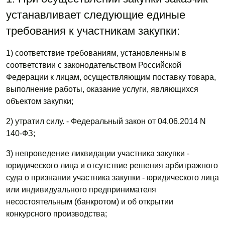
устанавливает следующие единые
требования к участникам закупки:
1) соответствие требованиям, установленным в
соответствии с законодательством Российской
Федерации к лицам, осуществляющим поставку товара,
выполнение работы, оказание услуги, являющихся
объектом закупки;
2) утратил силу. - Федеральный закон от 04.06.2014 N
140-ФЗ;
3) непроведение ликвидации участника закупки -
юридического лица и отсутствие решения арбитражного
суда о признании участника закупки - юридического лица
или индивидуального предпринимателя
несостоятельным (банкротом) и об открытии
конкурсного производства;