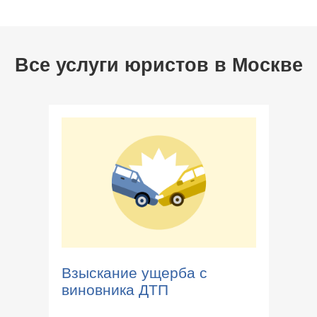
Все услуги юристов в
Москве
Взыскание ущерба с
виновника ДТП