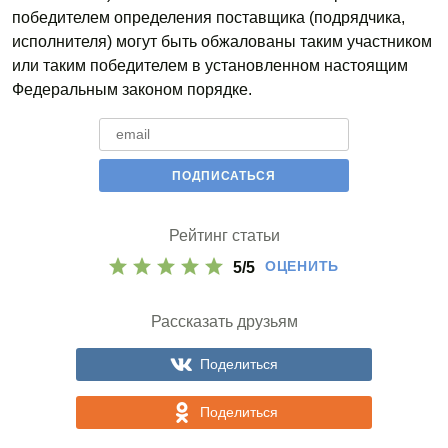
победителем определения поставщика (подрядчика,
исполнителя) могут быть обжалованы таким участником
или таким победителем в установленном настоящим
Федеральным законом порядке.
Рейтинг статьи
ОЦЕНИТЬ
5
/
5
Рассказать друзьям
Поделиться
Поделиться