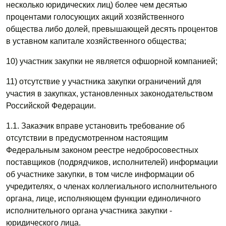
несколько юридических лиц) более чем десятью
процентами голосующих акций хозяйственного
общества либо долей, превышающей десять процентов
в уставном капитале хозяйственного общества;
10) участник закупки не является офшорной компанией;
11) отсутствие у участника закупки ограничений для
участия в закупках, установленных законодательством
Российской Федерации.
1.1. Заказчик вправе установить требование об
отсутствии в предусмотренном настоящим
Федеральным законом реестре недобросовестных
поставщиков (подрядчиков, исполнителей) информации
об участнике закупки, в том числе информации об
учредителях, о членах коллегиального исполнительного
органа, лице, исполняющем функции единоличного
исполнительного органа участника закупки -
юридического лица.