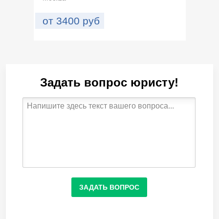
от
3400
руб
Задать вопрос юристу!
ЗАДАТЬ ВОПРОС