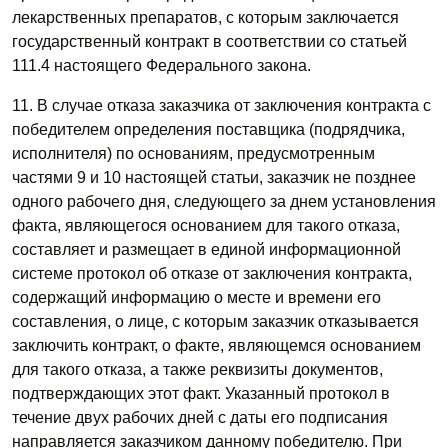
лекарственных препаратов, с которым заключается
государственный контракт в соответствии со статьей
111.4 настоящего Федерального закона.
11. В случае отказа заказчика от заключения контракта с
победителем определения поставщика (подрядчика,
исполнителя) по основаниям, предусмотренным
частями 9 и 10 настоящей статьи, заказчик не позднее
одного рабочего дня, следующего за днем установления
факта, являющегося основанием для такого отказа,
составляет и размещает в единой информационной
системе протокол об отказе от заключения контракта,
содержащий информацию о месте и времени его
составления, о лице, с которым заказчик отказывается
заключить контракт, о факте, являющемся основанием
для такого отказа, а также реквизиты документов,
подтверждающих этот факт. Указанный протокол в
течение двух рабочих дней с даты его подписания
направляется заказчиком данному победителю. При