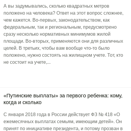
А вы задумывались, сколько квадратных метров
положено на человека? Ответ на этот вопрос сложнее,
чем кажется. Во-первых, законодательством, как
федеральным, так и региональным, предусмотрено
сразу несколько нормативных минимумов жилой
площади. Во-вторых, применяются они для различных
целей. В третьих, чтобы вам вообще что-то было
положено, нужно состоять на жилищном учете. Тот, кто
не состоит на учете,...
«Путинские выплаты» за первого ребенка: кому,
когда и сколько
С января 2018 года в России действует ФЗ № 418 «О
ежемесячных выплатах семьям, имеющим детей». Он
принят по инициативе президента, и потому прозван в