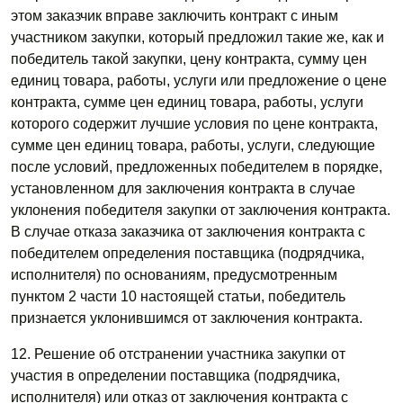
этом заказчик вправе заключить контракт с иным
участником закупки, который предложил такие же, как и
победитель такой закупки, цену контракта, сумму цен
единиц товара, работы, услуги или предложение о цене
контракта, сумме цен единиц товара, работы, услуги
которого содержит лучшие условия по цене контракта,
сумме цен единиц товара, работы, услуги, следующие
после условий, предложенных победителем в порядке,
установленном для заключения контракта в случае
уклонения победителя закупки от заключения контракта.
В случае отказа заказчика от заключения контракта с
победителем определения поставщика (подрядчика,
исполнителя) по основаниям, предусмотренным
пунктом 2 части 10 настоящей статьи, победитель
признается уклонившимся от заключения контракта.
12. Решение об отстранении участника закупки от
участия в определении поставщика (подрядчика,
исполнителя) или отказ от заключения контракта с