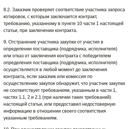
8.2. Заказчик проверяет соответствие участника запроса
котировок, с которым заключается контракт,
требованию, указанному в пункте 10 части 1 настоящей
статьи, при заключении контракта.
9. Отстранение участника закупки от участия в
определении поставщика (подрядчика, исполнителя)
или отказ от заключения контракта с победителем
определения поставщика (подрядчика, исполнителя)
осуществляется в любой момент до заключения
контракта, если заказчик или комиссия по
осуществлению закупок обнаружит, что участник закупки
не соответствует требованиям, указанным в части 1,
частях 1.1, 2 и 2.1 (при наличии таких требований)
настоящей статьи, или предоставил недостоверную
информацию в отношении своего соответствия
указанным требованиям.