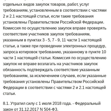
отдельных видов закупок товаров, работ, услуг
требованиям, установленным в соответствии с частями
2 и 2.1 настоящей статьи, если такие требования
установлены Правительством Российской Федерации.
Комиссия по осуществлению закупок вправе проверять
соответствие участников закупок требованиям,
указанным в пунктах 3 - 5, 7 - 9, 11 части 1 настоящей
статьи, а также при проведении электронных процедур,
запроса котировок требованию, указанному в пункте 10
части 1 настоящей статьи. Комиссия по осуществлению
закупок не вправе возлагать на участников закупок
обязанность подтверждать соответствие указанным
требованиям, за исключением случаев, если указанные
требования установлены Правительством Российской
Федерации в соответствии с частями 2 и 2.1 настоящей
статьи.
8.1. Утратил силу с 1 июля 2018 года. - Федеральный
закон от 31.12.2017 N 504-ФЗ.