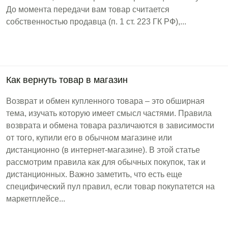
До момента передачи вам товар считается
собственностью продавца (п. 1 ст. 223 ГК РФ),...
Как вернуть товар в магазин
Возврат и обмен купленного товара – это обширная
тема, изучать которую имеет смысл частями. Правила
возврата и обмена товара различаются в зависимости
от того, купили его в обычном магазине или
дистанционно (в интернет-магазине). В этой статье
рассмотрим правила как для обычных покупок, так и
дистанционных. Важно заметить, что есть еще
специфический пул правил, если товар покупатется на
маркетплейсе...