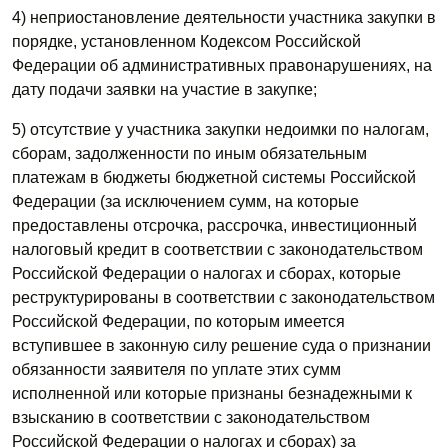
4) неприостановление деятельности участника закупки в
порядке, установленном Кодексом Российской
Федерации об административных правонарушениях, на
дату подачи заявки на участие в закупке;
5) отсутствие у участника закупки недоимки по налогам,
сборам, задолженности по иным обязательным
платежам в бюджеты бюджетной системы Российской
Федерации (за исключением сумм, на которые
предоставлены отсрочка, рассрочка, инвестиционный
налоговый кредит в соответствии с законодательством
Российской Федерации о налогах и сборах, которые
реструктурированы в соответствии с законодательством
Российской Федерации, по которым имеется
вступившее в законную силу решение суда о признании
обязанности заявителя по уплате этих сумм
исполненной или которые признаны безнадежными к
взысканию в соответствии с законодательством
Российской Федерации о налогах и сборах) за