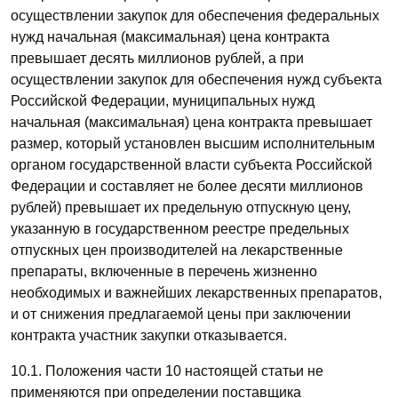
осуществлении закупок для обеспечения федеральных
нужд начальная (максимальная) цена контракта
превышает десять миллионов рублей, а при
осуществлении закупок для обеспечения нужд субъекта
Российской Федерации, муниципальных нужд
начальная (максимальная) цена контракта превышает
размер, который установлен высшим исполнительным
органом государственной власти субъекта Российской
Федерации и составляет не более десяти миллионов
рублей) превышает их предельную отпускную цену,
указанную в государственном реестре предельных
отпускных цен производителей на лекарственные
препараты, включенные в перечень жизненно
необходимых и важнейших лекарственных препаратов,
и от снижения предлагаемой цены при заключении
контракта участник закупки отказывается.
10.1. Положения части 10 настоящей статьи не
применяются при определении поставщика