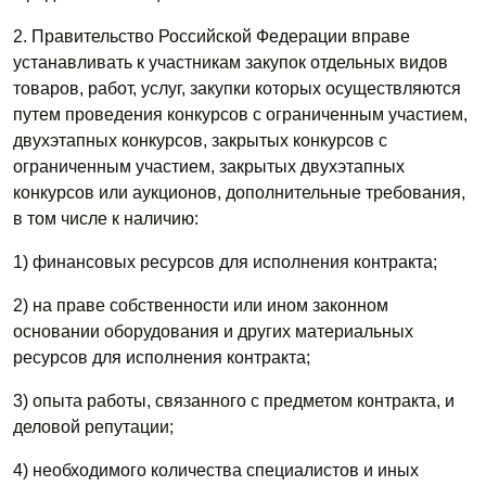
2. Правительство Российской Федерации вправе
устанавливать к участникам закупок отдельных видов
товаров, работ, услуг, закупки которых осуществляются
путем проведения конкурсов с ограниченным участием,
двухэтапных конкурсов, закрытых конкурсов с
ограниченным участием, закрытых двухэтапных
конкурсов или аукционов, дополнительные требования,
в том числе к наличию:
1) финансовых ресурсов для исполнения контракта;
2) на праве собственности или ином законном
основании оборудования и других материальных
ресурсов для исполнения контракта;
3) опыта работы, связанного с предметом контракта, и
деловой репутации;
4) необходимого количества специалистов и иных