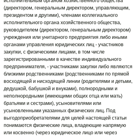
исполнительным органом хозяйственного общества
(директором, генеральным директором, управляющим,
президентом и другими), членами коллегиального
исполнительного органа хозяйственного общества,
руководителем (директором, генеральным директором)
учреждения или унитарного предприятия либо иными
органами управления юридических лиц - участников
закупки, с физическими лицами, в том числе
зарегистрированными в качестве индивидуального
предпринимателя, - участниками закупки либо являются
близкими родственниками (родственниками по прямой
восходящей и нисходящей линии (родителями и детьми,
дедушкой, бабушкой и внуками), полнородными и
неполнородными (имеющими общих отца или мать)
братьями и сестрами), усыновителями или
усыновленными указанных физических лиц. Под
выгодоприобретателями для целей настоящей статьи
понимаются физические лица, владеющие напрямую
или косвенно (через юридическое лицо или через