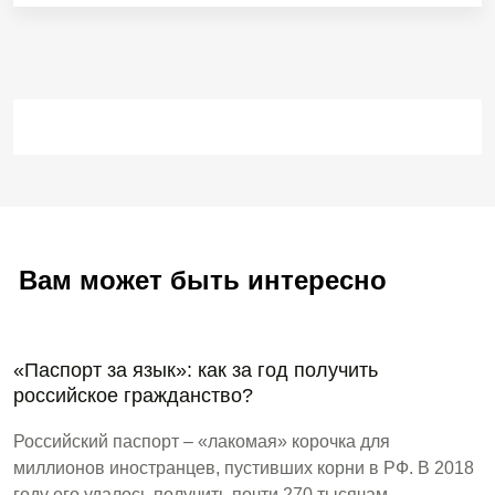
Вам может быть интересно
«Паспорт за язык»: как за год получить
российское гражданство?
Российский паспорт – «лакомая» корочка для
миллионов иностранцев, пустивших корни в РФ. В 2018
году его удалось получить почти 270 тысячам