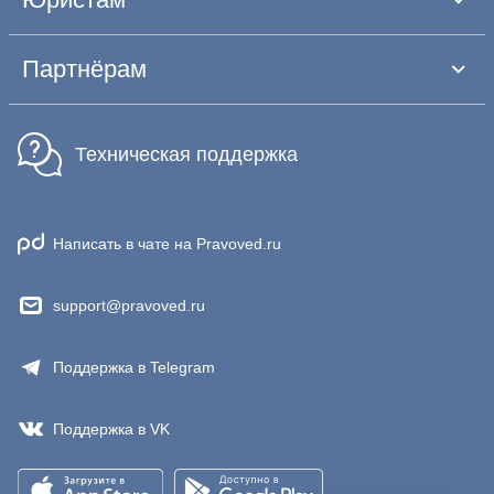
Партнёрам
Техническая поддержка
Написать в чате на Pravoved.ru
support@pravoved.ru
Поддержка в Telegram
Поддержка в VK