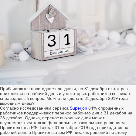
Приближаются новогодние праздники, но 31 декабря в этот раз
приходится на рабочий день и у некоторых работников возникает
справедливый вопрос. Можно ли сделать 31 декабря 2019 года
выходным днем?
Согласно исследованиям сервиса
Superjob
84% опрошенных
работников поддерживают перенос рабочего дня с 31 декабря на
28 декабря. Однако, перенос выходных дней может
осуществляться только федеральным законом или решением
Правительства РФ. Так как 31 декабря 2019 года приходится на
рабочий день и Правительством РФ никаких решений по этому