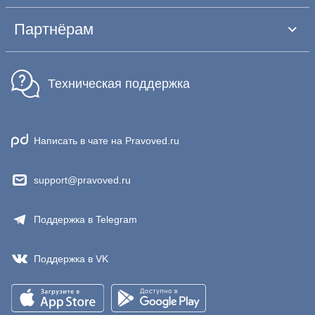
Партнёрам
Техническая поддержка
Написать в чате на Pravoved.ru
support@pravoved.ru
Поддержка в Telegram
Поддержка в VK