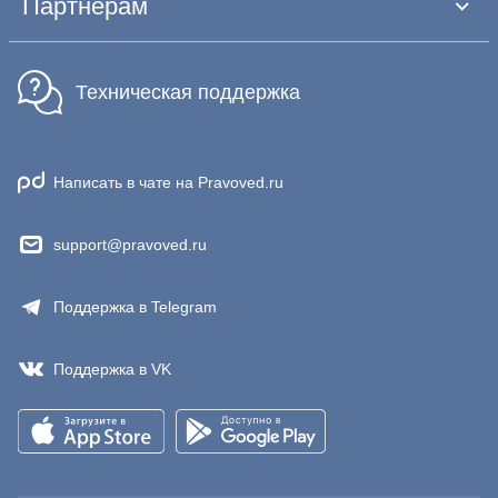
Партнёрам
Техническая поддержка
Написать в чате на Pravoved.ru
support@pravoved.ru
Поддержка в Telegram
Поддержка в VK