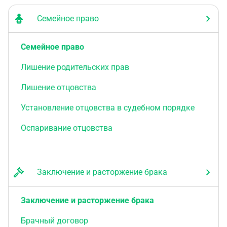
Семейное право
Семейное право
Лишение родительских прав
Лишение отцовства
Установление отцовства в судебном порядке
Оспаривание отцовства
Заключение и расторжение брака
Заключение и расторжение брака
Брачный договор