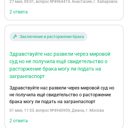
27 мая, 09:01
, вопрос №4964419, Анастасия, г. Хабаровск
расторжение брака?
2 ответа
Заключение и расторжение брака
Здравствуйте нас развели через мировой
суд но не получила ещё свидетельство о
расторжение брака могу ли подать на
загранпаспорт
Здравствуйте нас развели через мировой суд но
не получила ещё свидетельство о расторжение
брака могу ли подать на загранпаспорт
01 мая, 11:53
, вопрос №4940959, Диана, г. Москва
2 ответа