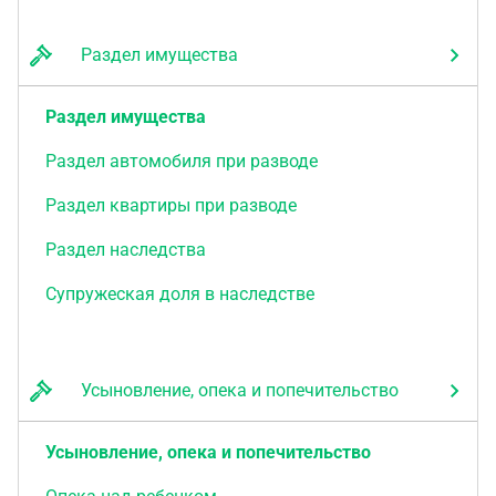
Раздел имущества
Раздел имущества
Раздел автомобиля при разводе
Раздел квартиры при разводе
Раздел наследства
Супружеская доля в наследстве
Усыновление, опека и попечительство
Усыновление, опека и попечительство