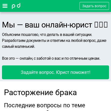
Задать вопрос
Мы — ваш онлайн-юрист 👨🏻‍⚖️
Объясним пошагово, что делать в вашей ситуации.
Разработаем документы и ответим на любой вопрос, даже
самый маленький.
Все это — онлайн, с заботой о вас и по отличным ценам.
Задайте вопрос. Юрист поможет!
Расторжение брака
Последние вопросы по теме