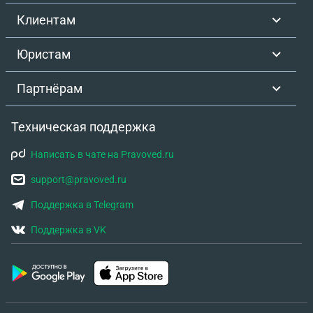
Клиентам
Юристам
Партнёрам
Техническая поддержка
Написать в чате на Pravoved.ru
support@pravoved.ru
Поддержка в Telegram
Поддержка в VK