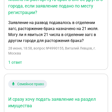
города, если заявление подано по месту
регистрации?
Заявление на развод подавалось в отделении
загс, расторжение брака назначено на 21 июля.
Могу ли я явиться 21 числа в отделение загс в
другом городе для расторжения брака?
28 июня, 18:58
, вопрос №4990155, Виталий Левцов, г.
Москва
1 ответ
Семейное право
И сразу хочу подать заявление на раздел
имущества