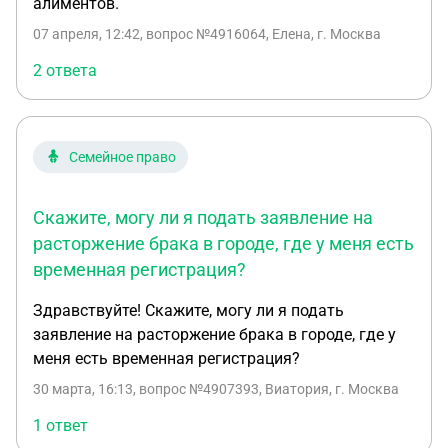
алиментов.
07 апреля, 12:42
, вопрос №4916064, Елена, г. Москва
2 ответа
Семейное право
Скажите, могу ли я подать заявление на
расторжение брака в городе, где у меня есть
временная регистрация?
Здравствуйте! Скажите, могу ли я подать
заявление на расторжение брака в городе, где у
меня есть временная регистрация?
30 марта, 16:13
, вопрос №4907393, Виатория, г. Москва
1 ответ