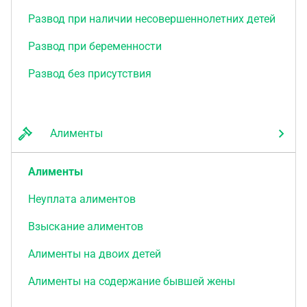
Развод при наличии несовершеннолетних детей
Развод при беременности
Развод без присутствия
Алименты
Алименты
Неуплата алиментов
Взыскание алиментов
Алименты на двоих детей
Алименты на содержание бывшей жены