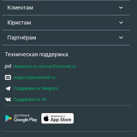
Клиентам
Юристам
Партнёрам
Техническая поддержка
Написать в чате на Pravoved.ru
support@pravoved.ru
Поддержка в Telegram
Поддержка в VK