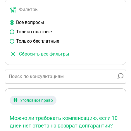
Фильтры
Все вопросы
Только платные
Только бесплатные
Сбросить все фильтры
Уголовное право
Можно ли требовать компенсацию, если 10
дней нет ответа на возврат допгарантии?