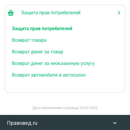
Защита прав потребителей
Защита прав потребителей
Возврат товара
Возврат денег за товар
Возврат денег за неоказанную услугу
Возврат автомобиля в автосалон
Дата обновления страницы
24.03.2025
Правовед.ru