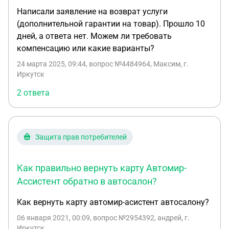
Написали заявление на возврат услуги
(дополнительной гарантии на товар). Прошло 10
дней, а ответа нет. Можем ли требовать
компенсацию или какие варианты?
24 марта 2025, 09:44
, вопрос №4484964, Максим, г.
Иркутск
2 ответа
Защита прав потребителей
Как правильно вернуть карту Автомир-
Ассистент обратно в автосалон?
Как вернуть карту автомир-асистент автосалону?
06 января 2021, 00:09
, вопрос №2954392, андрей, г.
Иркутск