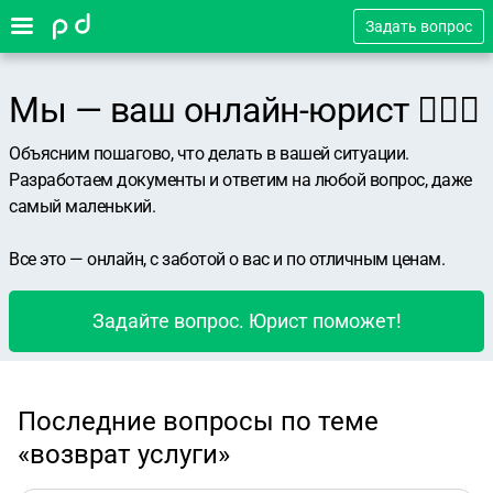
Задать вопрос
Мы — ваш онлайн-юрист 👨🏻‍⚖️
Объясним пошагово, что делать в вашей ситуации.
Разработаем документы и ответим на любой вопрос, даже
самый маленький.
Все это — онлайн, с заботой о вас и по отличным ценам.
Задайте вопрос. Юрист поможет!
Последние вопросы по теме
«возврат услуги»