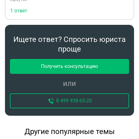
1 ответ
Ищете ответ? Спросить юриста
проще
Получить консультацию
или
8 499 938-65-20
Другие популярные темы