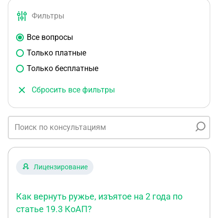
Фильтры
Все вопросы
Только платные
Только бесплатные
Сбросить все фильтры
Лицензирование
Как вернуть ружье, изъятое на 2 года по
статье 19.3 КоАП?