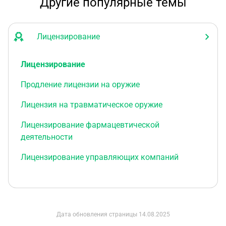
Другие популярные темы
Лицензирование
Лицензирование
Продление лицензии на оружие
Лицензия на травматическое оружие
Лицензирование фармацевтической
деятельности
Лицензирование управляющих компаний
Дата обновления страницы
14.08.2025