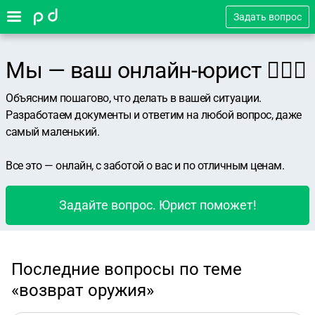
Задать вопрос
Мы — ваш онлайн-юрист 👨🏻‍⚖️
Объясним пошагово, что делать в вашей ситуации.
Разработаем документы и ответим на любой вопрос, даже
самый маленький.
Все это — онлайн, с заботой о вас и по отличным ценам.
Задайте вопрос. Юрист поможет!
Последние вопросы по теме
«возврат оружия»