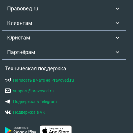
Правовед.ru
Клиентам
Юристам
Партнёрам
Техническая поддержка
Написать в чате на Pravoved.ru
support@pravoved.ru
Поддержка в Telegram
Поддержка в VK