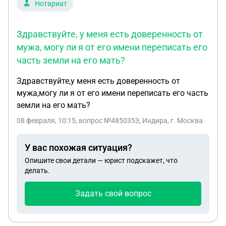
Нотариат
Здравствуйте, у меня есть доверенность от
мужа, могу ли я от его имени переписать его
часть земли на его мать?
Здравствуйте,у меня есть доверенность от
мужа,могу ли я от его имени переписать его часть
земли на его мать?
08 февраля, 10:15
, вопрос №4850353, Индира, г. Москва
У вас похожая ситуация?
Опишите свои детали — юрист подскажет, что
делать.
Задать свой вопрос