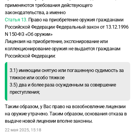
применяются требования действующего
законодательства, а именно
Статья 13.
Право на приобретение оружия гражданами
Российской Федерации Федеральный закон от 13.12.1996
N 150-ФЗ «Об оружии»
Лицензия на приобретение, экспонирование или
коллекционирование оружия не выдается гражданам
Российской Федерации:
3.1) имеющим снятую или погашенную судимость за
тяжкое или особо тяжкое
3.5) два и более раза осужденным за совершение
преступления;
Таким образом, у Вас право на возобновление лицензии
на оружие утрачено. Таким образом, основания отказа в
выдаче новой лицензии вполне законны.
22 мая 2025, 15:18