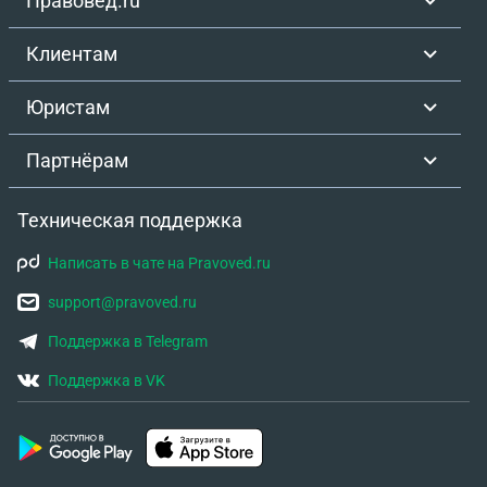
Правовед.ru
Клиентам
Юристам
Партнёрам
Техническая поддержка
Написать в чате на Pravoved.ru
support@pravoved.ru
Поддержка в Telegram
Поддержка в VK