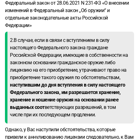
Федеральный закон от 28.06.2021 N 231-ФЗ «О внесении
изменений в Федеральный закон „Об оружии“ и
отдельные законодательные акты Российской
Федерации»
2.В случае, если в связи с вступлением в силу
настоящего Федерального закона граждане
Российской Федерации, имеющие в собственности на
законном основании гражданское оружие либо
лицензию на его приобретение, утрачивают право на
приобретение такого оружия по обстоятельствам,
наступившим до дня вступления в силу настоящего
Федерального закона, им разрешается хранение,
хранение и ношение оружия на основании ранее
выданных соот
ветствующих разрешений, в том
числе при их последующем продлении.
Однако, у Вас наступили обстоятельства, которые
привели к аннулированию лицензии следовательно, к Вам