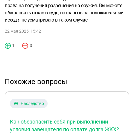
права на получения разрешения на оружия. Вы можете
обжаловать отказ в суде, но шансов на положительный
исход я не усматриваю в таком случае.
22 мая 2025, 15:42
1
0
Похожие вопросы
Наследство
Как обезопасить себя при выполнении
условия завещателя по оплате долга ЖКХ?