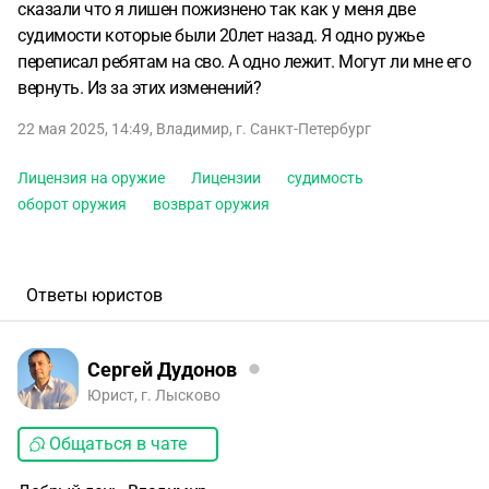
сказали что я лишен пожизнено так как у меня две
судимости которые были 20лет назад. Я одно ружье
переписал ребятам на сво. А одно лежит. Могут ли мне его
вернуть. Из за этих изменений?
22 мая 2025, 14:49
,
Владимир
,
г. Санкт-Петербург
Лицензия на оружие
Лицензии
судимость
оборот оружия
возврат оружия
Ответы юристов
Сергей Дудонов
Юрист, г. Лысково
Общаться в чате