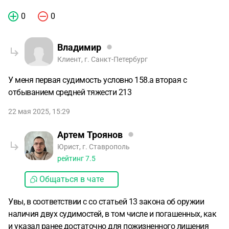
0
0
Владимир
Клиент, г. Санкт-Петербург
У меня первая судимость условно 158.а вторая с
отбыванием средней тяжести 213
22 мая 2025, 15:29
Артем Троянов
Юрист, г. Ставрополь
рейтинг
7.5
Общаться в чате
Увы, в соответствии с со статьей 13 закона об оружии
наличия двух судимостей, в том числе и погашенных, как
и указал ранее достаточно для пожизненного лишения