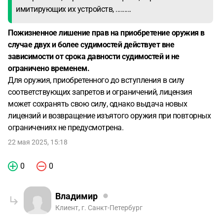
имитирующих их устройств, .........
Пожизненное лишение прав на приобретение оружия в
случае двух и более судимостей действует вне
зависимости от срока давности судимостей и не
ограничено временем.
Для оружия, приобретенного до вступления в силу
соответствующих запретов и ограничений, лицензия
может сохранять свою силу, однако выдача новых
лицензий и возвращение изъятого оружия при повторных
ограничениях не предусмотрена.
22 мая 2025, 15:18
0
0
Владимир
Клиент, г. Санкт-Петербург