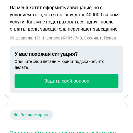
На меня хотят оформить завещание, но с
условием того, что я погашу долг 400000 за ком.
услуги. Как мне подстраховаться, вдруг после
оплаты долг, завещатель перепишет завещание
09 февраля, 17:11
, вопрос №4851740, Оксана, г. Псков
У вас похожая ситуация?
Опишите свои детали — юрист подскажет, что
делать.
Задать свой вопрос
Военное право
Здравствуйте подскажите пожалуйста вот