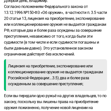
Добрый день, Владимир.
Согласно положениям Федерального закона от
13.12.1996 №150-ФЗ «Об оружии», в частности п. 3.5 части
20 статьи 13, лицензия на приобретение, экспонирование
или коллекционирование оружия не выдается гражданам
РФ, которые два и более раза осуждены за совершение
преступления, независимо от того, когда были эти
судимости (в том числе и если судимости погашены и
были давным-давно). Это установленное законом
ограничение действует без исключений.
Лицензия на приобретение, экспонирование или
коллекционирование оружия не выдается гражданам
Российской Федерации:...3.5) два и более раза
осужденным за совершение преступления;
Если вы передали одно ружьё на других владельцев, то по
закону, поскольку вы лишены права на приобретение
оружия пожизненно, получение новой лицензии на