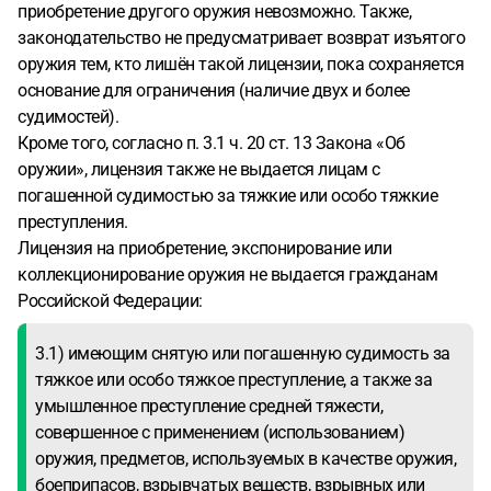
приобретение другого оружия невозможно. Также,
законодательство не предусматривает возврат изъятого
оружия тем, кто лишён такой лицензии, пока сохраняется
основание для ограничения (наличие двух и более
судимостей).
Кроме того, согласно п. 3.1 ч. 20 ст. 13 Закона «Об
оружии», лицензия также не выдается лицам с
погашенной судимостью за тяжкие или особо тяжкие
преступления.
Лицензия на приобретение, экспонирование или
коллекционирование оружия не выдается гражданам
Российской Федерации:
3.1) имеющим снятую или погашенную судимость за
тяжкое или особо тяжкое преступление, а также за
умышленное преступление средней тяжести,
совершенное с применением (использованием)
оружия, предметов, используемых в качестве оружия,
боеприпасов, взрывчатых веществ, взрывных или