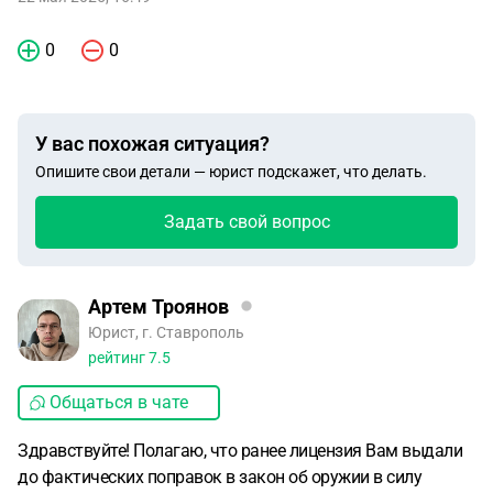
0
0
У вас похожая ситуация?
Опишите свои детали — юрист подскажет, что делать.
Задать свой вопрос
Артем Троянов
Юрист, г. Ставрополь
рейтинг
7.5
Общаться в чате
Здравствуйте! Полагаю, что ранее лицензия Вам выдали
до фактических поправок в закон об оружии в силу