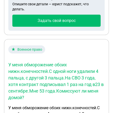
Опишите свои детали — юрист подскажет, что
делать.
Задать свой вопрос
Военное право
У меня обморожение обоих
нижн.конечностей.С одной ноги удалили 4
пальца, с другой 3 пальца.На СВО 3 года,
хотя контракт подписывал 1 раз на год в23 в
сентябре.Мне 53 года.Комиссуют ли меня
домой?
У меня обморожение обоих нижн.конечностей.С