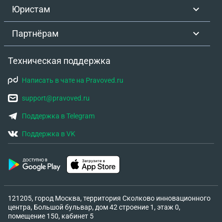
Юристам
Партнёрам
Техническая поддержка
Написать в чате на Pravoved.ru
support@pravoved.ru
Поддержка в Telegram
Поддержка в VK
121205, город Москва, территория Сколково инновационного
центра, Большой бульвар, дом 42 строение 1, этаж 0,
помещение 150, кабинет 5