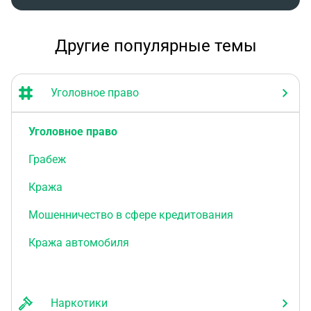
Другие популярные темы
Уголовное право
Уголовное право
Грабеж
Кража
Мошенничество в сфере кредитования
Кража автомобиля
Наркотики