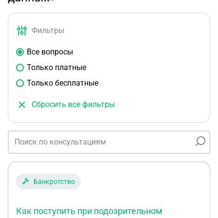
Фильтры
Все вопросы
Только платные
Только бесплатные
Сбросить все фильтры
Банкротство
Как поступить при подозрительном