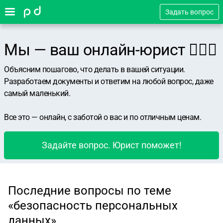
Задать вопрос
Мы — ваш онлайн-юрист 👨🏻‍⚖️
Объясним пошагово, что делать в вашей ситуации.
Разработаем документы и ответим на любой вопрос, даже
самый маленький.
Все это — онлайн, с заботой о вас и по отличным ценам.
Задайте вопрос. Юрист поможет!
Последние вопросы по теме
«безопасность персональных
данных»