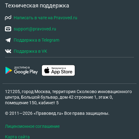
Техническая поддержка
Написать в чате на Pravoved.ru
support@pravoved.ru
Поддержка в Telegram
Поддержка в VK
121205, город Москва, территория Сколково инновационного
центра, Большой бульвар, дом 42 строение 1, этаж 0,
помещение 150, кабинет 5
© 2011—2026 «Правовед.ru» Все права защищены.
Лицензионное соглашение
Карта сайта