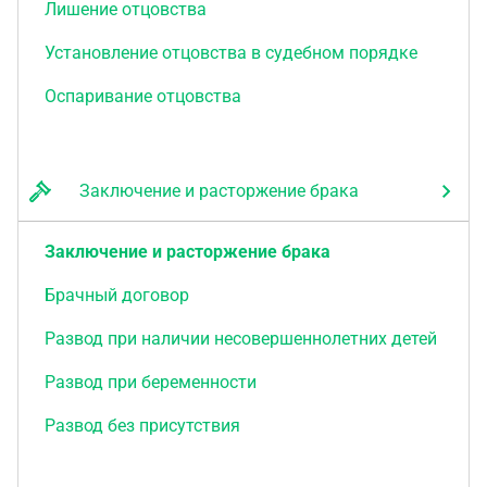
Лишение отцовства
Установление отцовства в судебном порядке
Оспаривание отцовства
Заключение и расторжение брака
Заключение и расторжение брака
Брачный договор
Развод при наличии несовершеннолетних детей
Развод при беременности
Развод без присутствия