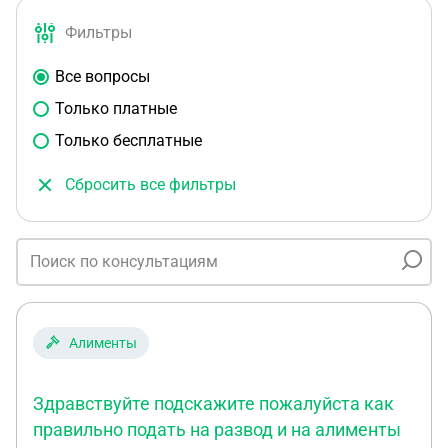
Фильтры
Все вопросы
Только платные
Только бесплатные
Сбросить все фильтры
Алименты
Здравствуйте подскажите пожалуйста как
правильно подать на развод и на алименты