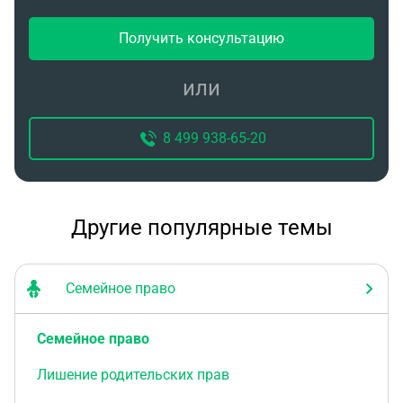
Получить консультацию
или
8 499 938-65-20
Другие популярные темы
Семейное право
Семейное право
Лишение родительских прав