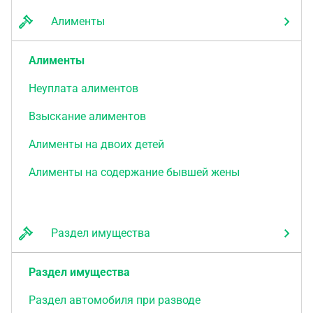
Алименты
Алименты
Неуплата алиментов
Взыскание алиментов
Алименты на двоих детей
Алименты на содержание бывшей жены
Раздел имущества
Раздел имущества
Раздел автомобиля при разводе