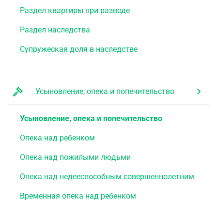
Раздел квартиры при разводе
Раздел наследства
Супружеская доля в наследстве
Усыновление, опека и попечительство
Усыновление, опека и попечительство
Опека над ребенком
Опека над пожилыми людьми
Опека над недееспособным совершеннолетним
Временная опека над ребенком