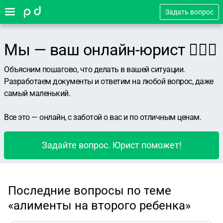
Задать вопрос
Мы — ваш онлайн-юрист 👨🏻‍⚖️
Объясним пошагово, что делать в вашей ситуации.
Разработаем документы и ответим на любой вопрос, даже
самый маленький.
Все это — онлайн, с заботой о вас и по отличным ценам.
Задайте вопрос. Юрист поможет!
Последние вопросы по теме
«алименты на второго ребенка»