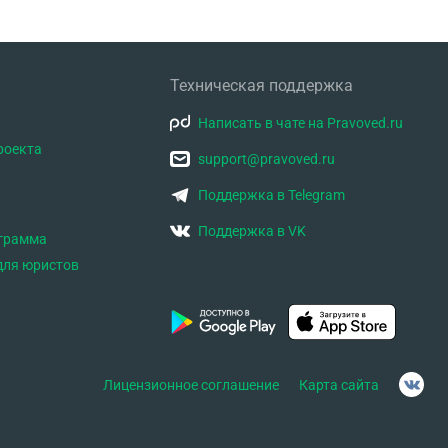
Техническая поддержка
Написать в чате на Pravoved.ru
роекта
support@pravoved.ru
Поддержка в Telegram
Поддержка в VK
ограмма
для юристов
Лицензионное соглашение
Карта сайта