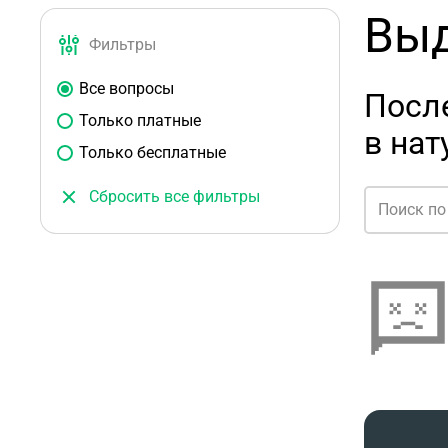
Выд
Фильтры
Все вопросы
Посл
Только платные
в нат
Только бесплатные
Сбросить все фильтры