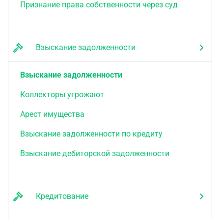
Признание права собственности через суд
Взыскание задолженности
Взыскание задолженности
Коллекторы угрожают
Арест имущества
Взыскание задолженности по кредиту
Взыскание дебиторской задолженности
Кредитование