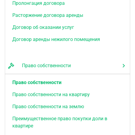
Пролонгация договора
Расторжение договора аренды
Договор об оказании услуг
Договор аренды нежилого помещения
Право собственности
Право собственности
Право собственности на квартиру
Право собственности на землю
Преимущественное право покупки доли в
квартире