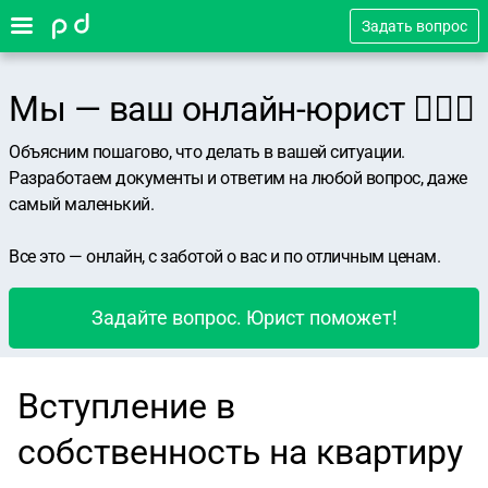
Задать вопрос
Мы — ваш онлайн-юрист 👨🏻‍⚖️
Объясним пошагово, что делать в вашей ситуации.
Разработаем документы и ответим на любой вопрос, даже
самый маленький.
Все это — онлайн, с заботой о вас и по отличным ценам.
Задайте вопрос. Юрист поможет!
Вступление в
собственность на квартиру