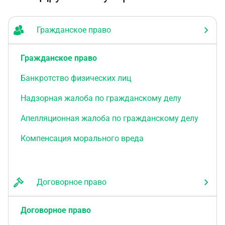
Гражданское право
Гражданское право
Банкротство физических лиц
Надзорная жалоба по гражданскому делу
Апелляционная жалоба по гражданскому делу
Компенсация морального вреда
Договорное право
Договорное право