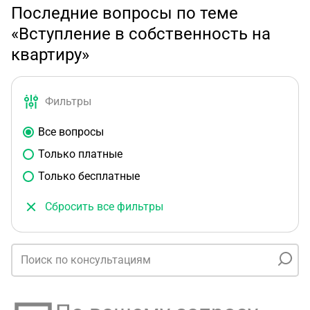
Последние вопросы по теме
«Вступление в собственность на
квартиру»
Фильтры
Все вопросы
Только платные
Только бесплатные
Сбросить все фильтры