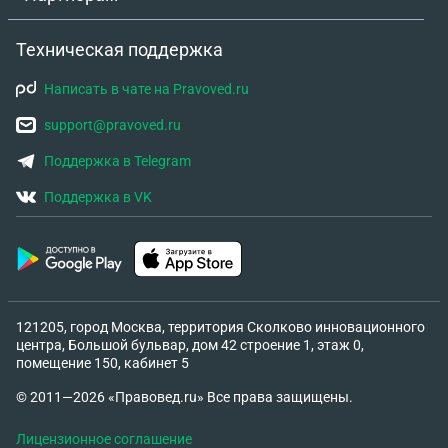
Техническая поддержка
Написать в чате на Pravoved.ru
support@pravoved.ru
Поддержка в Telegram
Поддержка в VK
121205, город Москва, территория Сколково инновационного
центра, Большой бульвар, дом 42 строение 1, этаж 0,
помещение 150, кабинет 5
© 2011—2026 «Правовед.ru» Все права защищены.
Лицензионное соглашение