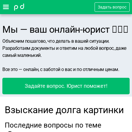
Задать вопрос
Мы — ваш онлайн-юрист 👨🏻‍⚖️
Объясним пошагово, что делать в вашей ситуации.
Разработаем документы и ответим на любой вопрос, даже
самый маленький.
Все это — онлайн, с заботой о вас и по отличным ценам.
Задайте вопрос. Юрист поможет!
Взыскание долга картинки
Последние вопросы по теме