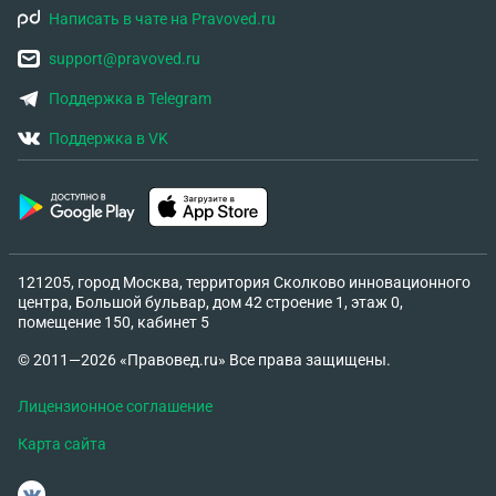
Написать в чате на Pravoved.ru
support@pravoved.ru
Поддержка в Telegram
Поддержка в VK
121205, город Москва, территория Сколково инновационного
центра, Большой бульвар, дом 42 строение 1, этаж 0,
помещение 150, кабинет 5
© 2011—2026 «Правовед.ru» Все права защищены.
Лицензионное соглашение
Карта сайта