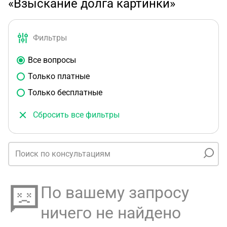
«Взыскание долга картинки»
Фильтры
Все вопросы
Только платные
Только бесплатные
Сбросить все фильтры
По вашему запросу
ничего не найдено