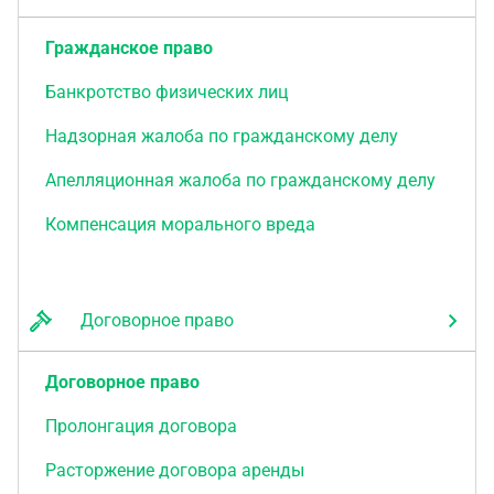
Гражданское право
Банкротство физических лиц
Надзорная жалоба по гражданскому делу
Апелляционная жалоба по гражданскому делу
Компенсация морального вреда
Договорное право
Договорное право
Пролонгация договора
Расторжение договора аренды