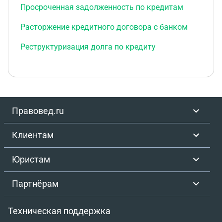
Просроченная задолженность по кредитам
Расторжение кредитного договора с банком
Реструктуризация долга по кредиту
Правовед.ru
Клиентам
Юристам
Партнёрам
Техническая поддержка