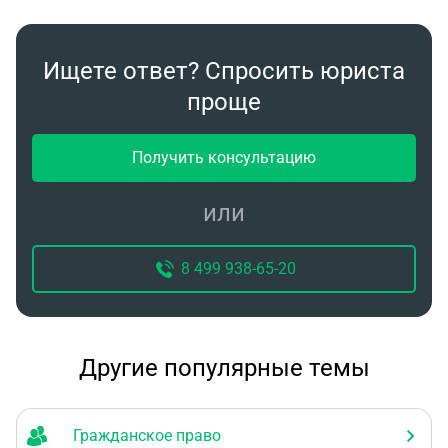
Ищете ответ? Спросить юриста
проще
Получить консультацию
или
8 499 938-65-20
Другие популярные темы
Гражданское право