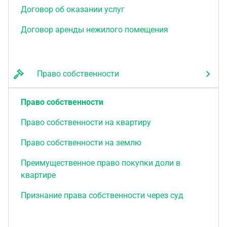
Договор об оказании услуг
Договор аренды нежилого помещения
Право собственности
Право собственности
Право собственности на квартиру
Право собственности на землю
Преимущественное право покупки доли в
квартире
Признание права собственности через суд