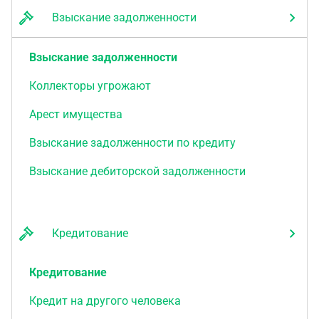
Взыскание задолженности
Взыскание задолженности
Коллекторы угрожают
Арест имущества
Взыскание задолженности по кредиту
Взыскание дебиторской задолженности
Кредитование
Кредитование
Кредит на другого человека