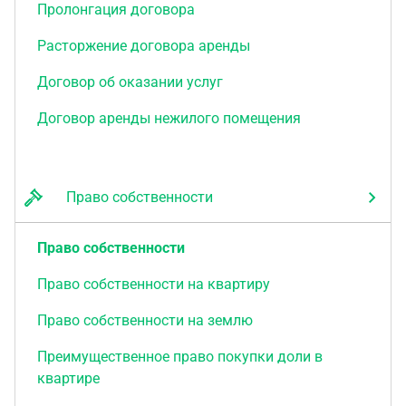
Пролонгация договора
Расторжение договора аренды
Договор об оказании услуг
Договор аренды нежилого помещения
Право собственности
Право собственности
Право собственности на квартиру
Право собственности на землю
Преимущественное право покупки доли в
квартире