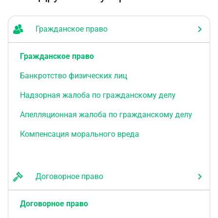
Гражданское право
Гражданское право
Банкротство физических лиц
Надзорная жалоба по гражданскому делу
Апелляционная жалоба по гражданскому делу
Компенсация морального вреда
Договорное право
Договорное право