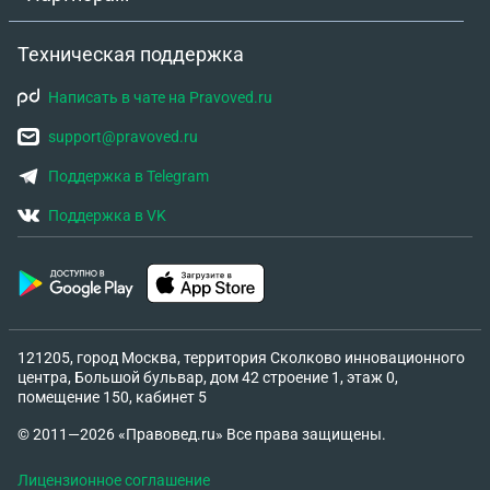
Техническая поддержка
Написать в чате на Pravoved.ru
support@pravoved.ru
Поддержка в Telegram
Поддержка в VK
121205, город Москва, территория Сколково инновационного
центра, Большой бульвар, дом 42 строение 1, этаж 0,
помещение 150, кабинет 5
© 2011—2026 «Правовед.ru» Все права защищены.
Лицензионное соглашение