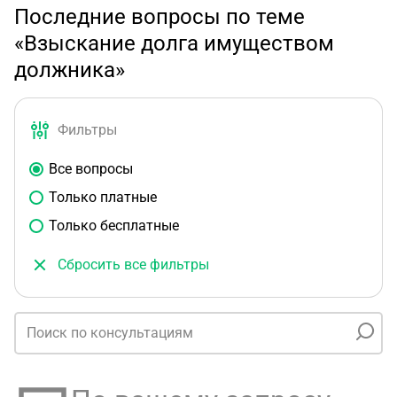
Последние вопросы по теме
«Взыскание долга имуществом
должника»
Фильтры
Все вопросы
Только платные
Только бесплатные
Сбросить все фильтры