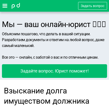
Задать вопрос
Мы — ваш онлайн-юрист 👨🏻‍⚖️
Объясним пошагово, что делать в вашей ситуации.
Разработаем документы и ответим на любой вопрос, даже
самый маленький.
Все это — онлайн, с заботой о вас и по отличным ценам.
Задайте вопрос. Юрист поможет!
Взыскание долга
имуществом должника