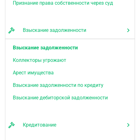
Признание права собственности через суд
Взыскание задолженности
Взыскание задолженности
Коллекторы угрожают
Арест имущества
Взыскание задолженности по кредиту
Взыскание дебиторской задолженности
Кредитование