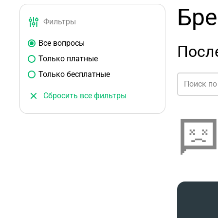
Бре
Фильтры
Все вопросы
Посл
Только платные
Только бесплатные
Сбросить все фильтры