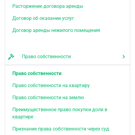
Расторжение договора аренды
Договор об оказании услуг
Договор аренды нежилого помещения
Право собственности
Право собственности
Право собственности на квартиру
Право собственности на землю
Преимущественное право покупки доли в
квартире
Признание права собственности через суд