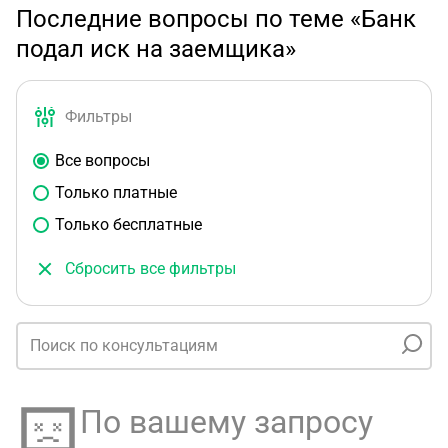
Последние вопросы по теме «Банк
подал иск на заемщика»
Фильтры
Все вопросы
Только платные
Только бесплатные
Сбросить все фильтры
По вашему запросу