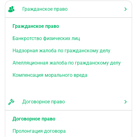
Гражданское право
Гражданское право
Банкротство физических лиц
Надзорная жалоба по гражданскому делу
Апелляционная жалоба по гражданскому делу
Компенсация морального вреда
Договорное право
Договорное право
Пролонгация договора