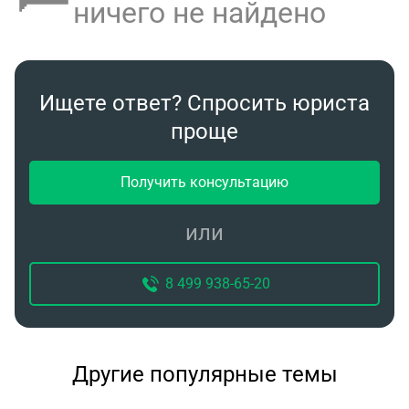
ничего не найдено
Ищете ответ? Спросить юриста
проще
Получить консультацию
или
8 499 938-65-20
Другие популярные темы