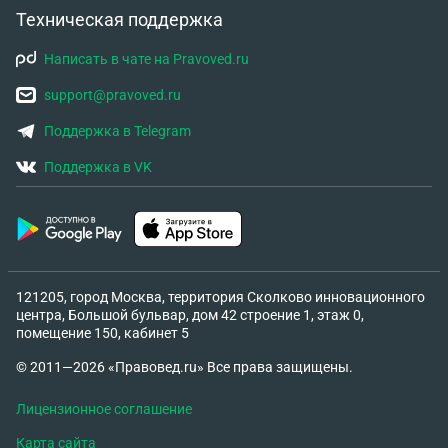
Техническая поддержка
Написать в чате на Pravoved.ru
support@pravoved.ru
Поддержка в Telegram
Поддержка в VK
121205, город Москва, территория Сколково инновационного
центра, Большой бульвар, дом 42 строение 1, этаж 0,
помещение 150, кабинет 5
© 2011—2026 «Правовед.ru» Все права защищены.
Лицензионное соглашение
Карта сайта