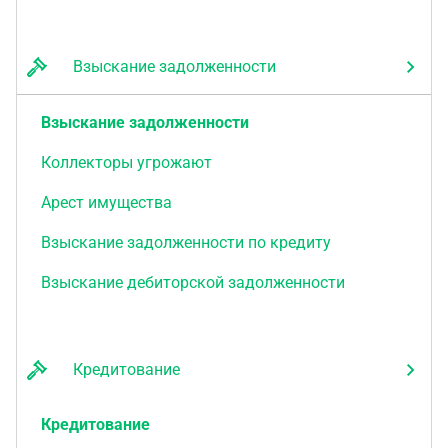
Взыскание задолженности
Взыскание задолженности
Коллекторы угрожают
Арест имущества
Взыскание задолженности по кредиту
Взыскание дебиторской задолженности
Кредитование
Кредитование