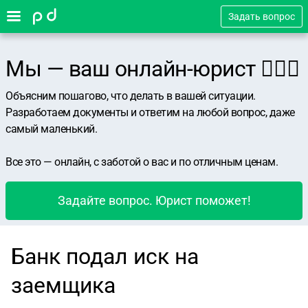
Задать вопрос
Мы — ваш онлайн-юрист 👨🏻‍⚖️
Объясним пошагово, что делать в вашей ситуации.
Разработаем документы и ответим на любой вопрос, даже
самый маленький.
Все это — онлайн, с заботой о вас и по отличным ценам.
Задайте вопрос. Юрист поможет!
Банк подал иск на
заемщика