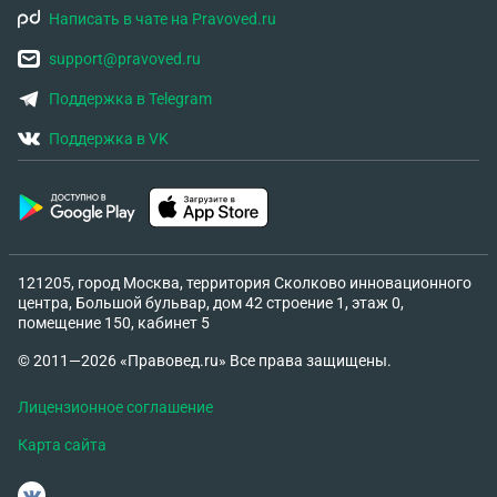
Написать в чате на Pravoved.ru
support@pravoved.ru
Поддержка в Telegram
Поддержка в VK
121205, город Москва, территория Сколково инновационного
центра, Большой бульвар, дом 42 строение 1, этаж 0,
помещение 150, кабинет 5
© 2011—2026 «Правовед.ru» Все права защищены.
Лицензионное соглашение
Карта сайта