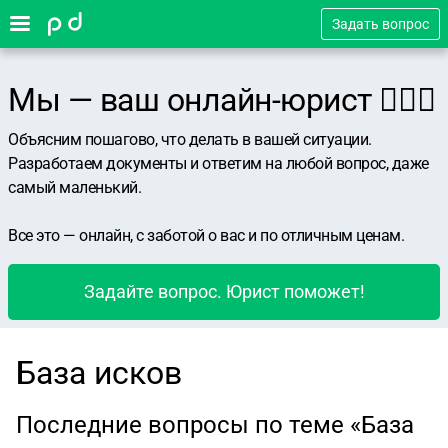
Задать вопрос
Мы — ваш онлайн-юрист 👨🏻‍⚖️
Объясним пошагово, что делать в вашей ситуации.
Разработаем документы и ответим на любой вопрос, даже
самый маленький.
Все это — онлайн, с заботой о вас и по отличным ценам.
Задайте вопрос. Юрист поможет!
База исков
Последние вопросы по теме «База