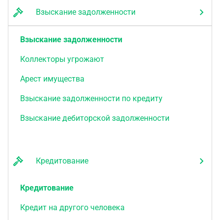
Взыскание задолженности
Взыскание задолженности
Коллекторы угрожают
Арест имущества
Взыскание задолженности по кредиту
Взыскание дебиторской задолженности
Кредитование
Кредитование
Кредит на другого человека