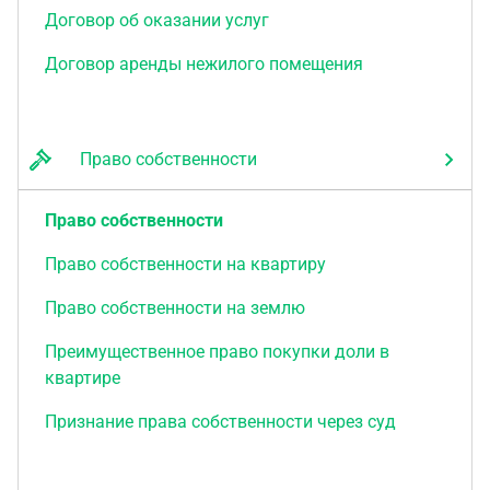
Договор об оказании услуг
Договор аренды нежилого помещения
Право собственности
Право собственности
Право собственности на квартиру
Право собственности на землю
Преимущественное право покупки доли в
квартире
Признание права собственности через суд