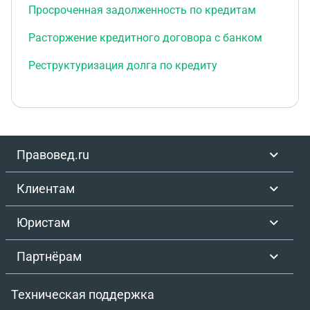
Просроченная задолженность по кредитам
Расторжение кредитного договора с банком
Реструктуризация долга по кредиту
Правовед.ru
Клиентам
Юристам
Партнёрам
Техническая поддержка