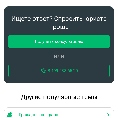
Ищете ответ? Спросить юриста
проще
Получить консультацию
или
8 499 938-65-20
Другие популярные темы
Гражданское право