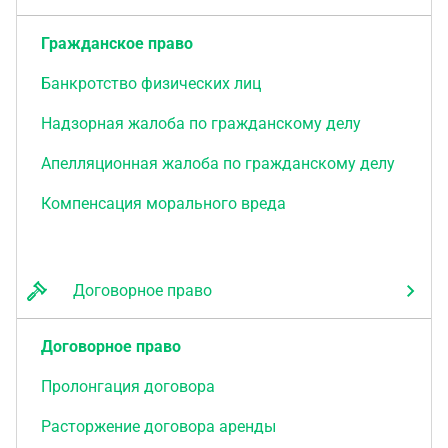
Гражданское право
Банкротство физических лиц
Надзорная жалоба по гражданскому делу
Апелляционная жалоба по гражданскому делу
Компенсация морального вреда
Договорное право
Договорное право
Пролонгация договора
Расторжение договора аренды