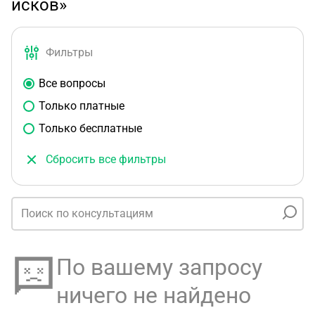
исков»
Фильтры
Все вопросы
Только платные
Только бесплатные
Сбросить все фильтры
По вашему запросу
ничего не найдено