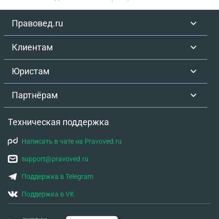
Правовед.ru
Клиентам
Юристам
Партнёрам
Техническая поддержка
Написать в чате на Pravoved.ru
support@pravoved.ru
Поддержка в Telegram
Поддержка в VK