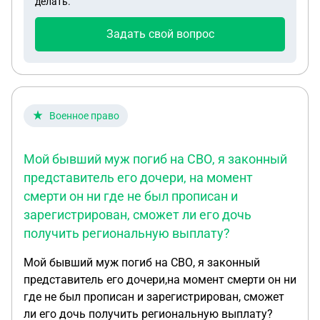
делать.
Задать свой вопрос
Военное право
Мой бывший муж погиб на СВО, я законный
представитель его дочери, на момент
смерти он ни где не был прописан и
зарегистрирован, сможет ли его дочь
получить региональную выплату?
Мой бывший муж погиб на СВО, я законный
представитель его дочери,на момент смерти он ни
где не был прописан и зарегистрирован, сможет
ли его дочь получить региональную выплату?