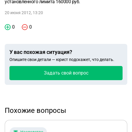
установленного лимита 160000 руб.
20 июня 2012, 13:20
0
0
У вас похожая ситуация?
Опишите свои детали — юрист подскажет, что делать.
Задать свой вопрос
Похожие вопросы