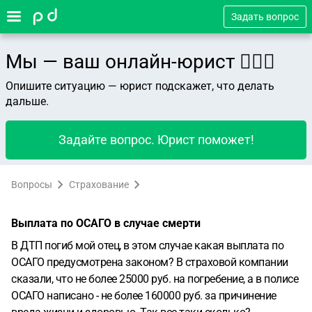
Задать вопрос
Мы — ваш онлайн-юрист 👨🏻‍⚖️
Опишите ситуацию — юрист подскажет, что делать
дальше.
Задайте вопрос. Юрист поможет!
Вопросы
Страхование
Выплата по ОСАГО в случае смерти
В ДТП погиб мой отец, в этом случае какая выплата по
ОСАГО предусмотрена законом? В страховой компании
сказали, что не более 25000 руб. на погребение, а в полисе
ОСАГО написано - не более 160000 руб. за причинение