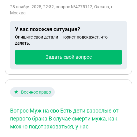
28 ноября 2025, 22:32
, вопрос №4775112, Оксана, г.
Москва
У вас похожая ситуация?
Опишите свои детали — юрист подскажет, что
делать.
Задать свой вопрос
Военное право
Вопрос Муж на сво Есть дети взрослые от
первого брака В случае смерти мужа, как
можно подстраховаться, у нас