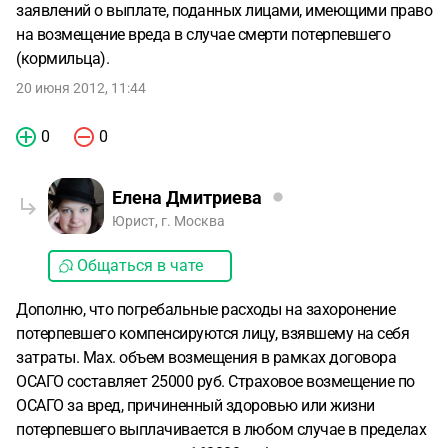
заявлений о выплате, поданных лицами, имеющими право
на возмещение вреда в случае смерти потерпевшего
(кормильца).
20 июня 2012, 11:44
0
0
Елена Дмитриева
Юрист, г. Москва
Общаться в чате
Дополню, что погребальные расходы на захоронение
потерпевшего компенсируются лицу, взявшему на себя
затраты. Маx. объем возмещения в рамках договора
ОСАГО составляет 25000 руб. Страховое возмещение по
ОСАГО за вред, причиненный здоровью или жизни
потерпевшего выплачивается в любом случае в пределах