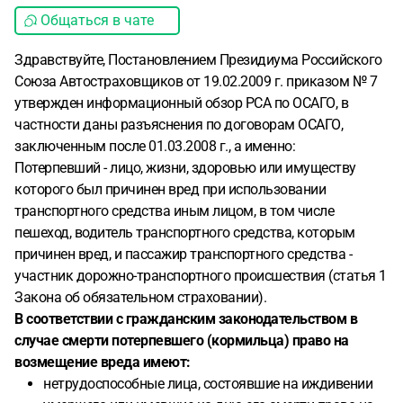
Общаться в чате
Здравствуйте, Постановлением Президиума Российского
Союза Автостраховщиков от 19.02.2009 г. приказом № 7
утвержден информационный обзор РСА по ОСАГО, в
частности даны разъяснения по договорам ОСАГО,
заключенным после 01.03.2008 г., а именно:
Потерпевший - лицо, жизни, здоровью или имуществу
которого был причинен вред при использовании
транспортного средства иным лицом, в том числе
пешеход, водитель транспортного средства, которым
причинен вред, и пассажир транспортного средства -
участник дорожно-транспортного происшествия (статья 1
Закона об обязательном страховании).
В соответствии с гражданским законодательством в
случае смерти потерпевшего (кормильца) право на
возмещение вреда имеют:
нетрудоспособные лица, состоявшие на иждивении