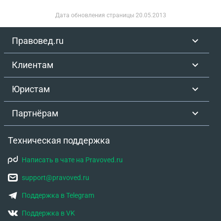
Дата обновления страницы
20.05.2013
Правовед.ru
Клиентам
Юристам
Партнёрам
Техническая поддержка
Написать в чате на Pravoved.ru
support@pravoved.ru
Поддержка в Telegram
Поддержка в VK