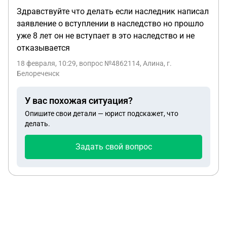
Здравствуйте что делать если наследник написал
заявление о вступлении в наследство но прошло
уже 8 лет он не вступает в это наследство и не
отказывается
18 февраля, 10:29
, вопрос №4862114, Алина, г.
Белореченск
У вас похожая ситуация?
Опишите свои детали — юрист подскажет, что
делать.
Задать свой вопрос