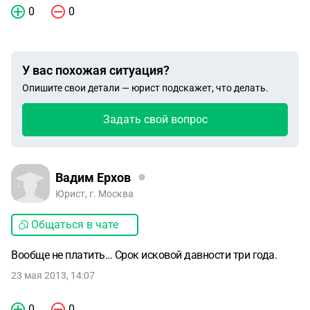
0
0
У вас похожая ситуация?
Опишите свои детали — юрист подскажет, что делать.
Задать свой вопрос
Вадим Ерхов
Юрист, г. Москва
Общаться в чате
Вообще не платить… Срок исковой давности три года.
23 мая 2013, 14:07
0
0