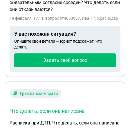
обязательным согласие соседей? Что делать если
они отказываются?
19 февраля, 17:11
, вопрос №4863957, Иван, г. Краснодар
У вас похожая ситуация?
Опишите свои детали — юрист подскажет, что
делать.
Задать свой вопрос
Гражданское право
Что делать, если она написана
Расписка при ДТП. Что делать, если она написана