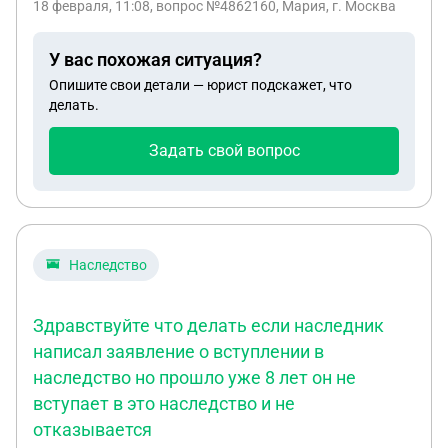
18 февраля, 11:08
, вопрос №4862160, Мария, г. Москва
У вас похожая ситуация?
Опишите свои детали — юрист подскажет, что
делать.
Задать свой вопрос
Наследство
Здравствуйте что делать если наследник
написал заявление о вступлении в
наследство но прошло уже 8 лет он не
вступает в это наследство и не
отказывается