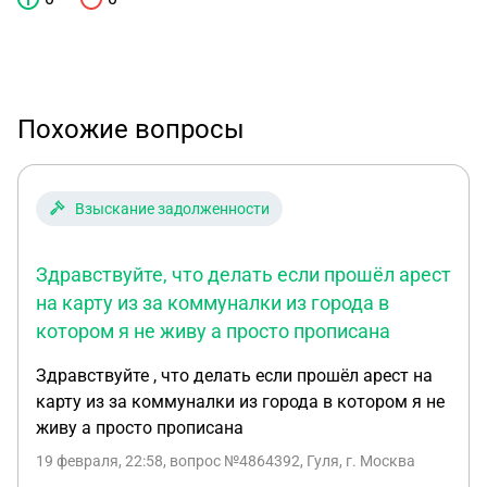
Похожие вопросы
Взыскание задолженности
Здравствуйте, что делать если прошёл арест
на карту из за коммуналки из города в
котором я не живу а просто прописана
Здравствуйте , что делать если прошёл арест на
карту из за коммуналки из города в котором я не
живу а просто прописана
19 февраля, 22:58
, вопрос №4864392, Гуля, г. Москва