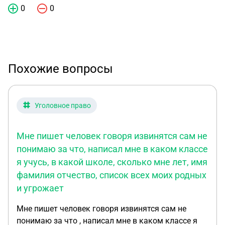
0
0
Похожие вопросы
Уголовное право
Мне пишет человек говоря извинятся сам не
понимаю за что, написал мне в каком классе
я учусь, в какой школе, сколько мне лет, имя
фамилия отчество, список всех моих родных
и угрожает
Мне пишет человек говоря извинятся сам не
понимаю за что , написал мне в каком классе я