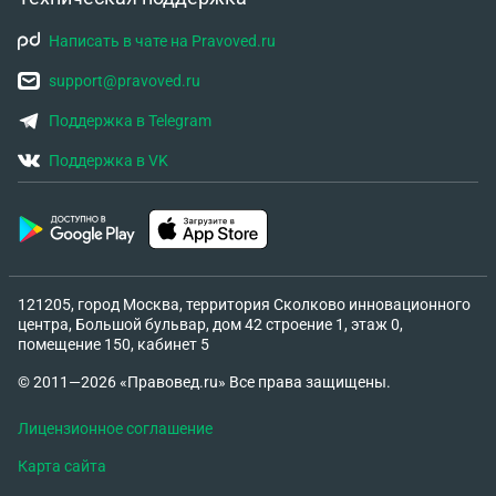
Написать в чате на Pravoved.ru
support@pravoved.ru
Поддержка в Telegram
Поддержка в VK
121205, город Москва, территория Сколково инновационного
центра, Большой бульвар, дом 42 строение 1, этаж 0,
помещение 150, кабинет 5
© 2011—2026 «Правовед.ru» Все права защищены.
Лицензионное соглашение
Карта сайта