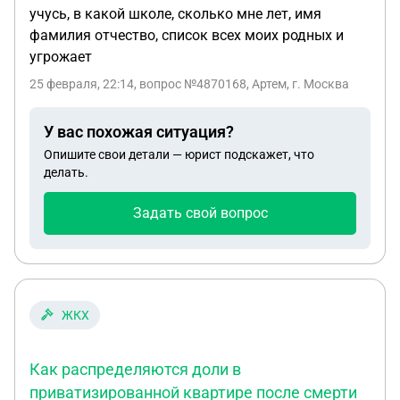
учусь, в какой школе, сколько мне лет, имя
фамилия отчество, список всех моих родных и
угрожает
25 февраля, 22:14
, вопрос №4870168, Артем, г. Москва
У вас похожая ситуация?
Опишите свои детали — юрист подскажет, что
делать.
Задать свой вопрос
ЖКХ
Как распределяются доли в
приватизированной квартире после смерти