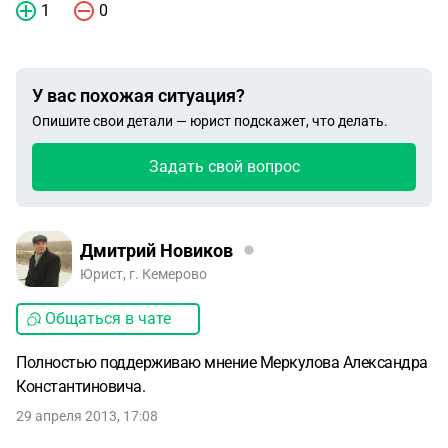
1
0
У вас похожая ситуация?
Опишите свои детали — юрист подскажет, что делать.
Задать свой вопрос
Дмитрий Новиков
Юрист, г. Кемерово
Общаться в чате
Полностью поддерживаю мнение Меркулова Александра
Константиновича.
29 апреля 2013, 17:08