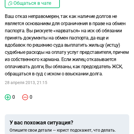
Общаться в чате
Ваш отказ неправомерен, так как наличие долгов не
является основанием для ограничения в праве на обмен
паспорта. Вы рискуете «нарваться» на иск об обязании
принять документы на обмен паспорта, да еще и
вдобавок по решению суда выплатить жильцу (истцу)
судебные расходы на оплату услуг представителя, причем
из собственного кармана. Если жилец отказывается
оплачивать долги, Вы обязаны, как председатель ЖСК,
обращаться в суд с иском о взыскании долга.
28 апреля 2013, 21:15
0
0
У вас похожая ситуация?
Опишите свои детали — юрист подскажет, что делать.