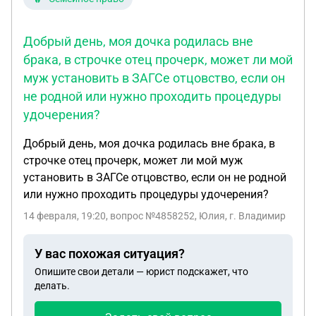
Добрый день, моя дочка родилась вне
брака, в строчке отец прочерк, может ли мой
муж установить в ЗАГСе отцовство, если он
не родной или нужно проходить процедуры
удочерения?
Добрый день, моя дочка родилась вне брака, в
строчке отец прочерк, может ли мой муж
установить в ЗАГСе отцовство, если он не родной
или нужно проходить процедуры удочерения?
14 февраля, 19:20
, вопрос №4858252, Юлия, г. Владимир
У вас похожая ситуация?
Опишите свои детали — юрист подскажет, что
делать.