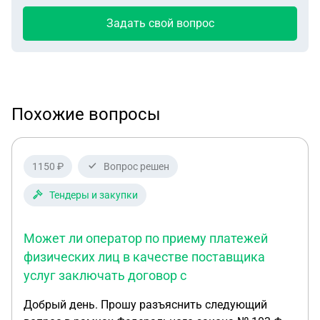
Задать свой вопрос
Похожие вопросы
1150 ₽
Вопрос решен
Тендеры и закупки
Может ли оператор по приему платежей
физических лиц в качестве поставщика
услуг заключать договор с
Добрый день. Прошу разъяснить следующий