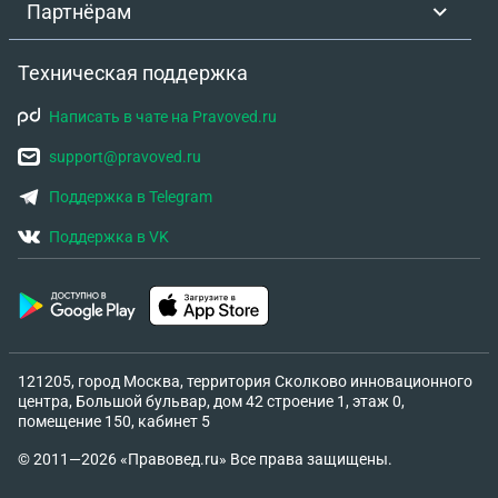
Партнёрам
Техническая поддержка
Написать в чате на Pravoved.ru
support@pravoved.ru
Поддержка в Telegram
Поддержка в VK
121205, город Москва, территория Сколково инновационного
центра, Большой бульвар, дом 42 строение 1, этаж 0,
помещение 150, кабинет 5
© 2011—2026 «Правовед.ru» Все права защищены.