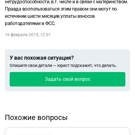
нетрудоспособности, в.т. числе и в связи с материнством.
Правда воспользоваться этим правом они могут по
истечении шести месяцев уплаты взносов
работодателями в ФСС.
16 февраля 2015, 12:57
У вас похожая ситуация?
Опишите свои детали — юрист подскажет, что делать.
Задать свой вопрос
Похожие вопросы