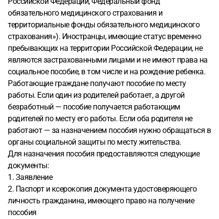
Российской Федерации, Федеральный фонд
обязательного медицинского страхования и
территориальные фонды обязательного медицинского
страхования»). Иностранцы, имеющие статус временно
пребывающих на территории Российской Федерации, не
являются застрахованными лицами и не имеют права на
социальное пособие, в том числе и на рождение ребенка.
Работающие граждане получают пособие по месту
работы. Если один из родителей работает, а другой
безработный — пособие получается работающим
родителей по месту его работы. Если оба родителя не
работают — за назначением пособия нужно обращаться в
органы социальной защиты по месту жительства.
Для назначения пособия предоставляются следующие
документы:
1. Заявление
2. Паспорт и ксерокопия документа удостоверяющего
личность гражданина, имеющего право на получение
пособия