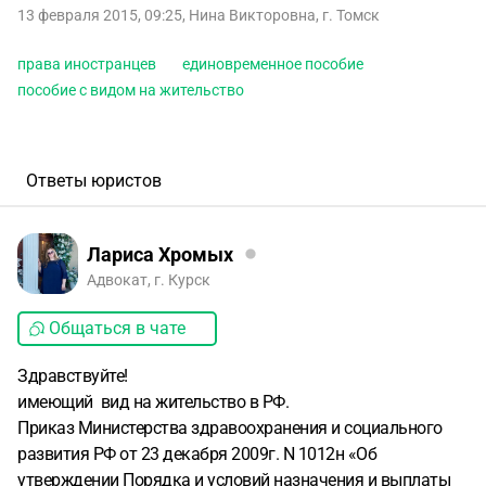
13 февраля 2015, 09:25
,
Нина Викторовна
,
г. Томск
права иностранцев
единовременное пособие
пособие с видом на жительство
Ответы юристов
Лариса Хромых
Адвокат, г. Курск
Общаться в чате
Здравствуйте!
имеющий вид на жительство в РФ.
Приказ Министерства здравоохранения и социального
развития РФ от 23 декабря 2009г. N 1012н «Об
утверждении Порядка и условий назначения и выплаты