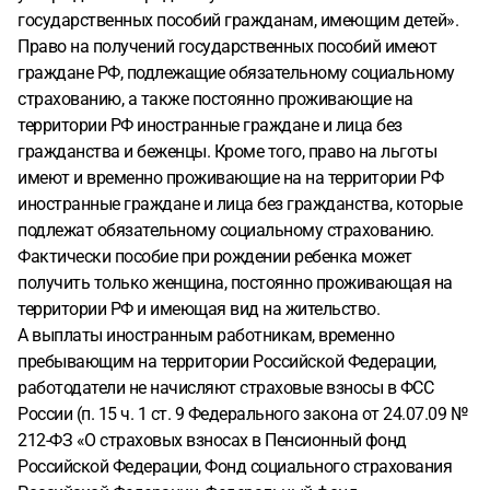
государственных пособий гражданам, имеющим детей».
Право на получений государственных пособий имеют
граждане РФ, подлежащие обязательному социальному
страхованию, а также постоянно проживающие на
территории РФ иностранные граждане и лица без
гражданства и беженцы. Кроме того, право на льготы
имеют и временно проживающие на на территории РФ
иностранные граждане и лица без гражданства, которые
подлежат обязательному социальному страхованию.
Фактически пособие при рождении ребенка может
получить только женщина, постоянно проживающая на
территории РФ и имеющая вид на жительство.
А выплаты иностранным работникам, временно
пребывающим на территории Российской Федерации,
работодатели не начисляют страховые взносы в ФСС
России (п. 15 ч. 1 ст. 9 Федерального закона от 24.07.09 №
212-ФЗ «О страховых взносах в Пенсионный фонд
Российской Федерации, Фонд социального страхования