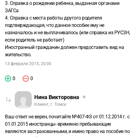
3. Справка о рождении ребенка, выданная органами
ЗАГСа
4. Справка с места работы другого родителя
подтверждающая, что данное пособие ему не
назначалось и не выплачивалось (или справка из РУСЗН,
если родитель не работает)
Иностранный гражданин должен предоставить вид на
жительство.
13 февраля 2015, 20:00
0
0
Нина Викторовна
Клиент, г. Томск
Ваш ответ не верен, почитайте №407-ФЗ от 01.12.2014 г. с
01.01.2015 иностранцы- временно пребывающие
являются застрахованными, и имею право на пособие по