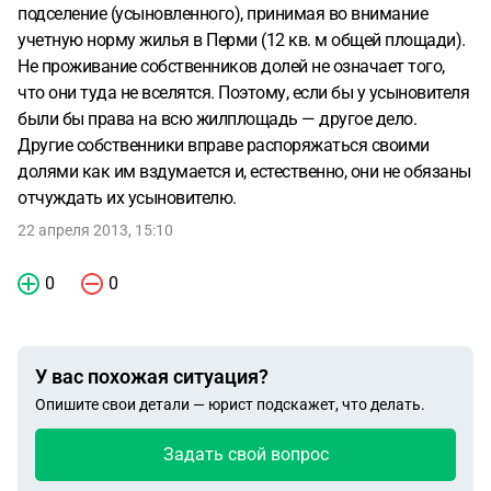
подселение (усыновленного), принимая во внимание
учетную норму жилья в Перми (12 кв. м общей площади).
Не проживание собственников долей не означает того,
что они туда не вселятся. Поэтому, если бы у усыновителя
были бы права на всю жилплощадь — другое дело.
Другие собственники вправе распоряжаться своими
долями как им вздумается и, естественно, они не обязаны
отчуждать их усыновителю.
22 апреля 2013, 15:10
0
0
У вас похожая ситуация?
Опишите свои детали — юрист подскажет, что делать.
Задать свой вопрос