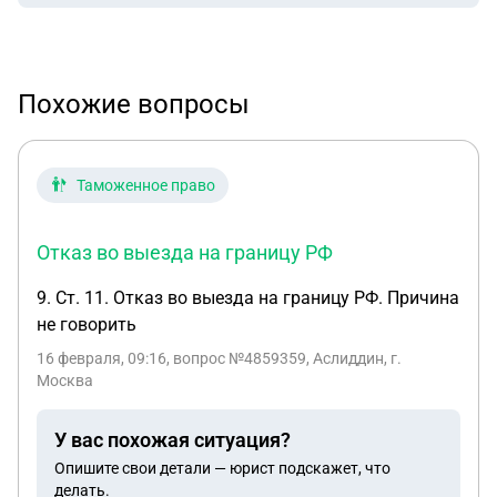
Похожие вопросы
Таможенное право
Отказ во выезда на границу РФ
9. Ст. 11. Отказ во выезда на границу РФ. Причина
не говорить
16 февраля, 09:16
, вопрос №4859359, Аслиддин, г.
Москва
У вас похожая ситуация?
Опишите свои детали — юрист подскажет, что
делать.