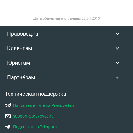
Дата обновления страницы
22.04.2013
Правовед.ru
Клиентам
Юристам
Партнёрам
Техническая поддержка
Написать в чате на Pravoved.ru
support@pravoved.ru
Поддержка в Telegram