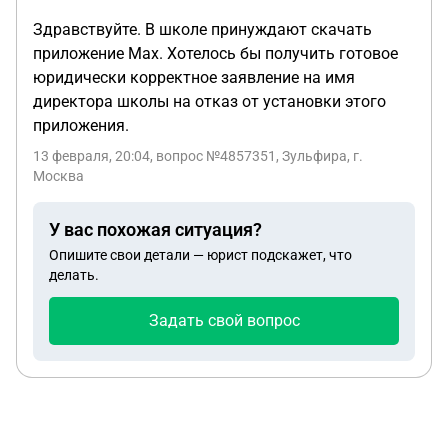
Здравствуйте. В школе принуждают скачать
приложение Max. Хотелось бы получить готовое
юридически корректное заявление на имя
директора школы на отказ от установки этого
приложения.
13 февраля, 20:04
, вопрос №4857351, Зульфира, г.
Москва
У вас похожая ситуация?
Опишите свои детали — юрист подскажет, что
делать.
Задать свой вопрос