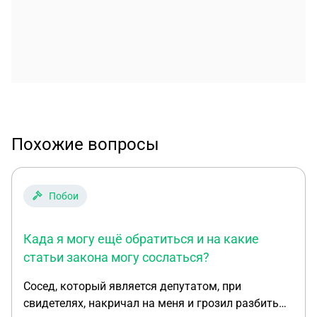
Похожие вопросы
Побои
Када я могу ещё обратиться и на какие
статьи закона могу сослаться?
Сосед, который является депутатом, при
свидетелях, накричал на меня и грозил разбить