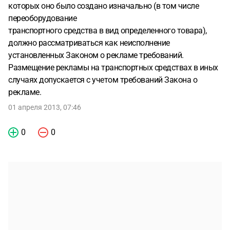
которых оно было создано изначально (в том числе
переоборудование
транспортного средства в вид определенного товара),
должно рассматриваться как неисполнение
установленных Законом о рекламе требований.
Размещение рекламы на транспортных средствах в иных
случаях допускается с учетом требований Закона о
рекламе.
01 апреля 2013, 07:46
0
0