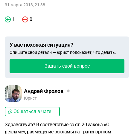
31 марта 2013, 21:38
1
0
У вас похожая ситуация?
Опишите свои детали — юрист подскажет, что делать.
Задать свой вопрос
Андрей Фролов
Юрист
Общаться в чате
Здравствуйте! В соответствие со ст. 20 закона «О
рекламе», размещение рекламы на транспортном