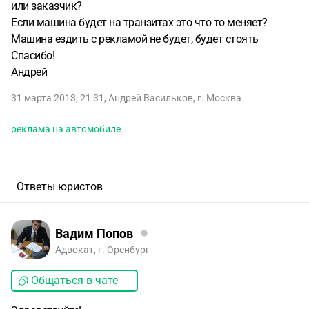
или заказчик?
Если машина будет на транзитах это что то меняет?
Машина ездить с рекламой не будет, будет стоять
Спасибо!
Андрей
31 марта 2013, 21:31
,
Андрей Васильков
,
г. Москва
реклама на автомобиле
Ответы юристов
Вадим Попов
Адвокат, г. Оренбург
Общаться в чате