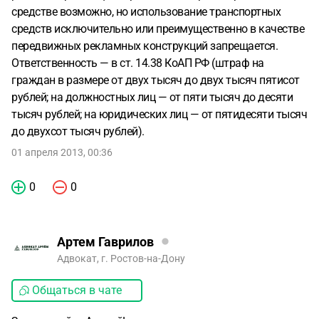
средстве возможно, но использование транспортных
средств исключительно или преимущественно в качестве
передвижных рекламных конструкций запрещается.
Ответственность — в ст. 14.38 КоАП РФ (штраф на
граждан в размере от двух тысяч до двух тысяч пятисот
рублей; на должностных лиц — от пяти тысяч до десяти
тысяч рублей; на юридических лиц — от пятидесяти тысяч
до двухсот тысяч рублей).
01 апреля 2013, 00:36
0
0
Артем Гаврилов
Адвокат, г. Ростов-на-Дону
Общаться в чате