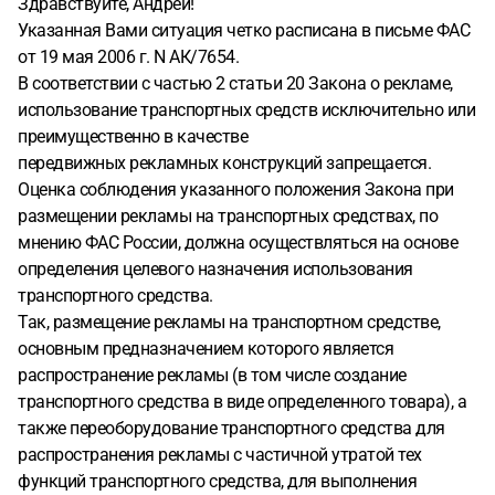
Здравствуйте, Андрей!
Указанная Вами ситуация четко расписана в письме ФАС
от 19 мая 2006 г. N АК/7654.
В соответствии с частью 2 статьи 20 Закона о рекламе,
использование транспортных средств исключительно или
преимущественно в качестве
передвижных рекламных конструкций запрещается.
Оценка соблюдения указанного положения Закона при
размещении рекламы на транспортных средствах, по
мнению ФАС России, должна осуществляться на основе
определения целевого назначения использования
транспортного средства.
Так, размещение рекламы на транспортном средстве,
основным предназначением которого является
распространение рекламы (в том числе создание
транспортного средства в виде определенного товара), а
также переоборудование транспортного средства для
распространения рекламы с частичной утратой тех
функций транспортного средства, для выполнения