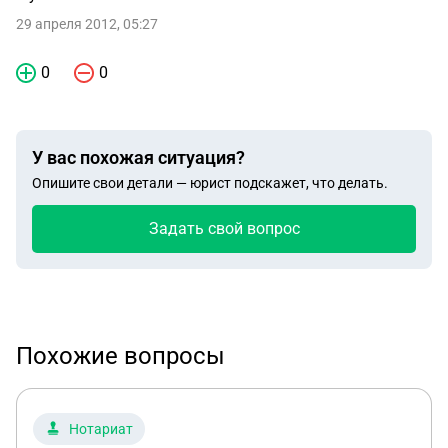
29 апреля 2012, 05:27
0
0
У вас похожая ситуация?
Опишите свои детали — юрист подскажет, что делать.
Задать свой вопрос
Похожие вопросы
Нотариат