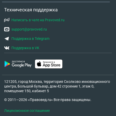
Техническая поддержка
Написать в чате на Pravoved.ru
support@pravoved.ru
Поддержка в Telegram
Поддержка в VK
121205, город Москва, территория Сколково инновационного
центра, Большой бульвар, дом 42 строение 1, этаж 0,
помещение 150, кабинет 5
© 2011—2026 «Правовед.ru» Все права защищены.
Лицензионное соглашение