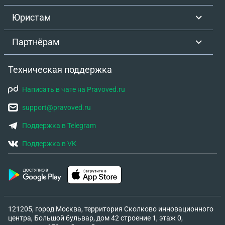
Юристам
Партнёрам
Техническая поддержка
Написать в чате на Pravoved.ru
support@pravoved.ru
Поддержка в Telegram
Поддержка в VK
121205, город Москва, территория Сколково инновационного
центра, Большой бульвар, дом 42 строение 1, этаж 0,