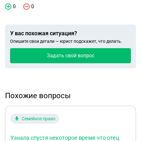
0
0
У вас похожая ситуация?
Опишите свои детали — юрист подскажет, что делать.
Задать свой вопрос
Похожие вопросы
Семейное право
Узнала спустя некоторое время что отец