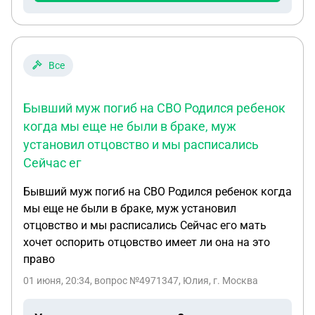
Все
Бывший муж погиб на СВО Родился ребенок
когда мы еще не были в браке, муж
установил отцовство и мы расписались
Сейчас ег
Бывший муж погиб на СВО Родился ребенок когда
мы еще не были в браке, муж установил
отцовство и мы расписались Сейчас его мать
хочет оспорить отцовство имеет ли она на это
право
01 июня, 20:34
, вопрос №4971347, Юлия, г. Москва