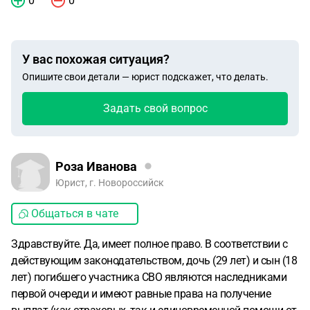
0
0
У вас похожая ситуация?
Опишите свои детали — юрист подскажет, что делать.
Задать свой вопрос
Роза Иванова
Юрист, г. Новороссийск
Общаться в чате
Здравствуйте. Да, имеет полное право. В соответствии с
действующим законодательством, дочь (29 лет) и сын (18
лет) погибшего участника СВО являются наследниками
первой очереди и имеют равные права на получение