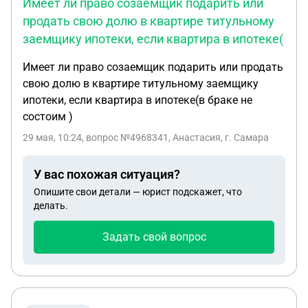
Имеет ли право созаемщик подарить или
продать свою долю в квартире титульному
заемщику ипотеки, если квартира в ипотеке(
Имеет ли право созаемщик подарить или продать
свою долю в квартире титульному заемщику
ипотеки, если квартира в ипотеке(в браке не
состоим )
29 мая, 10:24
, вопрос №4968341, Анастасия, г. Самара
У вас похожая ситуация?
Опишите свои детали — юрист подскажет, что
делать.
Задать свой вопрос