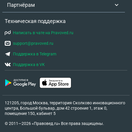
Партнёрам
Техническая поддержка
Написать в чате на Pravoved.ru
support@pravoved.ru
Поддержка в Telegram
Поддержка в VK
121205, город Москва, территория Сколково инновационного
центра, Большой бульвар, дом 42 строение 1, этаж 0,
помещение 150, кабинет 5
© 2011—2026 «Правовед.ru» Все права защищены.