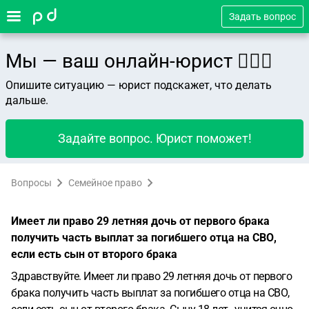
Задать вопрос
Мы — ваш онлайн-юрист 👨🏻‍⚖️
Опишите ситуацию — юрист подскажет, что делать
дальше.
Задайте вопрос. Юрист поможет!
Вопросы
Семейное право
Имеет ли право 29 летняя дочь от первого брака
получить часть выплат за погибшего отца на СВО,
если есть сын от второго брака
Здравствуйте. Имеет ли право 29 летняя дочь от первого
брака получить часть выплат за погибшего отца на СВО,